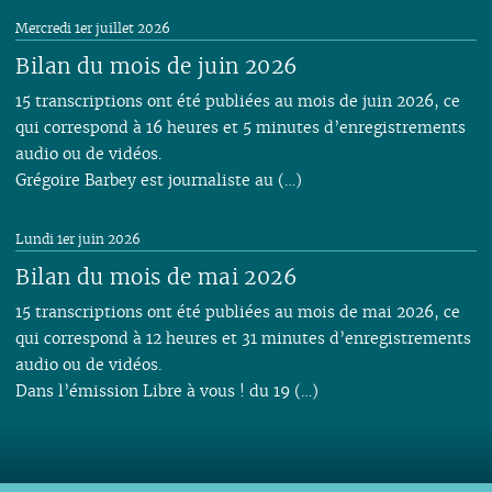
Mercredi 1er juillet 2026
Bilan du mois de juin 2026
15 transcriptions ont été publiées au mois de juin 2026, ce
qui correspond à 16 heures et 5 minutes d’enregistrements
audio ou de vidéos.
Grégoire Barbey est journaliste au (…)
Lundi 1er juin 2026
Bilan du mois de mai 2026
15 transcriptions ont été publiées au mois de mai 2026, ce
qui correspond à 12 heures et 31 minutes d’enregistrements
audio ou de vidéos.
Dans l’émission Libre à vous ! du 19 (…)