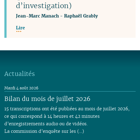
d’investigation)
Jean-Marc Manach
-
Raphaël Grably
Lire
Actualités
Mardi 4 août 2026
Bilan du mois de juillet 2026
15 transcriptions ont été publiées au mois de juillet 2026,
ce qui correspond à 14 heures et 42 minutes
d’enregistrements audio ou de vidéos.
La commission d’enquête sur les (…)