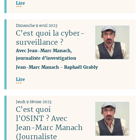
Lire
Dimanche 9 avril 2023
C’est quoi la cyber-
surveillance ?
Avec Jean-Marc Manach,
journaliste d’investigation
Jean-Marc Manach
-
Raphaël Grably
Lire
Jeudi 9 février 2023
C’est quoi
l’OSINT ? Avec
Jean-Marc Manach
(Journaliste