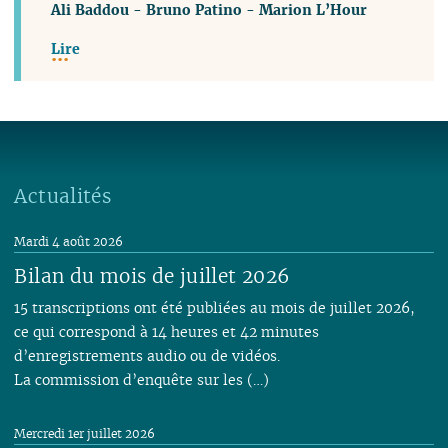
Ali Baddou
-
Bruno Patino
-
Marion L’Hour
Lire
Actualités
Mardi 4 août 2026
Bilan du mois de juillet 2026
15 transcriptions ont été publiées au mois de juillet 2026,
ce qui correspond à 14 heures et 42 minutes
d’enregistrements audio ou de vidéos.
La commission d’enquête sur les (…)
Mercredi 1er juillet 2026