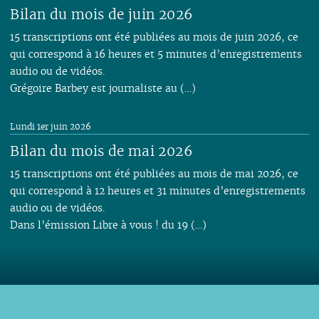
Bilan du mois de juin 2026
15 transcriptions ont été publiées au mois de juin 2026, ce
qui correspond à 16 heures et 5 minutes d’enregistrements
audio ou de vidéos.
Grégoire Barbey est journaliste au (…)
Lundi 1er juin 2026
Bilan du mois de mai 2026
15 transcriptions ont été publiées au mois de mai 2026, ce
qui correspond à 12 heures et 31 minutes d’enregistrements
audio ou de vidéos.
Dans l’émission Libre à vous ! du 19 (…)