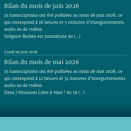
Bilan du mois de juin 2026
15 transcriptions ont été publiées au mois de juin 2026, ce
qui correspond à 16 heures et 5 minutes d’enregistrements
audio ou de vidéos.
Grégoire Barbey est journaliste au (…)
Lundi 1er juin 2026
Bilan du mois de mai 2026
15 transcriptions ont été publiées au mois de mai 2026, ce
qui correspond à 12 heures et 31 minutes d’enregistrements
audio ou de vidéos.
Dans l’émission Libre à vous ! du 19 (…)