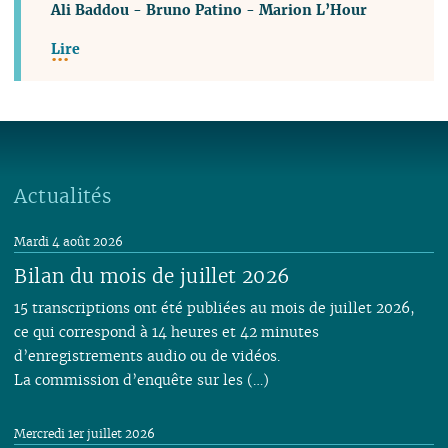
Ali Baddou
-
Bruno Patino
-
Marion L’Hour
Lire
Actualités
Mardi 4 août 2026
Bilan du mois de juillet 2026
15 transcriptions ont été publiées au mois de juillet 2026,
ce qui correspond à 14 heures et 42 minutes
d’enregistrements audio ou de vidéos.
La commission d’enquête sur les (…)
Mercredi 1er juillet 2026