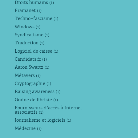
Droits humains
(1)
Framanet
(1)
Techno-fascisme
(1)
Windows
(1)
Syndicalisme
(1)
Traduction
(1)
Logiciel de caisse
(1)
Candidats.fr
(1)
Aaron Swartz
(1)
Métavers
(1)
Cryptographie
(1)
Raising awareness
(1)
Graine de libriste
(1)
Fournisseurs d’accès à Internet
associatifs
(1)
Journalisme et logiciels
(1)
Médecine
(1)