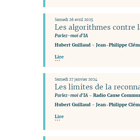
Samedi 26 avril 2025
Les algorithmes contre l
Parlez-moi d’IA
Hubert Guillaud
-
Jean-Philippe Clém
Lire
Samedi 27 janvier 2024
Les limites de la reconna
Parlez-moi d’IA
- Radio Cause Commu
Hubert Guillaud
-
Jean-Philippe Clém
Lire