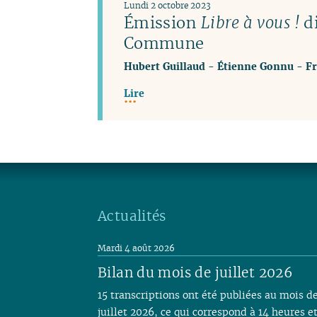
Lundi 2 octobre 2023
Émission
Libre à vous !
di
Commune
Hubert Guillaud
-
Étienne Gonnu
-
Fr
Lire
Actualités
Mardi 4 août 2026
Bilan du mois de juillet 2026
15 transcriptions ont été publiées au mois d
juillet 2026, ce qui correspond à 14 heures e