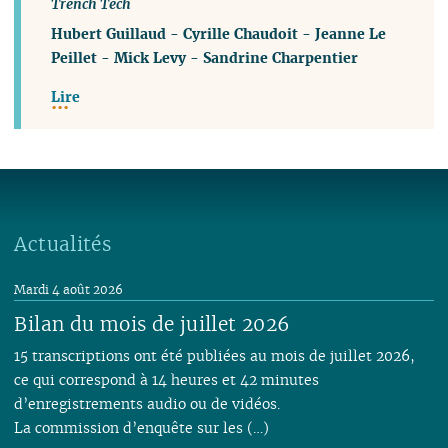
Trench Tech
Hubert Guillaud
-
Cyrille Chaudoit
-
Jeanne Le
Peillet
-
Mick Levy
-
Sandrine Charpentier
Lire
Actualités
Mardi 4 août 2026
Bilan du mois de juillet 2026
15 transcriptions ont été publiées au mois de juillet 2026,
ce qui correspond à 14 heures et 42 minutes
d’enregistrements audio ou de vidéos.
La commission d’enquête sur les (…)