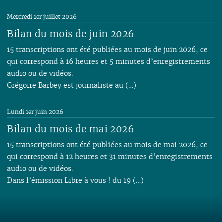
Mercredi 1er juillet 2026
Bilan du mois de juin 2026
15 transcriptions ont été publiées au mois de juin 2026, ce
qui correspond à 16 heures et 5 minutes d’enregistrements
audio ou de vidéos.
Grégoire Barbey est journaliste au (…)
Lundi 1er juin 2026
Bilan du mois de mai 2026
15 transcriptions ont été publiées au mois de mai 2026, ce
qui correspond à 12 heures et 31 minutes d’enregistrements
audio ou de vidéos.
Dans l’émission Libre à vous ! du 19 (…)