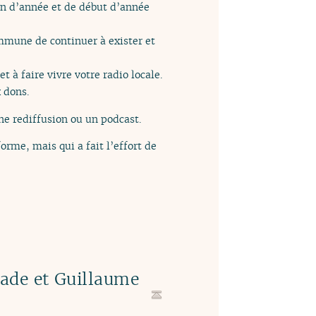
fin d’année et de début d’année
mmune de continuer à exister et
 à faire vivre votre radio locale.
 dons.
e rediffusion ou un podcast.
orme, mais qui a fait l’effort de
ade et Guillaume