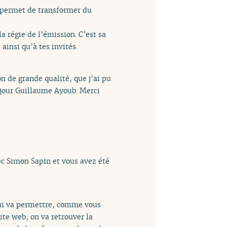
 permet de transformer du
a régie de l’émission. C’est sa
 ainsi qu’à tes invités.
n de grande qualité, que j’ai pu
onjour Guillaume Ayoub. Merci
c Simon Sapin et vous avez été
qui va permettre, comme vous
te web, on va retrouver la