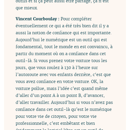
outils et si ça peut aussi être partagé, ça n’est
que mieux.
Vincent Courboulay :
Pour compléter
éventuellement ce qui a été très bien dit il y a
aussi la notion de confiance qui est importante.
Aujourd’hui le numérique est un outil qui est
fondamental, tout le monde en est convaincu, à
partir du moment où on a confiance dans cet
outil-là. Si vous prenez votre voiture tous les
jours, que vous roulez à 130 à l’heure sur
l’autoroute avec vos enfants derrière, c‘est que
vous avez confiance en votre voiture. OK, la
voiture pollue, mais l’idée c’est quand même
d’aller d’un point A à un point B, d’avancer,
d’aller travailler. Aujourd’hui si vous n’avez pas
confiance dans cet outil-là qu’est le numérique
pour votre vie de citoyen, pour votre vie
professionnelle, c’est embêtant et bien