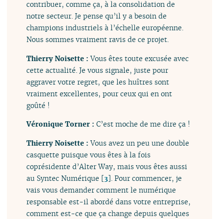
contribuer, comme ça, à la consolidation de
notre secteur. Je pense qu’il y a besoin de
champions industriels à l’échelle européenne.
Nous sommes vraiment ravis de ce projet.
Thierry Noisette :
Vous êtes toute excusée avec
cette actualité. Je vous signale, juste pour
aggraver votre regret, que les huîtres sont
vraiment excellentes, pour ceux qui en ont
goûté !
Véronique Torner :
C’est moche de me dire ça !
Thierry Noisette :
Vous avez un peu une double
casquette puisque vous êtes à la fois
coprésidente d’Alter Way, mais vous êtes aussi
au Syntec Numérique
[
3
]
. Pour commencer, je
vais vous demander comment le numérique
responsable est-il abordé dans votre entreprise,
comment est-ce que ça change depuis quelques