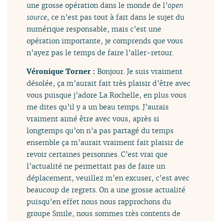
une grosse opération dans le monde de l’
open
source
, ce n’est pas tout à fait dans le sujet du
numérique responsable, mais c’est une
opération importante, je comprends que vous
n’ayez pas le temps de faire l’aller-retour.
Véronique Torner :
Bonjour. Je suis vraiment
désolée, ça m’aurait fait très plaisir d’être avec
vous puisque j’adore La Rochelle, en plus vous
me dites qu’il y a un beau temps. J’aurais
vraiment aimé être avec vous, après si
longtemps qu’on n’a pas partagé du temps
ensemble ça m’aurait vraiment fait plaisir de
revoir certaines personnes. C’est vrai que
l’actualité ne permettait pas de faire un
déplacement, veuillez m’en excuser, c’est avec
beaucoup de regrets. On a une grosse actualité
puisqu’en effet nous nous rapprochons du
groupe Smile, nous sommes très contents de