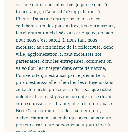
est une démarche collective, je pense que c’est
important, ça l’a aussi été rappelé tout à
l’heure. Dans une entreprise, à la fois les
collaborateurs, les partenaires, les fournisseurs,
les clients sur mobilisés sur ces enjeux, eh bien
pour nous c’est pareil. Il nous faut nous
mobiliser au sein même de la collectivité, donc
ville, agglomération, il faut mobiliser nos
partenaires, donc les entreprises, comment on
va vouloir les intégrer dans cette démarche,
l’université qui est aussi partie prenante. Et
puis c’est aussi aller chercher les citoyens dans
cette démarche puisque ce n’est pas que notre
volonté et ce n’est pas une volonté en se disant
« on se rassure et il faut y aller donc on y va ».
Non. C’est comment, collectivement, on y
arrive, comment on embarque avec nous toute
personne car toute personne peut participer à
cette démarche.