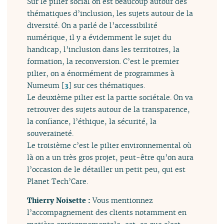
Sur le pilier social on est beaucoup autour des
thématiques d’inclusion, les sujets autour de la
diversité. On a parlé de l’accessibilité
numérique, il y a évidemment le sujet du
handicap, l’inclusion dans les territoires, la
formation, la reconversion. C’est le premier
pilier, on a énormément de programmes à
Numeum
[
3
]
sur ces thématiques.
Le deuxième pilier est la partie sociétale. On va
retrouver des sujets autour de la transparence,
la confiance, l’éthique, la sécurité, la
souveraineté.
Le troisième c’est le pilier environnemental où
là on a un très gros projet, peut-être qu’on aura
l’occasion de le détailler un petit peu, qui est
Planet Tech’Care.
Thierry Noisette :
Vous mentionnez
l’accompagnement des clients notamment en