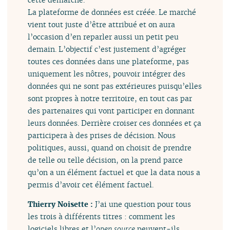
La plateforme de données est créée. Le marché
vient tout juste d’être attribué et on aura
l’occasion d’en reparler aussi un petit peu
demain. L’objectif c’est justement d’agréger
toutes ces données dans une plateforme, pas
uniquement les nôtres, pouvoir intégrer des
données qui ne sont pas extérieures puisqu’elles
sont propres à notre territoire, en tout cas par
des partenaires qui vont participer en donnant
leurs données. Derrière croiser ces données et ça
participera à des prises de décision. Nous
politiques, aussi, quand on choisit de prendre
de telle ou telle décision, on la prend parce
qu’on a un élément factuel et que la data nous a
permis d’avoir cet élément factuel.
Thierry Noisette :
J’ai une question pour tous
les trois à différents titres : comment les
logiciels libres et l’
open source
peuvent-ils