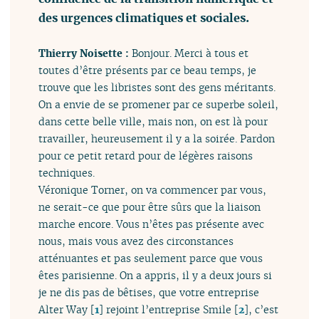
des urgences climatiques et sociales.
Thierry Noisette :
Bonjour. Merci à tous et
toutes d’être présents par ce beau temps, je
trouve que les libristes sont des gens méritants.
On a envie de se promener par ce superbe soleil,
dans cette belle ville, mais non, on est là pour
travailler, heureusement il y a la soirée. Pardon
pour ce petit retard pour de légères raisons
techniques.
Véronique Torner, on va commencer par vous,
ne serait-ce que pour être sûrs que la liaison
marche encore. Vous n’êtes pas présente avec
nous, mais vous avez des circonstances
atténuantes et pas seulement parce que vous
êtes parisienne. On a appris, il y a deux jours si
je ne dis pas de bêtises, que votre entreprise
Alter Way
[
1
]
rejoint l’entreprise Smile
[
2
]
, c’est