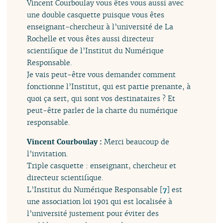
Vincent Courboulay vous êtes vous aussi avec
une double casquette puisque vous êtes
enseignant-chercheur à l’université de La
Rochelle et vous êtes aussi directeur
scientifique de l’Institut du Numérique
Responsable.
Je vais peut-être vous demander comment
fonctionne l’Institut, qui est partie prenante, à
quoi ça sert, qui sont vos destinataires ? Et
peut-être parler de la charte du numérique
responsable.
Vincent Courboulay :
Merci beaucoup de
l’invitation.
Triple casquette : enseignant, chercheur et
directeur scientifique.
L’Institut du Numérique Responsable
[
7
]
est
une association loi 1901 qui est localisée à
l’université justement pour éviter des