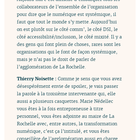
collaborateurs de l’ensemble de l’organisation
pour dire que le numérique est systémique, il
faut que tout le monde s’y mette. Aujourd’hui
on est plutôt sur le côté comm’, le côté DSI, le
côté accessibilité/inclusion, le côté mixité. Il y a
des gens qui font plein de choses, rares sont les
organisations qui le font de façon systémique,
mais je n’ai pas le droit de parler de
l’agglomération de La Rochelle.
Thierry Noisette :
Comme je sens que vous avez
désespérément envie de spoiler, je vais passer
la parole à la troisième intervenante qui, elle
aussi a plusieurs casquettes. Marie Nédellec
vous êtes à la fois entrepreneuse à titre
personnel, vous êtes adjointe au maire de La
Rochelle avec, entre autres, la transformation
numérique, c’est ça l’intitulé, et vous êtes
conseillère de l’agglomération aussi en charge