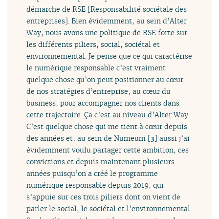
démarche de RSE [Responsabilité sociétale des
entreprises]. Bien évidemment, au sein d’Alter
Way, nous avons une politique de RSE forte sur
les différents piliers, social, sociétal et
environnemental. Je pense que ce qui caractérise
le numérique responsable c’est vraiment
quelque chose qu’on peut positionner au cœur
de nos stratégies d’entreprise, au cœur du
business, pour accompagner nos clients dans
cette trajectoire. Ça c’est au niveau d’Alter Way.
C’est quelque chose qui me tient à cœur depuis
des années et, au sein de Numeum
[
3
]
aussi j’ai
évidemment voulu partager cette ambition, ces
convictions et depuis maintenant plusieurs
années puisqu’on a créé le programme
numérique responsable depuis 2019, qui
s’appuie sur ces trois piliers dont on vient de
parler le social, le sociétal et l’environnemental.