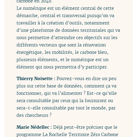
carbone en 2040.
Le numérique est un élément central de cette
démarche, central et transversal puisqu’on va
travailler à la création d’outils, notamment
d’une plateforme de données territoriales qui va
nous permettre d’atteindre ces objectifs sur les
différents vecteurs que sont la rénovation
énergétique, les mobilités, le carbone bleu,
plusieurs éléments, et le numérique est un
élément qui nous permettra d’y participer.
Thierry Noisette :
Pouvez-vous en dire un peu
plus sur cette base de données, comment ça va
fonctionner, qui va l’alimenter ? Est-ce qu’elle
sera consultable par ceux qui la fourniront ou
sera-t-elle consultable par tout le monde, par
des chercheurs ?
Marie Nédellec :
Déjà peut-être préciser que le
programme La Rochelle Territoire Zéro Carbone