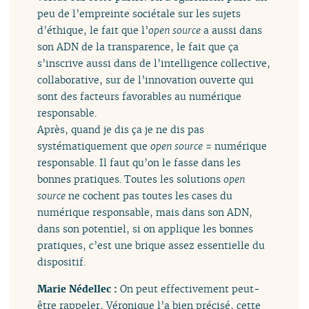
peu de l’empreinte sociétale sur les sujets
d’éthique, le fait que l’
open source
a aussi dans
son ADN de la transparence, le fait que ça
s’inscrive aussi dans de l’intelligence collective,
collaborative, sur de l’innovation ouverte qui
sont des facteurs favorables au numérique
responsable.
Après, quand je dis ça je ne dis pas
systématiquement que
open source
= numérique
responsable. Il faut qu’on le fasse dans les
bonnes pratiques. Toutes les solutions
open
source
ne cochent pas toutes les cases du
numérique responsable, mais dans son ADN,
dans son potentiel, si on applique les bonnes
pratiques, c’est une brique assez essentielle du
dispositif.
Marie Nédellec :
On peut effectivement peut-
être rappeler, Véronique l’a bien précisé, cette