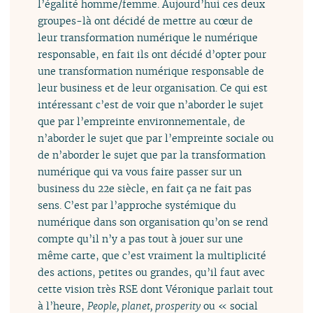
l’égalité homme/femme. Aujourd’hui ces deux
groupes-là ont décidé de mettre au cœur de
leur transformation numérique le numérique
responsable, en fait ils ont décidé d’opter pour
une transformation numérique responsable de
leur business et de leur organisation. Ce qui est
intéressant c’est de voir que n’aborder le sujet
que par l’empreinte environnementale, de
n’aborder le sujet que par l’empreinte sociale ou
de n’aborder le sujet que par la transformation
numérique qui va vous faire passer sur un
business du 22e siècle, en fait ça ne fait pas
sens. C’est par l’approche systémique du
numérique dans son organisation qu’on se rend
compte qu’il n’y a pas tout à jouer sur une
même carte, que c’est vraiment la multiplicité
des actions, petites ou grandes, qu’il faut avec
cette vision très RSE dont Véronique parlait tout
à l’heure,
People, planet, prosperity
ou « social