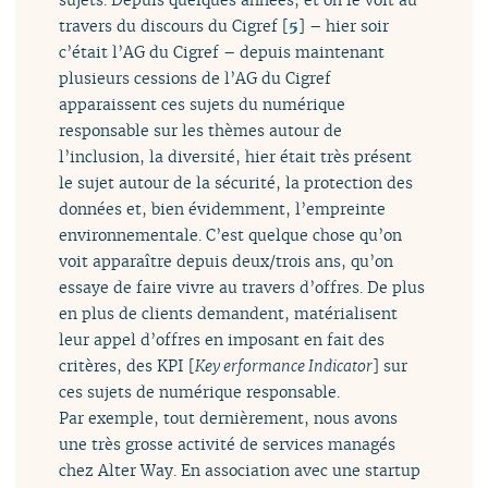
travers du discours du Cigref
[
5
]
– hier soir
c’était l’AG du Cigref – depuis maintenant
plusieurs cessions de l’AG du Cigref
apparaissent ces sujets du numérique
responsable sur les thèmes autour de
l’inclusion, la diversité, hier était très présent
le sujet autour de la sécurité, la protection des
données et, bien évidemment, l’empreinte
environnementale. C’est quelque chose qu’on
voit apparaître depuis deux/trois ans, qu’on
essaye de faire vivre au travers d’offres. De plus
en plus de clients demandent, matérialisent
leur appel d’offres en imposant en fait des
critères, des KPI [
Key erformance Indicator
] sur
ces sujets de numérique responsable.
Par exemple, tout dernièrement, nous avons
une très grosse activité de services managés
chez Alter Way. En association avec une startup