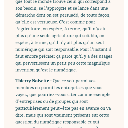
que tout le monde trouve celui qui correspond à
son besoin, se l’approprie et se lance dans une
démarche dont on est persuadé, de toute façon,
qu’elle est vertueuse. C’est comme pour
l’agriculture, on espère, à terme, qu’il n’y ait
plus qu’une seule agriculture qui soit bio, on
espère, à terme, qu’il n’y ait plus qu’un seul
numérique qui soit responsable. Pour l’instant il
faut encore préciser ça parce qu’il y a des usages
qui pervertissent un petit peu cette magnifique
invention qu’est le numérique.
Thierry Noisette :
Que ce soit parmi vos
membres ou parmi les entreprises que vous
voyez, que pourriez-vous citer comme exemple
d’entreprises ou de groupes qui sont
particulièrement peut-être pas en avance on va
dire, mais qui sont vraiment présents sur cette
question du numérique responsable et qui