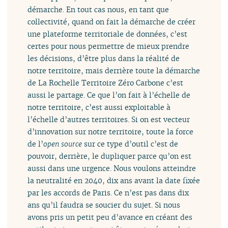
démarche. En tout cas nous, en tant que
collectivité, quand on fait la démarche de créer
une plateforme territoriale de données, c’est
certes pour nous permettre de mieux prendre
les décisions, d’être plus dans la réalité de
notre territoire, mais derrière toute la démarche
de La Rochelle Territoire Zéro Carbone c’est
aussi le partage. Ce que l’on fait à l’échelle de
notre territoire, c’est aussi exploitable à
l’échelle d’autres territoires. Si on est vecteur
d’innovation sur notre territoire, toute la force
de l’
open source
sur ce type d’outil c’est de
pouvoir, derrière, le dupliquer parce qu’on est
aussi dans une urgence. Nous voulons atteindre
la neutralité en 2040, dix ans avant la date fixée
par les accords de Paris. Ce n’est pas dans dix
ans qu’il faudra se soucier du sujet. Si nous
avons pris un petit peu d’avance en créant des