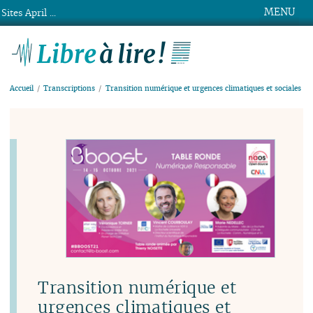
MENU
Sites April ...
Libre à lire !
Accueil
Transcriptions
Transition numérique et urgences climatiques et sociales
Transition numérique et
urgences climatiques et