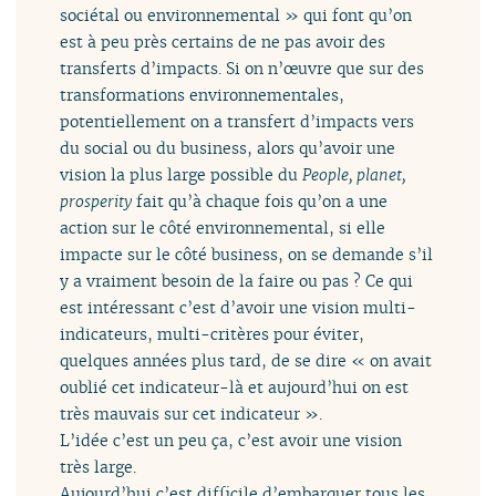
sociétal ou environnemental » qui font qu’on
est à peu près certains de ne pas avoir des
transferts d’impacts. Si on n’œuvre que sur des
transformations environnementales,
potentiellement on a transfert d’impacts vers
du social ou du business, alors qu’avoir une
vision la plus large possible du
People, planet,
prosperity
fait qu’à chaque fois qu’on a une
action sur le côté environnemental, si elle
impacte sur le côté business, on se demande s’il
y a vraiment besoin de la faire ou pas ? Ce qui
est intéressant c’est d’avoir une vision multi-
indicateurs, multi-critères pour éviter,
quelques années plus tard, de se dire « on avait
oublié cet indicateur-là et aujourd’hui on est
très mauvais sur cet indicateur ».
L’idée c’est un peu ça, c’est avoir une vision
très large.
Aujourd’hui c’est difficile d’embarquer tous les