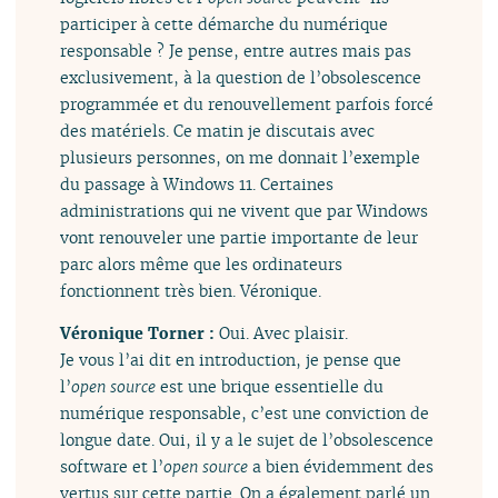
participer à cette démarche du numérique
responsable ? Je pense, entre autres mais pas
exclusivement, à la question de l’obsolescence
programmée et du renouvellement parfois forcé
des matériels. Ce matin je discutais avec
plusieurs personnes, on me donnait l’exemple
du passage à Windows 11. Certaines
administrations qui ne vivent que par Windows
vont renouveler une partie importante de leur
parc alors même que les ordinateurs
fonctionnent très bien. Véronique.
Véronique Torner :
Oui. Avec plaisir.
Je vous l’ai dit en introduction, je pense que
l’
open source
est une brique essentielle du
numérique responsable, c’est une conviction de
longue date. Oui, il y a le sujet de l’obsolescence
software et l’
open source
a bien évidemment des
vertus sur cette partie. On a également parlé un