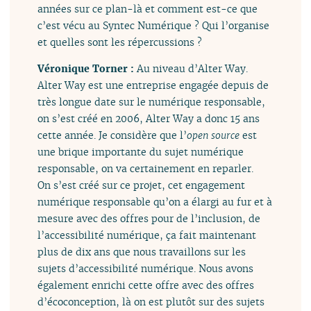
années sur ce plan-là et comment est-ce que
c’est vécu au Syntec Numérique ? Qui l’organise
et quelles sont les répercussions ?
Véronique Torner :
Au niveau d’Alter Way.
Alter Way est une entreprise engagée depuis de
très longue date sur le numérique responsable,
on s’est créé en 2006, Alter Way a donc 15 ans
cette année. Je considère que l’
open source
est
une brique importante du sujet numérique
responsable, on va certainement en reparler.
On s’est créé sur ce projet, cet engagement
numérique responsable qu’on a élargi au fur et à
mesure avec des offres pour de l’inclusion, de
l’accessibilité numérique, ça fait maintenant
plus de dix ans que nous travaillons sur les
sujets d’accessibilité numérique. Nous avons
également enrichi cette offre avec des offres
d’écoconception, là on est plutôt sur des sujets