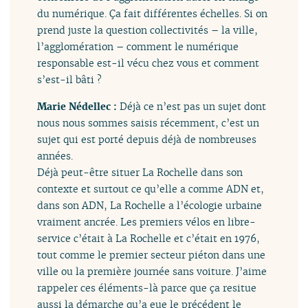
du numérique. Ça fait différentes échelles. Si on
prend juste la question collectivités – la ville,
l’agglomération – comment le numérique
responsable est-il vécu chez vous et comment
s’est-il bâti ?
Marie Nédellec :
Déjà ce n’est pas un sujet dont
nous nous sommes saisis récemment, c’est un
sujet qui est porté depuis déjà de nombreuses
années.
Déjà peut-être situer La Rochelle dans son
contexte et surtout ce qu’elle a comme ADN et,
dans son ADN, La Rochelle a l’écologie urbaine
vraiment ancrée. Les premiers vélos en libre-
service c’était à La Rochelle et c’était en 1976,
tout comme le premier secteur piéton dans une
ville ou la première journée sans voiture. J’aime
rappeler ces éléments-là parce que ça resitue
aussi la démarche qu’a eue le précédent le