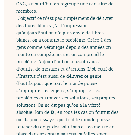
ONG, aujourd’hui on regroupe une centaine de
membres.
L’objectif ce n’est pas simplement de délivrer
des livres blancs. J’ai l’impression
qu’aujourd’hui on n’a plus envie de libres
blancs, on a compris le problème. Grâce à des
gens comme Véronique depuis des années on
monte en compétences et on comprend le
problème. Aujourd’hui on a besoin aussi
d’outils, de mesures et d’actions. L’objectif de
l’Institut c’est aussi de délivrer ce genre
d’outils pour que tout le monde puisse
s’approprier les enjeux, s’approprier les
problèmes et trouver ses solutions, ses propres
solutions. On ne dit pas qu’on a la vérité
absolue, loin de là, en tous les cas on fournit des
outils pour essayer que tout le monde puisse
toucher du doigt des solutions et les mettre en
place dans ses organisations, qu’elles soient