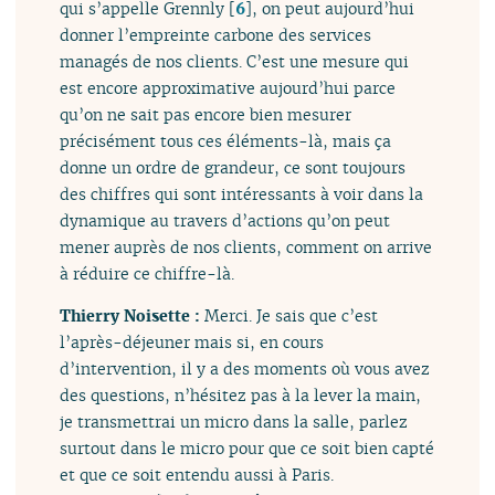
qui s’appelle Grennly
[
6
]
, on peut aujourd’hui
donner l’empreinte carbone des services
managés de nos clients. C’est une mesure qui
est encore approximative aujourd’hui parce
qu’on ne sait pas encore bien mesurer
précisément tous ces éléments-là, mais ça
donne un ordre de grandeur, ce sont toujours
des chiffres qui sont intéressants à voir dans la
dynamique au travers d’actions qu’on peut
mener auprès de nos clients, comment on arrive
à réduire ce chiffre-là.
Thierry Noisette :
Merci. Je sais que c’est
l’après-déjeuner mais si, en cours
d’intervention, il y a des moments où vous avez
des questions, n’hésitez pas à la lever la main,
je transmettrai un micro dans la salle, parlez
surtout dans le micro pour que ce soit bien capté
et que ce soit entendu aussi à Paris.