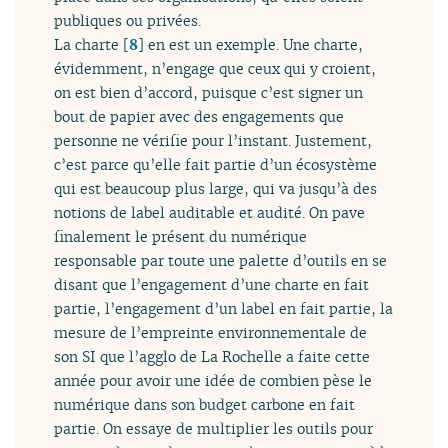
publiques ou privées.
La charte
[
8
]
en est un exemple. Une charte,
évidemment, n’engage que ceux qui y croient,
on est bien d’accord, puisque c’est signer un
bout de papier avec des engagements que
personne ne vérifie pour l’instant. Justement,
c’est parce qu’elle fait partie d’un écosystème
qui est beaucoup plus large, qui va jusqu’à des
notions de label auditable et audité. On pave
finalement le présent du numérique
responsable par toute une palette d’outils en se
disant que l’engagement d’une charte en fait
partie, l’engagement d’un label en fait partie, la
mesure de l’empreinte environnementale de
son SI que l’agglo de La Rochelle a faite cette
année pour avoir une idée de combien pèse le
numérique dans son budget carbone en fait
partie. On essaye de multiplier les outils pour