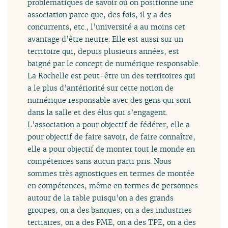
problématiques de savoir où on positionne une
association parce que, des fois, il y a des
concurrents, etc., l’université a au moins cet
avantage d’être neutre. Elle est aussi sur un
territoire qui, depuis plusieurs années, est
baigné par le concept de numérique responsable.
La Rochelle est peut-être un des territoires qui
a le plus d’antériorité sur cette notion de
numérique responsable avec des gens qui sont
dans la salle et des élus qui s’engagent.
L’association a pour objectif de fédérer, elle a
pour objectif de faire savoir, de faire connaître,
elle a pour objectif de monter tout le monde en
compétences sans aucun parti pris. Nous
sommes très agnostiques en termes de montée
en compétences, même en termes de personnes
autour de la table puisqu’on a des grands
groupes, on a des banques, on a des industries
tertiaires, on a des PME, on a des TPE, on a des