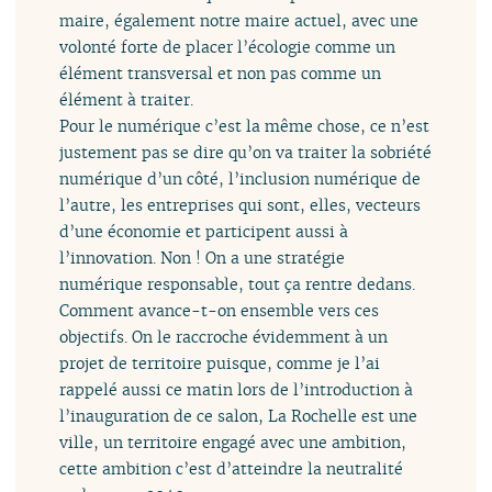
maire, également notre maire actuel, avec une
volonté forte de placer l’écologie comme un
élément transversal et non pas comme un
élément à traiter.
Pour le numérique c’est la même chose, ce n’est
justement pas se dire qu’on va traiter la sobriété
numérique d’un côté, l’inclusion numérique de
l’autre, les entreprises qui sont, elles, vecteurs
d’une économie et participent aussi à
l’innovation. Non ! On a une stratégie
numérique responsable, tout ça rentre dedans.
Comment avance-t-on ensemble vers ces
objectifs. On le raccroche évidemment à un
projet de territoire puisque, comme je l’ai
rappelé aussi ce matin lors de l’introduction à
l’inauguration de ce salon, La Rochelle est une
ville, un territoire engagé avec une ambition,
cette ambition c’est d’atteindre la neutralité