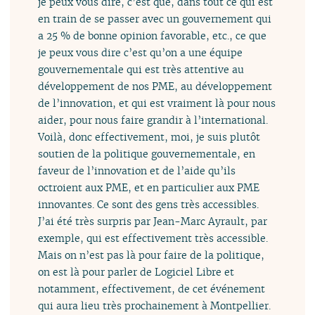
je peux vous dire, c’est que, dans tout ce qui est
en train de se passer avec un gouvernement qui
a 25 % de bonne opinion favorable, etc., ce que
je peux vous dire c’est qu’on a une équipe
gouvernementale qui est très attentive au
développement de nos PME, au développement
de l’innovation, et qui est vraiment là pour nous
aider, pour nous faire grandir à l’international.
Voilà, donc effectivement, moi, je suis plutôt
soutien de la politique gouvernementale, en
faveur de l’innovation et de l’aide qu’ils
octroient aux PME, et en particulier aux PME
innovantes. Ce sont des gens très accessibles.
J’ai été très surpris par Jean-Marc Ayrault, par
exemple, qui est effectivement très accessible.
Mais on n’est pas là pour faire de la politique,
on est là pour parler de Logiciel Libre et
notamment, effectivement, de cet événement
qui aura lieu très prochainement à Montpellier.