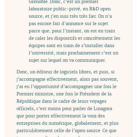
Grenoble. Donc, c’est un premier
laboratoire public-privé, en R&D open
source, et j’en suis très très fier. On n’a
pas encore fait d’annonce sur le sujet
parce que, pour l’instant, on est en train
de caler les dispositifs et concrètement les
équipes sont en train de s’installer dans
l’université, mais prochainement c’est un
sujet sur lequel on va communiquer.
Donc, un éditeur de logiciels libres, et puis, si
j’accompagne effectivement, alors pas souvent,
j’ai eu l’opportunité d’accompagner une fois le
Premier ministre, une fois le Président de la
République dans le cadre de leurs voyages
officiels, c’est moins pour parler de Linagora
que pour porter effectivement la voix des
entreprises du numérique, globalement, et plus
particulièrement celle de l’open source. Ce que