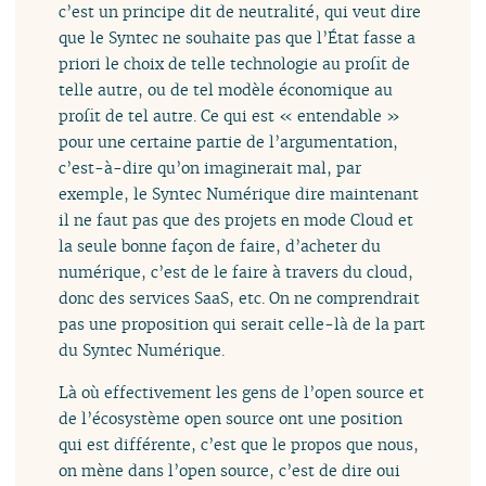
c’est un principe dit de neutralité, qui veut dire
que le Syntec ne souhaite pas que l’État fasse a
priori le choix de telle technologie au profit de
telle autre, ou de tel modèle économique au
profit de tel autre. Ce qui est « entendable »
pour une certaine partie de l’argumentation,
c’est-à-dire qu’on imaginerait mal, par
exemple, le Syntec Numérique dire maintenant
il ne faut pas que des projets en mode Cloud et
la seule bonne façon de faire, d’acheter du
numérique, c’est de le faire à travers du cloud,
donc des services SaaS, etc. On ne comprendrait
pas une proposition qui serait celle-là de la part
du Syntec Numérique.
Là où effectivement les gens de l’open source et
de l’écosystème open source ont une position
qui est différente, c’est que le propos que nous,
on mène dans l’open source, c’est de dire oui