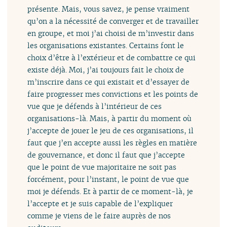
présente. Mais, vous savez, je pense vraiment
qu’on a la nécessité de converger et de travailler
en groupe, et moi j’ai choisi de m’investir dans
les organisations existantes. Certains font le
choix d’être à l’extérieur et de combattre ce qui
existe déjà. Moi, j’ai toujours fait le choix de
m’inscrire dans ce qui existait et d’essayer de
faire progresser mes convictions et les points de
vue que je défends à l’intérieur de ces
organisations-là. Mais, à partir du moment où
j’accepte de jouer le jeu de ces organisations, il
faut que j’en accepte aussi les règles en matière
de gouvernance, et donc il faut que j’accepte
que le point de vue majoritaire ne soit pas
forcément, pour l’instant, le point de vue que
moi je défends. Et à partir de ce moment-là, je
l’accepte et je suis capable de l’expliquer
comme je viens de le faire auprès de nos