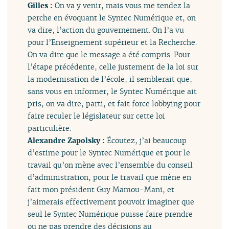
Gilles :
On va y venir, mais vous me tendez la
perche en évoquant le Syntec Numérique et, on
va dire, l’action du gouvernement. On l’a vu
pour l’Enseignement supérieur et la Recherche.
On va dire que le message a été compris. Pour
l’étape précédente, celle justement de la loi sur
la modernisation de l’école, il semblerait que,
sans vous en informer, le Syntec Numérique ait
pris, on va dire, parti, et fait force lobbying pour
faire reculer le législateur sur cette loi
particulière.
Alexandre Zapolsky :
Écoutez, j’ai beaucoup
d’estime pour le Syntec Numérique et pour le
travail qu’on mène avec l’ensemble du conseil
d’administration, pour le travail que mène en
fait mon président Guy Mamou-Mani, et
j’aimerais effectivement pouvoir imaginer que
seul le Syntec Numérique puisse faire prendre
ou ne pas prendre des décisions au