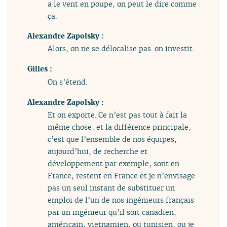
a le vent en poupe, on peut le dire comme
ça.
Alexandre Zapolsky :
Alors, on ne se délocalise pas. on investit.
Gilles :
On s’étend.
Alexandre Zapolsky :
Et on exporte. Ce n’est pas tout à fait la
même chose, et la différence principale,
c’est que l’ensemble de nos équipes,
aujourd’hui, de recherche et
développement par exemple, sont en
France, restent en France et je n’envisage
pas un seul instant de substituer un
emploi de l’un de nos ingénieurs français
par un ingénieur qu’il soit canadien,
américain, vietnamien, ou tunisien, ou je