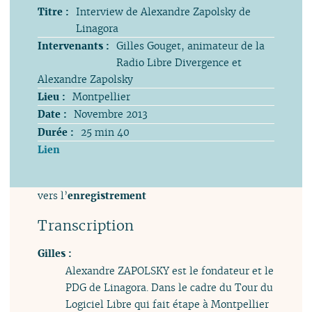
Titre :
Interview de Alexandre Zapolsky de
Linagora
Intervenants :
Gilles Gouget, animateur de la
Radio Libre Divergence et
Alexandre Zapolsky
Lieu :
Montpellier
Date :
Novembre 2013
Durée :
25 min 40
Lien
vers l’
enregistrement
Transcription
Gilles :
Alexandre ZAPOLSKY est le fondateur et le
PDG de Linagora. Dans le cadre du Tour du
Logiciel Libre qui fait étape à Montpellier