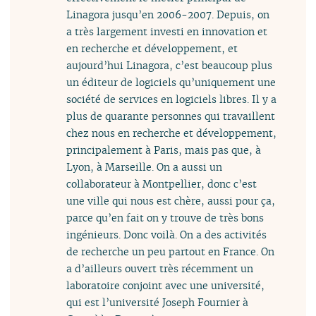
Linagora jusqu’en 2006-2007. Depuis, on
a très largement investi en innovation et
en recherche et développement, et
aujourd’hui Linagora, c’est beaucoup plus
un éditeur de logiciels qu’uniquement une
société de services en logiciels libres. Il y a
plus de quarante personnes qui travaillent
chez nous en recherche et développement,
principalement à Paris, mais pas que, à
Lyon, à Marseille. On a aussi un
collaborateur à Montpellier, donc c’est
une ville qui nous est chère, aussi pour ça,
parce qu’en fait on y trouve de très bons
ingénieurs. Donc voilà. On a des activités
de recherche un peu partout en France. On
a d’ailleurs ouvert très récemment un
laboratoire conjoint avec une université,
qui est l’université Joseph Fournier à