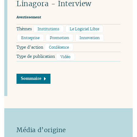
Linagora - Interview
Avertissement
Thèmes
Institutions
Le Logiciel Libre
Entreprise
Promotion
Innovation
Type d’action
Conférence
Type de publication
Vidéo
Sommaire