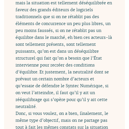
mais la situation est tellement déséquilibrée en
faveur des grands éditeurs de logiciels
traditionnels que si on ne rétablit pas des
éléments de concurrence un peu plus libres, un
peu moins faussés, si on ne rétablit pas un
équilibre dans le marché, eh bien ces acteurs-là
sont tellement présents, sont tellement
puissants, qu’on est dans un déséquilibre
structurel qui fait qu’on a besoin que l’État
intervienne pour recréer des conditions
d’équilibre. Et justement, la neutralité dont se
prévaut un certain nombre d’acteurs et
qu’essaie de défendre le Syntec Numérique, si
on veut l’atteindre, il faut qu’il y ait un
rééquilibrage qui s’opère pour qu’il y ait cette
neutralité.
Donc, si vous voulez, on a bien, finalement, le
même type d’objectif, mais on ne partage pas
tout à fait les mêmes constats sur la situation