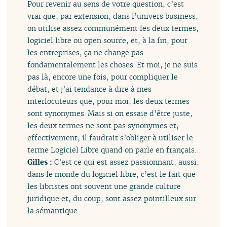
Pour revenir au sens de votre question, c’est
vrai que, par extension, dans l’univers business,
on utilise assez communément les deux termes,
logiciel libre ou open source, et, à la fin, pour
les entreprises, ça ne change pas
fondamentalement les choses. Et moi, je ne suis
pas là, encore une fois, pour compliquer le
débat, et j’ai tendance à dire à mes
interlocuteurs que, pour moi, les deux termes
sont synonymes. Mais si on essaie d’être juste,
les deux termes ne sont pas synonymes et,
effectivement, il faudrait s’obliger à utiliser le
terme Logiciel Libre quand on parle en français.
Gilles :
C’est ce qui est assez passionnant, aussi,
dans le monde du logiciel libre, c’est le fait que
les libristes ont souvent une grande culture
juridique et, du coup, sont assez pointilleux sur
la sémantique.