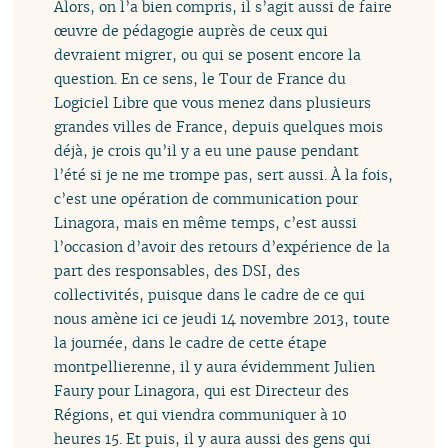
Alors, on l’a bien compris, il s’agit aussi de faire
œuvre de pédagogie auprès de ceux qui
devraient migrer, ou qui se posent encore la
question. En ce sens, le Tour de France du
Logiciel Libre que vous menez dans plusieurs
grandes villes de France, depuis quelques mois
déjà, je crois qu’il y a eu une pause pendant
l’été si je ne me trompe pas, sert aussi. À la fois,
c’est une opération de communication pour
Linagora, mais en même temps, c’est aussi
l’occasion d’avoir des retours d’expérience de la
part des responsables, des DSI, des
collectivités, puisque dans le cadre de ce qui
nous amène ici ce jeudi 14 novembre 2013, toute
la journée, dans le cadre de cette étape
montpellierenne, il y aura évidemment Julien
Faury pour Linagora, qui est Directeur des
Régions, et qui viendra communiquer à 10
heures 15. Et puis, il y aura aussi des gens qui