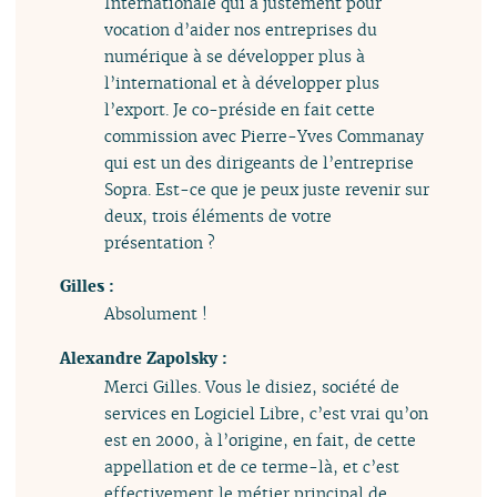
Internationale qui a justement pour
vocation d’aider nos entreprises du
numérique à se développer plus à
l’international et à développer plus
l’export. Je co-préside en fait cette
commission avec Pierre-Yves Commanay
qui est un des dirigeants de l’entreprise
Sopra. Est-ce que je peux juste revenir sur
deux, trois éléments de votre
présentation ?
Gilles :
Absolument !
Alexandre Zapolsky :
Merci Gilles. Vous le disiez, société de
services en Logiciel Libre, c’est vrai qu’on
est en 2000, à l’origine, en fait, de cette
appellation et de ce terme-là, et c’est
effectivement le métier principal de