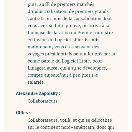
puis, au fil de premiers marchés
d’industrialisation, de premiers grands
contrats, et puis de la consolidation dont
vous avez su faire preuve, on arrive à la
fameuse déclaration du Premier ministre
en faveur du Logiciel Libre. Et puis,
maintenant, vous êtes souvent des
voyages présidentiels pour aller prêcher la
bonne parole du Logiciel Libre, pour
Linagora aussi, qui a su se développer,
compte aujourd’hui à peu près 150
salariés.
Alexandre Zapolsky :
Collaborateurs.
Gilles :
Collaborateurs, voilà, et qui se délocalise
sur le continent nord-américain, donc qui