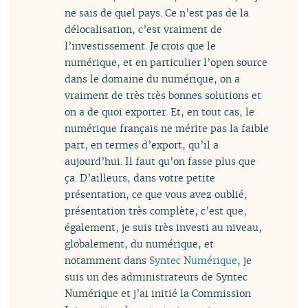
ne sais de quel pays. Ce n’est pas de la
délocalisation, c’est vraiment de
l’investissement. Je crois que le
numérique, et en particulier l’open source
dans le domaine du numérique, on a
vraiment de très très bonnes solutions et
on a de quoi exporter. Et, en tout cas, le
numérique français ne mérite pas la faible
part, en termes d’export, qu’il a
aujourd’hui. Il faut qu’on fasse plus que
ça. D’ailleurs, dans votre petite
présentation, ce que vous avez oublié,
présentation très complète, c’est que,
également, je suis très investi au niveau,
globalement, du numérique, et
notamment dans
Syntec Numérique
, je
suis un des administrateurs de Syntec
Numérique et j’ai initié la Commission