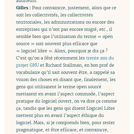
auditeurs.
Gilles :
Pour convaincre, justement, alors que ce
soit les collectivités, les collectivités
territoriales, les administrations ou encore des
entreprises qui n’ont pas encore migré, etc., il
semble bien que l’utilisation du terme « open
source » soit souvent plus efficace que
« logiciel libre ». Alors, pourquoi je dis ça ?
C’est qu’on a fêté récemment les
trente ans du
projet GNU
et Richard Stallman, en bon prof de
vocabulaire qu’il sait souvent être, a rappelé sa
vision des choses en disant que, finalement, les
gens qui utilisaient le terme open source
mettaient en avant l’aspect commode, l’aspect
pratique du logiciel ouvert, on va dire ça comme
ça, tandis que les gens qui disent Logiciel Libre
mettent plus en avant l’aspect éthique du
logiciel. Mais, si je comprends bien, pour rester
pragmatique, et être efficace, et convaincre,