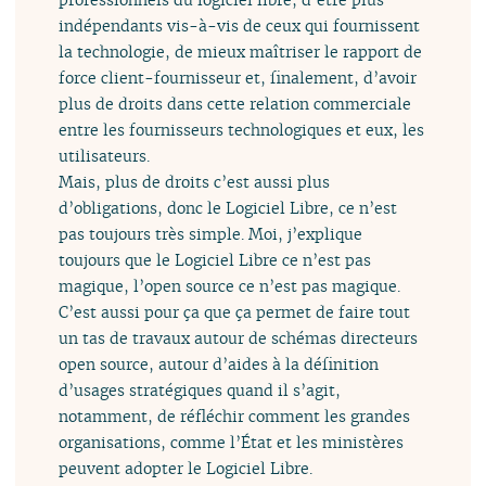
indépendants vis-à-vis de ceux qui fournissent
la technologie, de mieux maîtriser le rapport de
force client-fournisseur et, finalement, d’avoir
plus de droits dans cette relation commerciale
entre les fournisseurs technologiques et eux, les
utilisateurs.
Mais, plus de droits c’est aussi plus
d’obligations, donc le Logiciel Libre, ce n’est
pas toujours très simple. Moi, j’explique
toujours que le Logiciel Libre ce n’est pas
magique, l’open source ce n’est pas magique.
C’est aussi pour ça que ça permet de faire tout
un tas de travaux autour de schémas directeurs
open source, autour d’aides à la définition
d’usages stratégiques quand il s’agit,
notamment, de réfléchir comment les grandes
organisations, comme l’État et les ministères
peuvent adopter le Logiciel Libre.