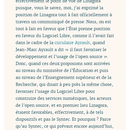
effectivement le point de vue de Linagora
puisque, vous le savez, moi, j’ai exprimé la
position de Linagora tout à fait officiellement à
travers un communiqué de presse. Nous, on est
tout à fait en faveur que l’État prenne position
en faveur du Logiciel Libre, comme il l’avait fait
dans le cadre de la
circulaire Ayrault
, quand
Jean-Marc Ayrault a dit « il faut favoriser le
développement et l’usage de l’open source ».
Donc, quand ces deux proposions sont arrivées
au niveau du ministère de l’Éducation et puis
au niveau de l’Enseignement supérieur et de la
Recherche, qui disait à peu près la même chose,
favoriser l’usage du Logiciel Libre pour
construire des services numériques, les acteurs
de l’open source, et en premier lieu Linagora,
étaient favorables, effectivement, à de tels
dispositifs et pas le Syntec. Et pourquoi ? Parce
qu’au Syntec, ce qui prévaut encore aujourd’hui,