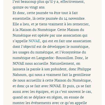
l’est beaucoup plus qu’il y a, effectivement,
quinze ou vingt ans.
Et donc, cette journée va être tout à fait
essentielle, là cette journée du 14 novembre.
Elle a lieu, et je tiens vraiment à les remercier,
à la Maison du Numérique. Cette Maison du
Numérique est opérée par une association qui
s’appelle
NOVAE
, qui est en fait une association
dont l’objectif est de développer le numérique,
les usages du numérique, et l’écosystème du
numérique en Languedoc-Roussillon. Donc, le
NOVAE nous accueille. Naturellement, on
laissera la parole à son président, donc Philippe
Nahoum, qui nous a vraiment fait la gentillesse
de nous accueillir à cette Maison du Numérique,
et donc ça se fait avec NOVAE. Et puis, ça se fait
aussi avec les équipes, et ça c’est souvent le cas,
quand on se déplace en région, on essaie de
monter les événements avec ce qu’on appelle