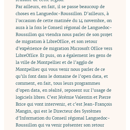
Par ailleurs, en fait, il se passe beaucoup de
choses en Languedoc-Roussillon. D’ailleurs, à
l’occasion de cette matinée du 14 novembre, on
aura à la fois le Conseil régional de Languedoc-
Roussillon qui viendra nous parler de son projet
de migration à LibreOffice, et son retour
d’expérience de migration Microsoft Office vers
LibreOffice. Et puis, on a également les gens de
la ville de Montpellier et de l’agglo de
Montpellier qui vous venir nous parler de ce
qu’ils font dans le domaine de l’open data, et
comment, en fait, tous leurs programmes
d’open data, en réalité, reposent sur l’usage de
logiciels libres. C’est Jérémie Valentin et Pierre
Brice qui vont intervenir, et c’est Jean-François
Mangin, qui est le Directeur des Systèmes
d’Information du Conseil régional Languedoc-
Roussillon qui va venir présenter son retour