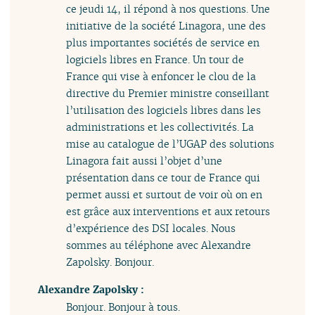
ce jeudi 14, il répond à nos questions. Une
initiative de la société Linagora, une des
plus importantes sociétés de service en
logiciels libres en France. Un tour de
France qui vise à enfoncer le clou de la
directive du Premier ministre conseillant
l’utilisation des logiciels libres dans les
administrations et les collectivités. La
mise au catalogue de l’UGAP des solutions
Linagora fait aussi l’objet d’une
présentation dans ce tour de France qui
permet aussi et surtout de voir où on en
est grâce aux interventions et aux retours
d’expérience des DSI locales. Nous
sommes au téléphone avec Alexandre
Zapolsky. Bonjour.
Alexandre Zapolsky :
Bonjour. Bonjour à tous.