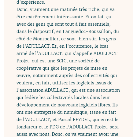
d’expérience.
Donc, vraiment une matinée très riche, qui va
être extrêmement intéressante. Et on fait ça
avec des gens qui sont tout à fait essentiels,
dans le dispositif, en Languedoc-Roussillon, du
côté de Montpellier, ce sont, bien sûr, les gens
de l’ADULLACT. Et, en l’occurrence, le bras
armé de l’ADULLACT, qui s’appelle ADULLACT
Projet, qui est une SCIC, une société de
coopérative qui gère les projets de mise en
œuvre, notamment auprès des collectivités qui
veulent, en fait, utiliser les logiciels issus de
l’association ADULLACT, qui est une association
qui fédère les collectivités locales dans leur
développement de nouveaux logiciels libres. Ils
ont une entreprise du numérique, issue en fait
de l’ADULLACT, et Pascal FEYDEL, qui en est le
fondateur et le PDG de l’ADULLACT Projet, sera
aussi avec nous. Donc, on va vraiment avoir une