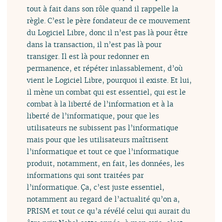
tout à fait dans son rôle quand il rappelle la
règle. C’est le père fondateur de ce mouvement
du Logiciel Libre, donc il n’est pas là pour être
dans la transaction, il n’est pas là pour
transiger. Il est là pour redonner en
permanence, et répéter inlassablement, d’où
vient le Logiciel Libre, pourquoi il existe. Et lui,
il mène un combat qui est essentiel, qui est le
combat à la liberté de l’information et à la
liberté de l’informatique, pour que les
utilisateurs ne subissent pas l’informatique
mais pour que les utilisateurs maîtrisent
l’informatique et tout ce que l’informatique
produit, notamment, en fait, les données, les
informations qui sont traitées par
l’informatique. Ça, c’est juste essentiel,
notamment au regard de l’actualité qu’on a,
PRISM et tout ce qu’a révélé celui qui aurait du