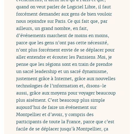
quand on veut parler de Logiciel Libre, il faut
forcément demander aux gens de bien vouloir
nous rejoindre sur Paris. Ce qui fait que, par
ailleurs, un grand nombre, en fait,
d’événements marchent de moins en moins,
parce que les gens n’ont pas cette nécessité,
n’ont plus forcément envie de se déplacer pour
aller entendre et écouter les Parisiens. Moi, je
pense que les régions sont en train de prendre
un sacré leadership et un sacré dynamisme,
justement grâce à Internet, grâce aux nouvelles
technologies de l’information et, disons-le
aussi, grâce aux moyens pour voyager beaucoup
plus aisément. C’est beaucoup plus simple
aujourd’hui de faire un événement sur
Montpellier et d’avoir, y compris des
participants de toute la France, parce que c’est
facile de se déplacer jusqu’à Montpellier, ça