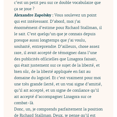
c’est un petit peu sur ce double vocabulaire que
ça se joue ?
Alexandre Zapolsky :
Vous soulevez un point
qui est intéressant. D’abord, moi j’ai
énormément d’estime pour Richard Stallman, il
le sait. C’est quelqu’un que je connais depuis
presque aussi longtemps que j’ai voulu,
souhaité, entreprendre. D’ailleurs, chose assez
rare, il avait accepté de témoigner dans l’une
des publicités officielles que Linagora faisait,
qui était justement sur ce sujet de la liberté, et
bien sûr, de la liberté appliquée en fait au
domaine du logiciel. Et c’est vraiment pour moi
une très grande fierté, et un vrai signe d’amitié,
qu’il ait accepté, et un signe de confiance qu’il
ait accepté d’accompagner Linagora sur ce
combat-là.
Donc, un, je comprends parfaitement la position
de Richard Stallman. Deux, je pense qu’il est