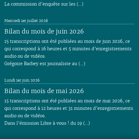
La commission d’enquête sur les (…)
Mercredi 1er juillet 2026
Bilan du mois de juin 2026
15 transcriptions ont été publiées au mois de juin 2026, ce
qui correspond à 16 heures et 5 minutes d’enregistrements
audio ou de vidéos.
Grégoire Barbey est journaliste au (…)
Lundi 1er juin 2026
Bilan du mois de mai 2026
15 transcriptions ont été publiées au mois de mai 2026, ce
qui correspond à 12 heures et 31 minutes d’enregistrements
audio ou de vidéos.
Dans l’émission Libre à vous ! du 19 (…)