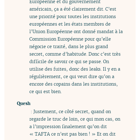
Européenne et du gouvernement
américain, ça a été clairement dit. C’est
une priorité pour toutes les institutions
européennes et les états membres de
l’Union Européenne ont donné mandat à la
Commission Européenne pour qu’elle
négocie ce traité, dans le plus grand
secret, comme d’habitude. Donc c’est très
difficile de savoir ce qui se passe. On
utilise des fuites, donc des leaks. Il y en a
régulièrement, ce qui veut dire qu’on a
encore des copains dans les institutions,
ce qui est bien.
Quesh
: Justement, ce côté secret, quand on
regarde le truc de loin, ce qui mon cas, on
a l’impression finalement qu’on dit
« TAFTA ce n’est pas bien ! » Et on dit