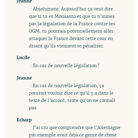
Jeanne
: Absolument. Aujourd’hui ça veut dire
que si tu es Monsanto et que tu n’aimes
pas la législation de la France contre les
OGM, tu pourrais potentiellement aller
attaquer la France devant cette cour en
disant qu’ils viennent te pénaliser.
Lucile
: En cas de nouvelle législation !
Jeanne
: En cas de nouvelle législation, ça
pourrait vouloir dire ce qu’il y a dans le
texte de l’accord, texte qu’on ne connaît
pas.
Echarp
: J’ai cru que comprendre que l’Allemagne
par exemple avait déjà ce genre de chose