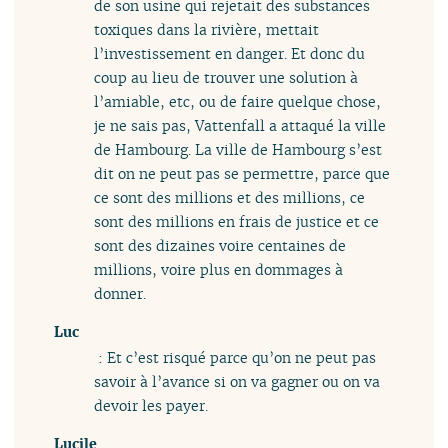
de son usine qui rejetait des substances
toxiques dans la rivière, mettait
l’investissement en danger. Et donc du
coup au lieu de trouver une solution à
l’amiable, etc, ou de faire quelque chose,
je ne sais pas, Vattenfall a attaqué la ville
de Hambourg. La ville de Hambourg s’est
dit on ne peut pas se permettre, parce que
ce sont des millions et des millions, ce
sont des millions en frais de justice et ce
sont des dizaines voire centaines de
millions, voire plus en dommages à
donner.
Luc
: Et c’est risqué parce qu’on ne peut pas
savoir à l’avance si on va gagner ou on va
devoir les payer.
Lucile