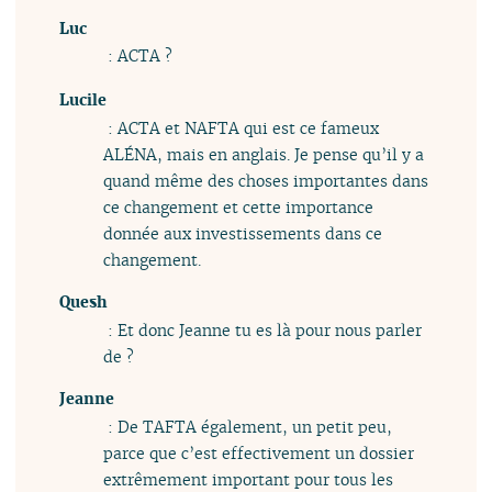
Luc
: ACTA ?
Lucile
: ACTA et NAFTA qui est ce fameux
ALÉNA, mais en anglais. Je pense qu’il y a
quand même des choses importantes dans
ce changement et cette importance
donnée aux investissements dans ce
changement.
Quesh
: Et donc Jeanne tu es là pour nous parler
de ?
Jeanne
: De TAFTA également, un petit peu,
parce que c’est effectivement un dossier
extrêmement important pour tous les