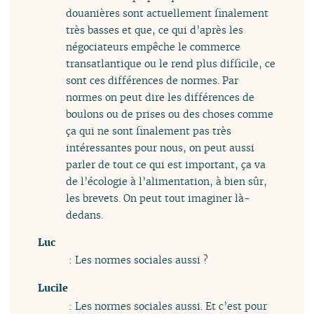
douanières sont actuellement finalement
très basses et que, ce qui d’après les
négociateurs empêche le commerce
transatlantique ou le rend plus difficile, ce
sont ces différences de normes. Par
normes on peut dire les différences de
boulons ou de prises ou des choses comme
ça qui ne sont finalement pas très
intéressantes pour nous, on peut aussi
parler de tout ce qui est important, ça va
de l’écologie à l’alimentation, à bien sûr,
les brevets. On peut tout imaginer là-
dedans.
Luc
: Les normes sociales aussi ?
Lucile
: Les normes sociales aussi. Et c’est pour