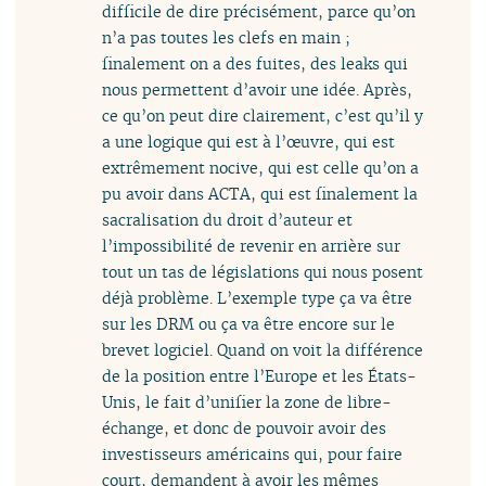
difficile de dire précisément, parce qu’on
n’a pas toutes les clefs en main ;
finalement on a des fuites, des leaks qui
nous permettent d’avoir une idée. Après,
ce qu’on peut dire clairement, c’est qu’il y
a une logique qui est à l’œuvre, qui est
extrêmement nocive, qui est celle qu’on a
pu avoir dans ACTA, qui est finalement la
sacralisation du droit d’auteur et
l’impossibilité de revenir en arrière sur
tout un tas de législations qui nous posent
déjà problème. L’exemple type ça va être
sur les DRM ou ça va être encore sur le
brevet logiciel. Quand on voit la différence
de la position entre l’Europe et les États-
Unis, le fait d’unifier la zone de libre-
échange, et donc de pouvoir avoir des
investisseurs américains qui, pour faire
court, demandent à avoir les mêmes