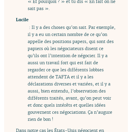
« Et pourquoi ? » et tu dis « En fait on ne
sait pas ».
Lucile
: Il y a des choses qu’on sait. Par exemple,
il y a eu un certain nombre de ce qu’on
appelle des positions papers, qui sont des
papiers où les négociateurs disent ce
qu’ils ont l’intention de négocier. Il y a
aussi un travail fort qui est fait de
regarder ce que les différents lobbies
attendent de TAFTA et il y a les
déclarations diverses et variées, et il y a
aussi, bien entendu, l’observation des
différents traités, avant, qu’on peut voir
et donc quels intérêts et quelles idées
gouvernent ces négociations. Ça n’augure
rien de bon !
Dans notre cas les États-Unis négocient en