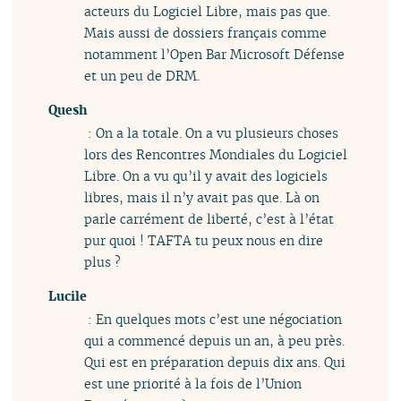
acteurs du Logiciel Libre, mais pas que.
Mais aussi de dossiers français comme
notamment l’Open Bar Microsoft Défense
et un peu de DRM.
Quesh
: On a la totale. On a vu plusieurs choses
lors des Rencontres Mondiales du Logiciel
Libre. On a vu qu’il y avait des logiciels
libres, mais il n’y avait pas que. Là on
parle carrément de liberté, c’est à l’état
pur quoi ! TAFTA tu peux nous en dire
plus ?
Lucile
: En quelques mots c’est une négociation
qui a commencé depuis un an, à peu près.
Qui est en préparation depuis dix ans. Qui
est une priorité à la fois de l’Union