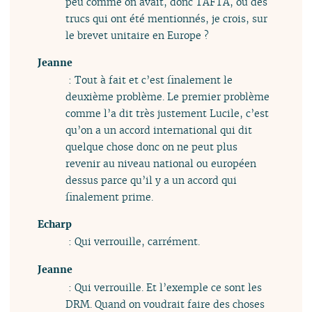
peu comme on avait, donc TAFTA, ou des
trucs qui ont été mentionnés, je crois, sur
le brevet unitaire en Europe ?
Jeanne
: Tout à fait et c’est finalement le
deuxième problème. Le premier problème
comme l’a dit très justement Lucile, c’est
qu’on a un accord international qui dit
quelque chose donc on ne peut plus
revenir au niveau national ou européen
dessus parce qu’il y a un accord qui
finalement prime.
Echarp
: Qui verrouille, carrément.
Jeanne
: Qui verrouille. Et l’exemple ce sont les
DRM. Quand on voudrait faire des choses