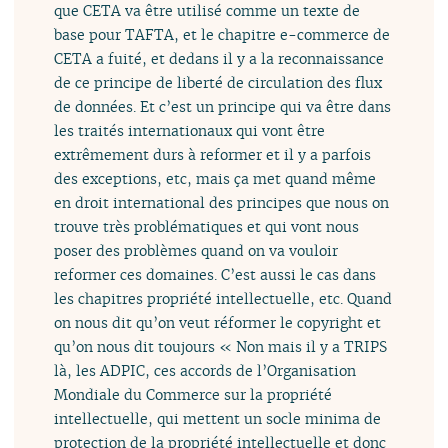
que CETA va être utilisé comme un texte de
base pour TAFTA, et le chapitre e-commerce de
CETA a fuité, et dedans il y a la reconnaissance
de ce principe de liberté de circulation des flux
de données. Et c’est un principe qui va être dans
les traités internationaux qui vont être
extrêmement durs à reformer et il y a parfois
des exceptions, etc, mais ça met quand même
en droit international des principes que nous on
trouve très problématiques et qui vont nous
poser des problèmes quand on va vouloir
reformer ces domaines. C’est aussi le cas dans
les chapitres propriété intellectuelle, etc. Quand
on nous dit qu’on veut réformer le copyright et
qu’on nous dit toujours « Non mais il y a TRIPS
là, les ADPIC, ces accords de l’Organisation
Mondiale du Commerce sur la propriété
intellectuelle, qui mettent un socle minima de
protection de la propriété intellectuelle et donc