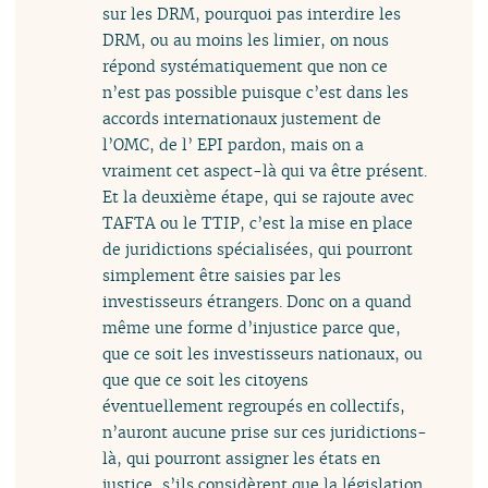
sur les DRM, pourquoi pas interdire les
DRM, ou au moins les limier, on nous
répond systématiquement que non ce
n’est pas possible puisque c’est dans les
accords internationaux justement de
l’OMC, de l’ EPI pardon, mais on a
vraiment cet aspect-là qui va être présent.
Et la deuxième étape, qui se rajoute avec
TAFTA ou le TTIP, c’est la mise en place
de juridictions spécialisées, qui pourront
simplement être saisies par les
investisseurs étrangers. Donc on a quand
même une forme d’injustice parce que,
que ce soit les investisseurs nationaux, ou
que que ce soit les citoyens
éventuellement regroupés en collectifs,
n’auront aucune prise sur ces juridictions-
là, qui pourront assigner les états en
justice, s’ils considèrent que la législation