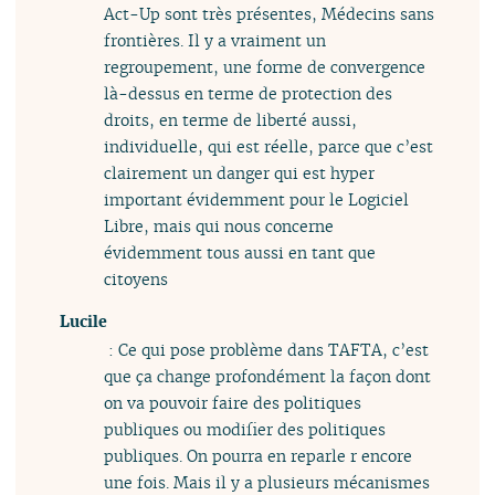
Act-Up sont très présentes, Médecins sans
frontières. Il y a vraiment un
regroupement, une forme de convergence
là-dessus en terme de protection des
droits, en terme de liberté aussi,
individuelle, qui est réelle, parce que c’est
clairement un danger qui est hyper
important évidemment pour le Logiciel
Libre, mais qui nous concerne
évidemment tous aussi en tant que
citoyens
Lucile
: Ce qui pose problème dans TAFTA, c’est
que ça change profondément la façon dont
on va pouvoir faire des politiques
publiques ou modifier des politiques
publiques. On pourra en reparle r encore
une fois. Mais il y a plusieurs mécanismes