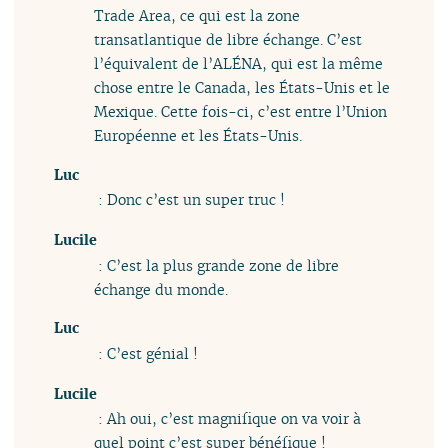
Trade Area, ce qui est la zone
transatlantique de libre échange. C’est
l’équivalent de l’ALÉNA, qui est la même
chose entre le Canada, les États-Unis et le
Mexique. Cette fois-ci, c’est entre l’Union
Européenne et les États-Unis.
Luc
: Donc c’est un super truc !
Lucile
: C’est la plus grande zone de libre
échange du monde.
Luc
: C’est génial !
Lucile
: Ah oui, c’est magnifique on va voir à
quel point c’est super bénéfique !