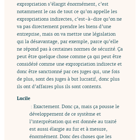
expropriation s’élargit énormément, c’est
notamment le cas de tout ce qu’on appelle les
expropriations indirectes, c’est-à-dire qu’on ne
va pas directement prendre les biens d’une
entreprise, mais on va mettre une législation
qui la désavantage, par exemple, parce qu’elle
ne répond pas à certaines normes de sécurité. Ça
peut être quelque chose comme ça qui peut être
considéré comme une expropriation indirecte et
donc être sanctionné par ces juges qui, une fois
de plus, sont des juges à but lucratif, donc plus
ils ont d’affaires plus ils sont contents.
Lucile
: Exactement. Donc ça, mais ça pousse le
développement de ce système et
l’interprétation qui est donnée au traité
est aussi élargie au fur et à mesure,
énormément. Donc des choses que les