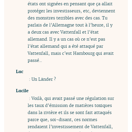
états ont signées en pensant que ça allait
protéger les investisseurs, etc, deviennent
des monstres terribles avec des cas. Tu
parlais de l’Allemagne tout à l’heure, il y
a deux cas avec Vattenfall et l’état
allemand. Il y a un cas où ce n’est pas
l’état allemand qui a été attaqué par
Vattenfall, mais c’est Hambourg qui avait
passé...
Luc
: Un Länder ?
Lucile
: Voilà, qui avait passé une régulation sur
les taux d’émission de matières toxiques
dans la rivière et ils se sont fait attaqués
parce que, soi-disant, ces normes
rendaient l’investissement de Vattenfall,