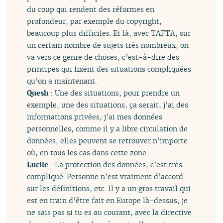
du coup qui rendent des réformes en
profondeur, par exemple du copyright,
beaucoup plus difficiles. Et là, avec TAFTA, sur
un certain nombre de sujets très nombreux, on
va vers ce genre de choses, c’est-à-dire des
principes qui fixent des situations compliquées
qu’on a maintenant.
Quesh
: Une des situations, pour prendre un
exemple, une des situations, ça serait, j’ai des
informations privées, j’ai mes données
personnelles, comme il y a libre circulation de
données, elles peuvent se retrouver n’importe
où, en tous les cas dans cette zone.
Lucile
: La protection des données, c’est très
compliqué. Personne n’est vraiment d’accord
sur les définitions, etc. Il y a un gros travail qui
est en train d’être fait en Europe là-dessus, je
ne sais pas si tu es au courant, avec la directive