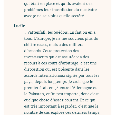
qui était en place et qu’ils avaient des
problèmes leur interdiction du nucléaire
avec je ne sais plus quelle société.
Lucile
: Vattenfall, les Suédois. En fait on en a
tous. L’Europe, je ne me souviens plus du
chiffre exact, mais a des milliers
d’accords. Cette protection des
investisseurs qui est assurée via des
recours à ces cours d’arbitrage, c’est une
disposition qui est présente dans les
accords internationaux signés par tous les
pays, depuis longtemps. Je crois que le
premier était en 54 entre l’Allemagne et
le Pakistan, enfin peu importe, donc c’est
quelque chose d’assez courant. Et ce qui
est très important à regarder, c’est que le
nombre de cas explose ces derniers temps,