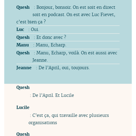
Quesh
: Bonjour, bonsoir. On est soit en direct
soit en podcast. On est avec Luc Fievet,
c’est bien ça ?
Luc
: Oui.
Quesh
: Et donc avec ?
Manu
: Manu, Echarp.
Quesh
: Manu, Echarp, voilà. On est aussi avec
Jeanne.
Jeanne
: De l’April, oui, toujours.
Quesh
: De l’April. Et Lucile
Lucile
: C’est ça, qui travaille avec plusieurs
organisations
Quesh