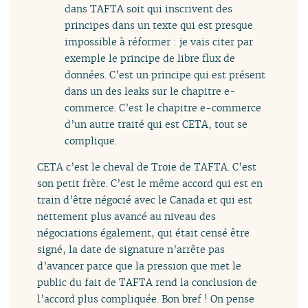
dans TAFTA soit qui inscrivent des
principes dans un texte qui est presque
impossible à réformer : je vais citer par
exemple le principe de libre flux de
données. C’est un principe qui est présent
dans un des leaks sur le chapitre e-
commerce. C’est le chapitre e-commerce
d’un autre traité qui est CETA, tout se
complique.
CETA c’est le cheval de Troie de TAFTA. C’est
son petit frère. C’est le même accord qui est en
train d’être négocié avec le Canada et qui est
nettement plus avancé au niveau des
négociations également, qui était censé être
signé, la date de signature n’arrête pas
d’avancer parce que la pression que met le
public du fait de TAFTA rend la conclusion de
l’accord plus compliquée. Bon bref ! On pense