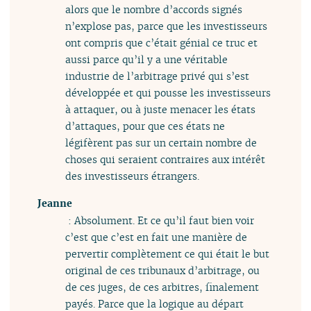
alors que le nombre d’accords signés
n’explose pas, parce que les investisseurs
ont compris que c’était génial ce truc et
aussi parce qu’il y a une véritable
industrie de l’arbitrage privé qui s’est
développée et qui pousse les investisseurs
à attaquer, ou à juste menacer les états
d’attaques, pour que ces états ne
légifèrent pas sur un certain nombre de
choses qui seraient contraires aux intérêt
des investisseurs étrangers.
Jeanne
: Absolument. Et ce qu’il faut bien voir
c’est que c’est en fait une manière de
pervertir complètement ce qui était le but
original de ces tribunaux d’arbitrage, ou
de ces juges, de ces arbitres, finalement
payés. Parce que la logique au départ