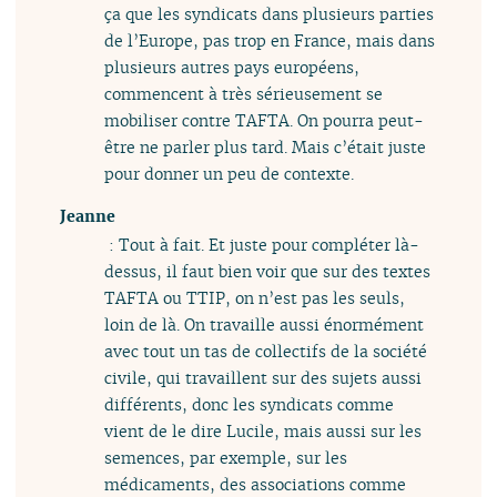
ça que les syndicats dans plusieurs parties
de l’Europe, pas trop en France, mais dans
plusieurs autres pays européens,
commencent à très sérieusement se
mobiliser contre TAFTA. On pourra peut-
être ne parler plus tard. Mais c’était juste
pour donner un peu de contexte.
Jeanne
: Tout à fait. Et juste pour compléter là-
dessus, il faut bien voir que sur des textes
TAFTA ou TTIP, on n’est pas les seuls,
loin de là. On travaille aussi énormément
avec tout un tas de collectifs de la société
civile, qui travaillent sur des sujets aussi
différents, donc les syndicats comme
vient de le dire Lucile, mais aussi sur les
semences, par exemple, sur les
médicaments, des associations comme