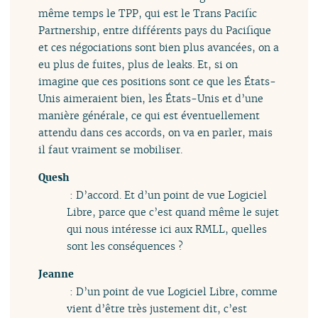
même temps le TPP, qui est le Trans Pacific
Partnership, entre différents pays du Pacifique
et ces négociations sont bien plus avancées, on a
eu plus de fuites, plus de leaks. Et, si on
imagine que ces positions sont ce que les États-
Unis aimeraient bien, les États-Unis et d’une
manière générale, ce qui est éventuellement
attendu dans ces accords, on va en parler, mais
il faut vraiment se mobiliser.
Quesh
: D’accord. Et d’un point de vue Logiciel
Libre, parce que c’est quand même le sujet
qui nous intéresse ici aux RMLL, quelles
sont les conséquences ?
Jeanne
: D’un point de vue Logiciel Libre, comme
vient d’être très justement dit, c’est