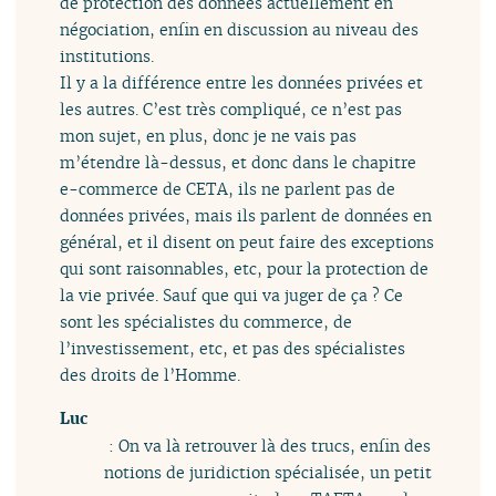
de protection des données actuellement en
négociation, enfin en discussion au niveau des
institutions.
Il y a la différence entre les données privées et
les autres. C’est très compliqué, ce n’est pas
mon sujet, en plus, donc je ne vais pas
m’étendre là-dessus, et donc dans le chapitre
e-commerce de CETA, ils ne parlent pas de
données privées, mais ils parlent de données en
général, et il disent on peut faire des exceptions
qui sont raisonnables, etc, pour la protection de
la vie privée. Sauf que qui va juger de ça ? Ce
sont les spécialistes du commerce, de
l’investissement, etc, et pas des spécialistes
des droits de l’Homme.
Luc
: On va là retrouver là des trucs, enfin des
notions de juridiction spécialisée, un petit