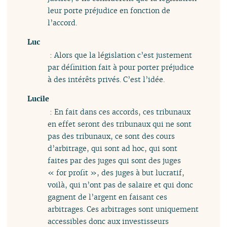
leur porte préjudice en fonction de
l’accord.
Luc
: Alors que la législation c’est justement
par définition fait à pour porter préjudice
à des intérêts privés. C’est l’idée.
Lucile
: En fait dans ces accords, ces tribunaux
en effet seront des tribunaux qui ne sont
pas des tribunaux, ce sont des cours
d’arbitrage, qui sont ad hoc, qui sont
faites par des juges qui sont des juges
« for profit », des juges à but lucratif,
voilà, qui n’ont pas de salaire et qui donc
gagnent de l’argent en faisant ces
arbitrages. Ces arbitrages sont uniquement
accessibles donc aux investisseurs