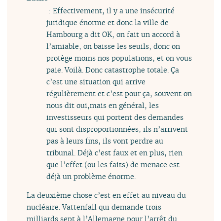
: Effectivement, il y a une insécurité
juridique énorme et donc la ville de
Hambourg a dit OK, on fait un accord à
l’amiable, on baisse les seuils, donc on
protège moins nos populations, et on vous
paie. Voilà. Donc catastrophe totale. Ça
c’est une situation qui arrive
régulièrement et c’est pour ça, souvent on
nous dit oui,mais en général, les
investisseurs qui portent des demandes
qui sont disproportionnées, ils n’arrivent
pas à leurs fins, ils vont perdre au
tribunal. Déjà c’est faux et en plus, rien
que l’effet (ou les faits) de menace est
déjà un problème énorme.
La deuxième chose c’est en effet au niveau du
nucléaire. Vattenfall qui demande trois
milliards sept à l’Allemagne pour l’arrêt du