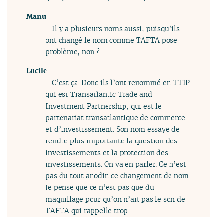
Manu
: Il y a plusieurs noms aussi, puisqu’ils
ont changé le nom comme TAFTA pose
problème, non ?
Lucile
: C’est ça. Donc ils l’ont renommé en TTIP
qui est Transatlantic Trade and
Investment Partnership, qui est le
partenariat transatlantique de commerce
et d’investissement. Son nom essaye de
rendre plus importante la question des
investissements et la protection des
investissements. On va en parler. Ce n’est
pas du tout anodin ce changement de nom.
Je pense que ce n’est pas que du
maquillage pour qu’on n’ait pas le son de
TAFTA qui rappelle trop