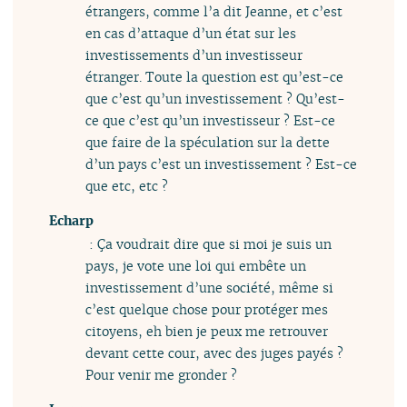
étrangers, comme l’a dit Jeanne, et c’est
en cas d’attaque d’un état sur les
investissements d’un investisseur
étranger. Toute la question est qu’est-ce
que c’est qu’un investissement ? Qu’est-
ce que c’est qu’un investisseur ? Est-ce
que faire de la spéculation sur la dette
d’un pays c’est un investissement ? Est-ce
que etc, etc ?
Echarp
: Ça voudrait dire que si moi je suis un
pays, je vote une loi qui embête un
investissement d’une société, même si
c’est quelque chose pour protéger mes
citoyens, eh bien je peux me retrouver
devant cette cour, avec des juges payés ?
Pour venir me gronder ?