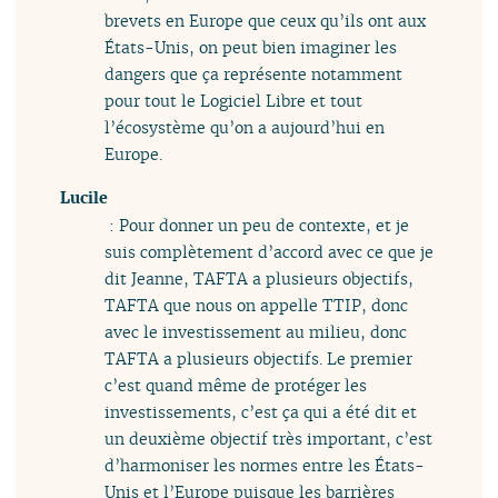
brevets en Europe que ceux qu’ils ont aux
États-Unis, on peut bien imaginer les
dangers que ça représente notamment
pour tout le Logiciel Libre et tout
l’écosystème qu’on a aujourd’hui en
Europe.
Lucile
: Pour donner un peu de contexte, et je
suis complètement d’accord avec ce que je
dit Jeanne, TAFTA a plusieurs objectifs,
TAFTA que nous on appelle TTIP, donc
avec le investissement au milieu, donc
TAFTA a plusieurs objectifs. Le premier
c’est quand même de protéger les
investissements, c’est ça qui a été dit et
un deuxième objectif très important, c’est
d’harmoniser les normes entre les États-
Unis et l’Europe puisque les barrières