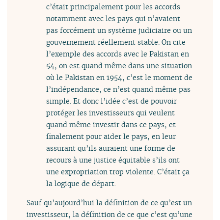
c’était principalement pour les accords
notamment avec les pays qui n’avaient
pas forcément un système judiciaire ou un
gouvernement réellement stable. On cite
l’exemple des accords avec le Pakistan en
54, on est quand même dans une situation
où le Pakistan en 1954, c’est le moment de
l’indépendance, ce n’est quand même pas
simple. Et donc l’idée c’est de pouvoir
protéger les investisseurs qui veulent
quand même investir dans ce pays, et
finalement pour aider le pays, en leur
assurant qu’ils auraient une forme de
recours à une justice équitable s’ils ont
une expropriation trop violente. C’était ça
la logique de départ.
Sauf qu’aujourd’hui la définition de ce qu’est un
investisseur, la définition de ce que c’est qu’une