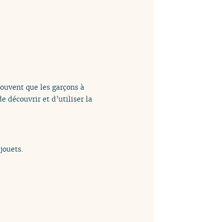
 souvent que les garçons à
 découvrir et d’utiliser la
jouets.