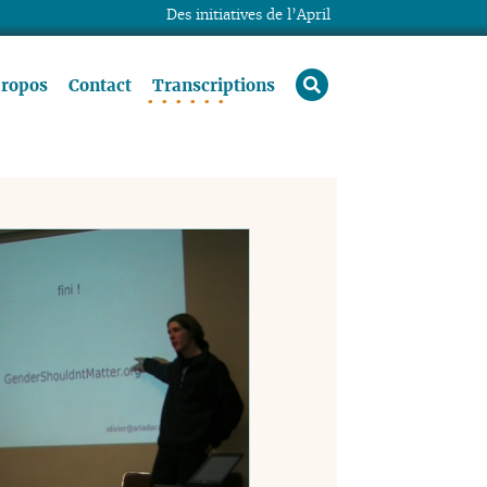
Des initiatives de l’April
rechercher
propos
Contact
Transcriptions