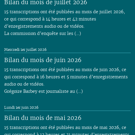
Bilan du mois de juillet 2026
15 transcriptions ont été publiées au mois de juillet 2026,
ce qui correspond à 14 heures et 42 minutes
d’enregistrements audio ou de vidéos.
La commission d’enquête sur les (…)
Mercredi 1er juillet 2026
Bilan du mois de juin 2026
15 transcriptions ont été publiées au mois de juin 2026, ce
qui correspond à 16 heures et 5 minutes d’enregistrements
audio ou de vidéos.
Grégoire Barbey est journaliste au (…)
Lundi 1er juin 2026
Bilan du mois de mai 2026
15 transcriptions ont été publiées au mois de mai 2026, ce
qui correspond à 12 heures et 31 minutes d’enregistrements