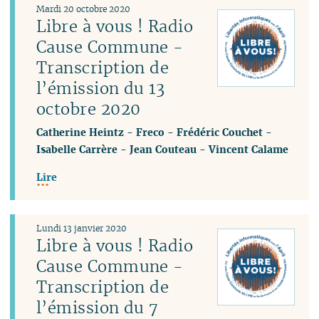
Mardi 20 octobre 2020
Libre à vous ! Radio
Cause Commune -
Transcription de
l’émission du 13
octobre 2020
Catherine Heintz
-
Freco
-
Frédéric Couchet
-
Isabelle Carrère
-
Jean Couteau
-
Vincent Calame
Lire
Lundi 13 janvier 2020
Libre à vous ! Radio
Cause Commune -
Transcription de
l’émission du 7