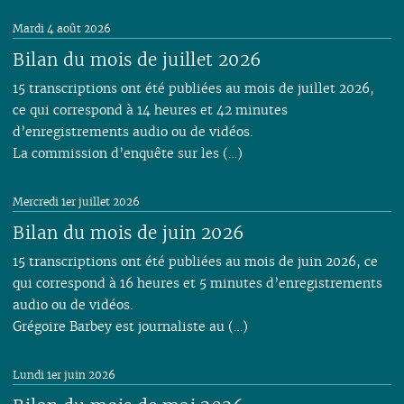
Mardi 4 août 2026
Bilan du mois de juillet 2026
15 transcriptions ont été publiées au mois de juillet 2026,
ce qui correspond à 14 heures et 42 minutes
d’enregistrements audio ou de vidéos.
La commission d’enquête sur les (…)
Mercredi 1er juillet 2026
Bilan du mois de juin 2026
15 transcriptions ont été publiées au mois de juin 2026, ce
qui correspond à 16 heures et 5 minutes d’enregistrements
audio ou de vidéos.
Grégoire Barbey est journaliste au (…)
Lundi 1er juin 2026