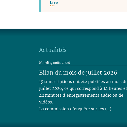
Lire
Actualités
Mardi 4 août 2026
Bilan du mois de juillet 2026
15 transcriptions ont été publiées au mois d
juillet 2026, ce qui correspond à 14 heures e
42 minutes d’enregistrements audio ou de
vidéos.
La commission d’enquête sur les (…)