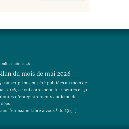
undi 1er juin 2026
ilan du mois de mai 2026
5 transcriptions ont été publiées au mois de
ai 2026, ce qui correspond à 12 heures et 31
inutes d’enregistrements audio ou de
idéos.
ans l’émission Libre à vous ! du 19 (…)