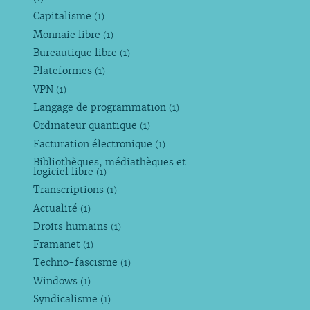
Capitalisme
(1)
Monnaie libre
(1)
Bureautique libre
(1)
Plateformes
(1)
VPN
(1)
Langage de programmation
(1)
Ordinateur quantique
(1)
Facturation électronique
(1)
Bibliothèques, médiathèques et
logiciel libre
(1)
Transcriptions
(1)
Actualité
(1)
Droits humains
(1)
Framanet
(1)
Techno-fascisme
(1)
Windows
(1)
Syndicalisme
(1)