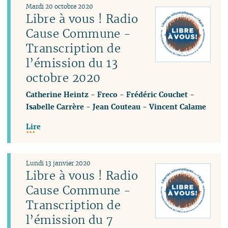
Mardi 20 octobre 2020
Libre à vous ! Radio
Cause Commune -
Transcription de
l’émission du 13
octobre 2020
Catherine Heintz
-
Freco
-
Frédéric Couchet
-
Isabelle Carrère
-
Jean Couteau
-
Vincent Calame
Lire
Lundi 13 janvier 2020
Libre à vous ! Radio
Cause Commune -
Transcription de
l’émission du 7