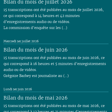
Bilan du mois de juillet 2026
15 transcriptions ont été publiées au mois de juillet 2026,
ce qui correspond à 14 heures et 42 minutes
d’enregistrements audio ou de vidéos.
La commission d’enquête sur les (…)
Mercredi 1er juillet 2026
Bilan du mois de juin 2026
15 transcriptions ont été publiées au mois de juin 2026, ce
qui correspond à 16 heures et 5 minutes d’enregistrements
audio ou de vidéos.
Grégoire Barbey est journaliste au (…)
Lundi 1er juin 2026
Bilan du mois de mai 2026
15 transcriptions ont été publiées au mois de mai 2026, ce
qui correspond à 12 heures et 31 minutes d’enregistrements