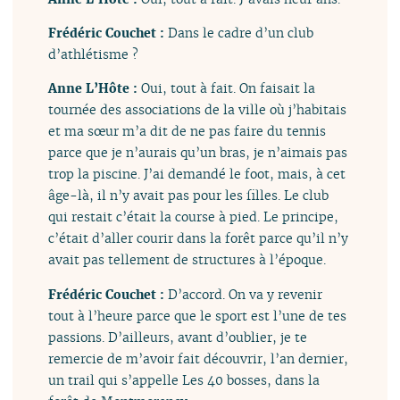
Frédéric Couchet :
Dans le cadre d’un club
d’athlétisme ?
Anne L’Hôte :
Oui, tout à fait. On faisait la
tournée des associations de la ville où j’habitais
et ma sœur m’a dit de ne pas faire du tennis
parce que je n’aurais qu’un bras, je n’aimais pas
trop la piscine. J’ai demandé le foot, mais, à cet
âge-là, il n’y avait pas pour les filles. Le club
qui restait c’était la course à pied. Le principe,
c’était d’aller courir dans la forêt parce qu’il n’y
avait pas tellement de structures à l’époque.
Frédéric Couchet :
D’accord. On va y revenir
tout à l’heure parce que le sport est l’une de tes
passions. D’ailleurs, avant d’oublier, je te
remercie de m’avoir fait découvrir, l’an dernier,
un trail qui s’appelle Les 40 bosses, dans la