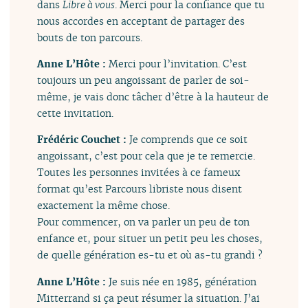
dans
Libre à vous
. Merci pour la confiance que tu
nous accordes en acceptant de partager des
bouts de ton parcours.
Anne L’Hôte :
Merci pour l’invitation. C’est
toujours un peu angoissant de parler de soi-
même, je vais donc tâcher d’être à la hauteur de
cette invitation.
Frédéric Couchet :
Je comprends que ce soit
angoissant, c’est pour cela que je te remercie.
Toutes les personnes invitées à ce fameux
format qu’est Parcours libriste nous disent
exactement la même chose.
Pour commencer, on va parler un peu de ton
enfance et, pour situer un petit peu les choses,
de quelle génération es-tu et où as-tu grandi ?
Anne L’Hôte :
Je suis née en 1985, génération
Mitterrand si ça peut résumer la situation. J’ai