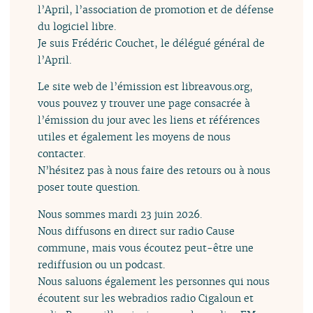
l’April, l’association de promotion et de défense
du logiciel libre.
Je suis Frédéric Couchet, le délégué général de
l’April.
Le site web de l’émission est libreavous.org,
vous pouvez y trouver une page consacrée à
l’émission du jour avec les liens et références
utiles et également les moyens de nous
contacter.
N’hésitez pas à nous faire des retours ou à nous
poser toute question.
Nous sommes mardi 23 juin 2026.
Nous diffusons en direct sur radio Cause
commune, mais vous écoutez peut-être une
rediffusion ou un podcast.
Nous saluons également les personnes qui nous
écoutent sur les webradios radio Cigaloun et