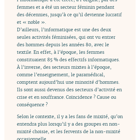
femmes et a été un secteur féminin pendant
des décennies, jusqu’à ce qu’il devienne lucratif
et « noble ».
D’ailleurs, l’informatique est une des deux
seules activités féminisées, qui ont vu entrer
des hommes depuis les années 80, avec le
textile. En effet, à l’époque, les femmes
constituaient 85 % des effectifs informatiques.
À l’inverse, des secteurs mixtes à l’époque,
comme l’enseignement, le paramédical,
comptent aujourd’hui une minorité d’hommes.
Ils sont aussi devenus des secteurs d’activité en
crise et en souffrance. Coïncidence ? Cause ou
conséquence ?
Selon le contexte, il y a les fans de mixité, qu’on
entendra plus lorsqu’il y a des groupes en non-
mixité choisie, et les fervents de la non-mixité
occasionnelle.