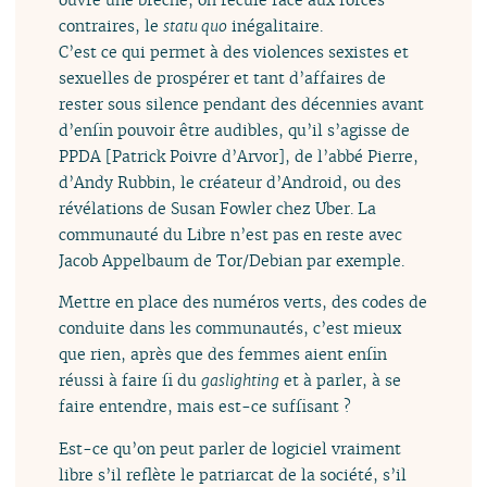
contraires, le
statu quo
inégalitaire.
C’est ce qui permet à des violences sexistes et
sexuelles de prospérer et tant d’affaires de
rester sous silence pendant des décennies avant
d’enfin pouvoir être audibles, qu’il s’agisse de
PPDA [Patrick Poivre d’Arvor], de l’abbé Pierre,
d’Andy Rubbin, le créateur d’Android, ou des
révélations de Susan Fowler chez Uber. La
communauté du Libre n’est pas en reste avec
Jacob Appelbaum de Tor/Debian par exemple.
Mettre en place des numéros verts, des codes de
conduite dans les communautés, c’est mieux
que rien, après que des femmes aient enfin
réussi à faire fi du
gaslighting
et à parler, à se
faire entendre, mais est-ce suffisant ?
Est-ce qu’on peut parler de logiciel vraiment
libre s’il reflète le patriarcat de la société, s’il