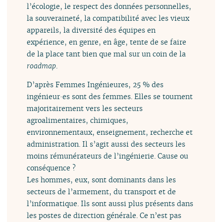
l’écologie, le respect des données personnelles,
la souveraineté, la compatibilité avec les vieux
appareils, la diversité des équipes en
expérience, en genre, en âge, tente de se faire
de la place tant bien que mal sur un coin de la
roadmap
.
D’après Femmes Ingénieures, 25 % des
ingénieur·es sont des femmes. Elles se tournent
majoritairement vers les secteurs
agroalimentaires, chimiques,
environnementaux, enseignement, recherche et
administration. Il s’agit aussi des secteurs les
moins rémunérateurs de l’ingénierie. Cause ou
conséquence ?
Les hommes, eux, sont dominants dans les
secteurs de l’armement, du transport et de
l’informatique. Ils sont aussi plus présents dans
les postes de direction générale. Ce n’est pas