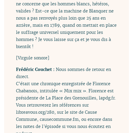
ne concerne que les hommes blancs, hétéros,
valides ? Est-ce que la machine de Blanquer ne
nous a pas renvoyés plus loin que 25 ans en
arrière, mais en 1789, quand on mettait en place
le suffrage universel uniquement pour les
hommes ? Je vous laisse sur ça et je vous dis à
bientôt !
[Virgule sonore]
Frédéric Couchet :
Nous sommes de retour en
direct.
C’était une chronique enregistrée de Florence
Chabanois, intitulée « Mix mix ». Florence est
présidente de La Place des Grenouilles, lapdg.fr.
Vous retrouverez les références sur
libreavous.org/280, sur le site de Cause
Commune, causecommune.fm, ou encore dans
les notes de l’épisode si vous nous écoutez en