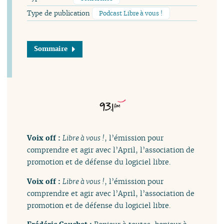
Type de publication
Podcast Libre à vous !
Sommaire
Voix off :
Libre à vous !
, l’émission pour
comprendre et agir avec l’April, l’association de
promotion et de défense du logiciel libre.
Voix off :
Libre à vous !
, l’émission pour
comprendre et agir avec l’April, l’association de
promotion et de défense du logiciel libre.