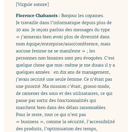
[Virgule sonore]
Florence Chabanois :
Bonjour les copaines.
Je travaille dans l’informatique depuis plus de
20 ans. Je reçois parfois des messages du type
« j’aimerais bien avoir plus de diversité dans
mon équipe/entreprise/asso/conférence, mais
aucune femme ne se manifeste » ; les
personnes non binaires sont peu évoquées. C’est
quelque chose que moi-même je me disais il y a
quelques années : en dix ans de management,
j’avais recruté une seule femme. Ce n’était pas
une priorité. Ma mission c’était, grosso modo,
de ramener des sous et des utilisataires, ce qui
passe par sortir des fonctionnalités qui
marchent bien dans des délais raisonnables.
Pour le reste, tout ce qui n’est pas
« business », comme la sécurité, l’accessibilité
des produits, l’optimisation des temps,