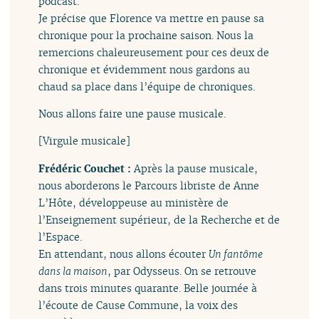
podcast.
Je précise que Florence va mettre en pause sa
chronique pour la prochaine saison. Nous la
remercions chaleureusement pour ces deux de
chronique et évidemment nous gardons au
chaud sa place dans l’équipe de chroniques.
Nous allons faire une pause musicale.
[Virgule musicale]
Frédéric Couchet :
Après la pause musicale,
nous aborderons le Parcours libriste de Anne
L’Hôte, développeuse au ministère de
l’Enseignement supérieur, de la Recherche et de
l’Espace.
En attendant, nous allons écouter
Un fantôme
dans la maison
, par Odysseus. On se retrouve
dans trois minutes quarante. Belle journée à
l’écoute de Cause Commune, la voix des