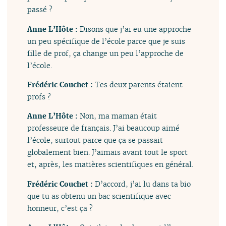
passé ?
Anne L’Hôte :
Disons que j’ai eu une approche
un peu spécifique de l’école parce que je suis
fille de prof, ça change un peu l’approche de
l’école.
Frédéric Couchet :
Tes deux parents étaient
profs ?
Anne L’Hôte :
Non, ma maman était
professeure de français. J’ai beaucoup aimé
l’école, surtout parce que ça se passait
globalement bien. J’aimais avant tout le sport
et, après, les matières scientifiques en général.
Frédéric Couchet :
D’accord, j’ai lu dans ta bio
que tu as obtenu un bac scientifique avec
honneur, c’est ça ?