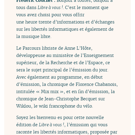
Frédéric Couchet :
Bonjour à toutes, bonjour à
tous dans
Libre à vous !
. C’est le moment que
vous avez choisi pour vous offrir
une heure trente d’informations et d’échanges
sur les libertés informatiques et également de
la musique libre.
Le Parcours libriste de Anne L’Hôte,
développeuse au ministère de l’Enseignement
supérieur, de la Recherche et de l’Espace, ce
sera le sujet principal de l’émission du jour.
Avec également au programme, en début
d’émission, la chronique de Florence Chabanois,
intitulée « Mix mix », et en fin d’émission, la
chronique de Jean-Christophe Becquet sur
Wiklou, le wiki francophone du vélo.
Soyez les bienvenu·es pour cette nouvelle
édition de
Libre à vous !
, l’émission qui vous
raconte les libertés informatiques, proposée par