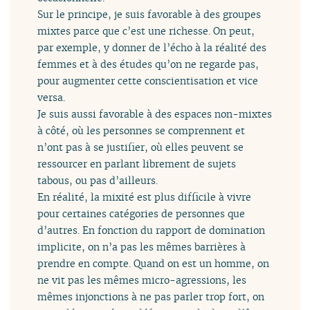
Sur le principe, je suis favorable à des groupes
mixtes parce que c’est une richesse. On peut,
par exemple, y donner de l’écho à la réalité des
femmes et à des études qu’on ne regarde pas,
pour augmenter cette conscientisation et vice
versa.
Je suis aussi favorable à des espaces non-mixtes
à côté, où les personnes se comprennent et
n’ont pas à se justifier, où elles peuvent se
ressourcer en parlant librement de sujets
tabous, ou pas d’ailleurs.
En réalité, la mixité est plus difficile à vivre
pour certaines catégories de personnes que
d’autres. En fonction du rapport de domination
implicite, on n’a pas les mêmes barrières à
prendre en compte. Quand on est un homme, on
ne vit pas les mêmes micro-agressions, les
mêmes injonctions à ne pas parler trop fort, on