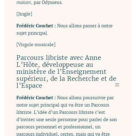
maison
, par Odysseus.
[Jingle]
Frédéric Couchet :
Nous allons passer à notre
sujet principal.
[Virgule musicale]
Parcours libriste avec Anne
L’Hôte, développeuse au
ministère de l’Enseignement
supérieur, de la Recherche et de
l’Espace
Frédéric Couchet :
Nous allons poursuivre par
notre sujet principal qui va être un Parcours
libriste. L’idée d’un Parcours libriste c’est
d’inviter une seule personne pour parler de son
parcours personnel et professionnel, un
parcours individuel, certes, mais qui va être