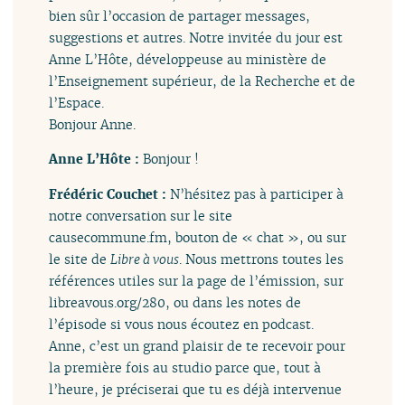
bien sûr l’occasion de partager messages,
suggestions et autres. Notre invitée du jour est
Anne L’Hôte, développeuse au ministère de
l’Enseignement supérieur, de la Recherche et de
l’Espace.
Bonjour Anne.
Anne L’Hôte :
Bonjour !
Frédéric Couchet :
N’hésitez pas à participer à
notre conversation sur le site
causecommune.fm, bouton de « chat », ou sur
le site de
Libre à vous
. Nous mettrons toutes les
références utiles sur la page de l’émission, sur
libreavous.org/280, ou dans les notes de
l’épisode si vous nous écoutez en podcast.
Anne, c’est un grand plaisir de te recevoir pour
la première fois au studio parce que, tout à
l’heure, je préciserai que tu es déjà intervenue