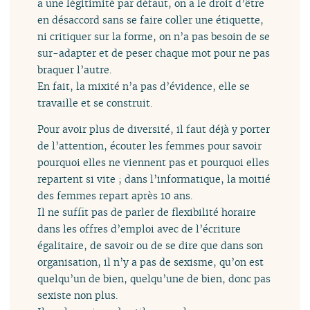
a une légitimité par défaut, on a le droit d’être
en désaccord sans se faire coller une étiquette,
ni critiquer sur la forme, on n’a pas besoin de se
sur-adapter et de peser chaque mot pour ne pas
braquer l’autre.
En fait, la mixité n’a pas d’évidence, elle se
travaille et se construit.
Pour avoir plus de diversité, il faut déjà y porter
de l’attention, écouter les femmes pour savoir
pourquoi elles ne viennent pas et pourquoi elles
repartent si vite ; dans l’informatique, la moitié
des femmes repart après 10 ans.
Il ne suffit pas de parler de flexibilité horaire
dans les offres d’emploi avec de l’écriture
égalitaire, de savoir ou de se dire que dans son
organisation, il n’y a pas de sexisme, qu’on est
quelqu’un de bien, quelqu’une de bien, donc pas
sexiste non plus.