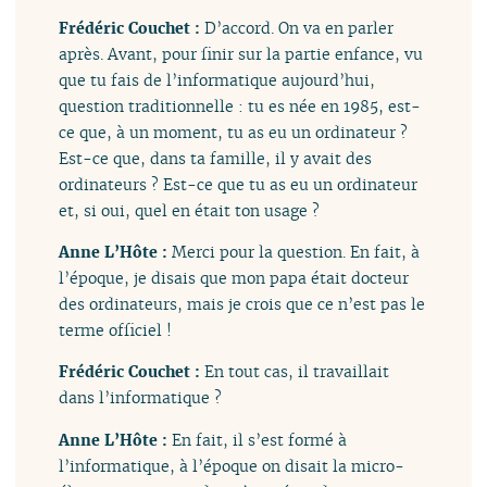
Frédéric Couchet :
D’accord. On va en parler
après. Avant, pour finir sur la partie enfance, vu
que tu fais de l’informatique aujourd’hui,
question traditionnelle : tu es née en 1985, est-
ce que, à un moment, tu as eu un ordinateur ?
Est-ce que, dans ta famille, il y avait des
ordinateurs ? Est-ce que tu as eu un ordinateur
et, si oui, quel en était ton usage ?
Anne L’Hôte :
Merci pour la question. En fait, à
l’époque, je disais que mon papa était docteur
des ordinateurs, mais je crois que ce n’est pas le
terme officiel !
Frédéric Couchet :
En tout cas, il travaillait
dans l’informatique ?
Anne L’Hôte :
En fait, il s’est formé à
l’informatique, à l’époque on disait la micro-