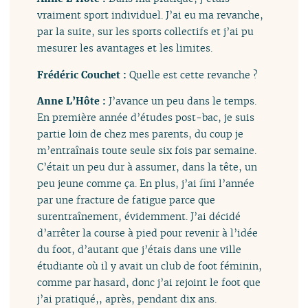
vraiment sport individuel. J’ai eu ma revanche,
par la suite, sur les sports collectifs et j’ai pu
mesurer les avantages et les limites.
Frédéric Couchet :
Quelle est cette revanche ?
Anne L’Hôte :
J’avance un peu dans le temps.
En première année d’études post-bac, je suis
partie loin de chez mes parents, du coup je
m’entraînais toute seule six fois par semaine.
C’était un peu dur à assumer, dans la tête, un
peu jeune comme ça. En plus, j’ai fini l’année
par une fracture de fatigue parce que
surentraînement, évidemment. J’ai décidé
d’arrêter la course à pied pour revenir à l’idée
du foot, d’autant que j’étais dans une ville
étudiante où il y avait un club de foot féminin,
comme par hasard, donc j’ai rejoint le foot que
j’ai pratiqué,, après, pendant dix ans.