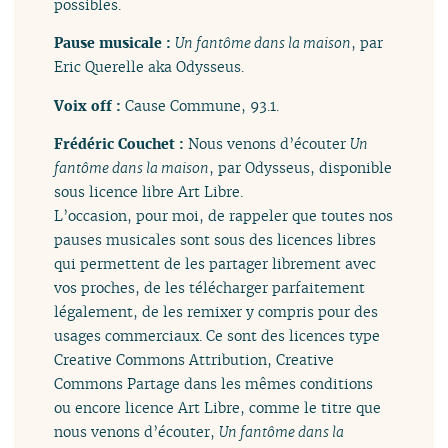
possibles.
Pause musicale :
Un fantôme dans la maison
, par
Eric Querelle aka Odysseus.
Voix off :
Cause Commune, 93.1.
Frédéric Couchet :
Nous venons d’écouter
Un
fantôme dans la maison
, par Odysseus, disponible
sous licence libre Art Libre.
L’occasion, pour moi, de rappeler que toutes nos
pauses musicales sont sous des licences libres
qui permettent de les partager librement avec
vos proches, de les télécharger parfaitement
légalement, de les remixer y compris pour des
usages commerciaux. Ce sont des licences type
Creative Commons Attribution, Creative
Commons Partage dans les mêmes conditions
ou encore licence Art Libre, comme le titre que
nous venons d’écouter,
Un fantôme dans la