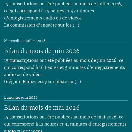
15 transcriptions ont été publiées au mois de juillet 2026,
ce qui correspond à 14 heures et 42 minutes
d’enregistrements audio ou de vidéos.
La commission d’enquête sur les (…)
Mercredi 1er juillet 2026
Bilan du mois de juin 2026
15 transcriptions ont été publiées au mois de juin 2026, ce
qui correspond à 16 heures et 5 minutes d’enregistrements
audio ou de vidéos.
Grégoire Barbey est journaliste au (…)
Lundi 1er juin 2026
Bilan du mois de mai 2026
15 transcriptions ont été publiées au mois de mai 2026, ce
qui correspond à 12 heures et 31 minutes d’enregistrements
audio ou de vidéos.