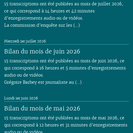
15 transcriptions ont été publiées au mois de juillet 2026,
ce qui correspond à 14 heures et 42 minutes
d’enregistrements audio ou de vidéos.
La commission d’enquête sur les (…)
Mercredi 1er juillet 2026
Bilan du mois de juin 2026
15 transcriptions ont été publiées au mois de juin 2026, ce
qui correspond à 16 heures et 5 minutes d’enregistrements
audio ou de vidéos.
Grégoire Barbey est journaliste au (…)
Lundi 1er juin 2026
Bilan du mois de mai 2026
15 transcriptions ont été publiées au mois de mai 2026, ce
qui correspond à 12 heures et 31 minutes d’enregistrements
audio ou de vidéos.