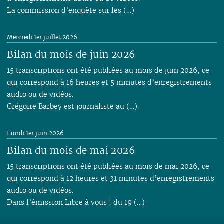
La commission d’enquête sur les (…)
Mercredi 1er juillet 2026
Bilan du mois de juin 2026
15 transcriptions ont été publiées au mois de juin 2026, ce
qui correspond à 16 heures et 5 minutes d’enregistrements
audio ou de vidéos.
Grégoire Barbey est journaliste au (…)
Lundi 1er juin 2026
Bilan du mois de mai 2026
15 transcriptions ont été publiées au mois de mai 2026, ce
qui correspond à 12 heures et 31 minutes d’enregistrements
audio ou de vidéos.
Dans l’émission Libre à vous ! du 19 (…)