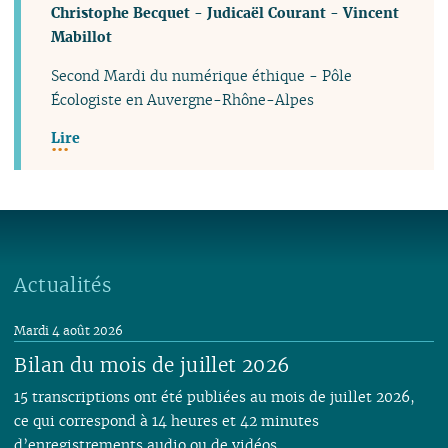
Christophe Becquet
-
Judicaël Courant
-
Vincent
Mabillot
Second Mardi du numérique éthique - Pôle
Écologiste en Auvergne-Rhône-Alpes
Lire
Actualités
Mardi 4 août 2026
Bilan du mois de juillet 2026
15 transcriptions ont été publiées au mois de juillet 2026,
ce qui correspond à 14 heures et 42 minutes
d’enregistrements audio ou de vidéos.