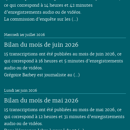
ce qui correspond à 14 heures et 42 minutes
d’enregistrements audio ou de vidéos.
La commission d’enquête sur les (…)
Mercredi 1er juillet 2026
Bilan du mois de juin 2026
15 transcriptions ont été publiées au mois de juin 2026, ce
qui correspond à 16 heures et 5 minutes d’enregistrements
audio ou de vidéos.
Grégoire Barbey est journaliste au (…)
Lundi 1er juin 2026
Bilan du mois de mai 2026
15 transcriptions ont été publiées au mois de mai 2026, ce
qui correspond à 12 heures et 31 minutes d’enregistrements
audio ou de vidéos.