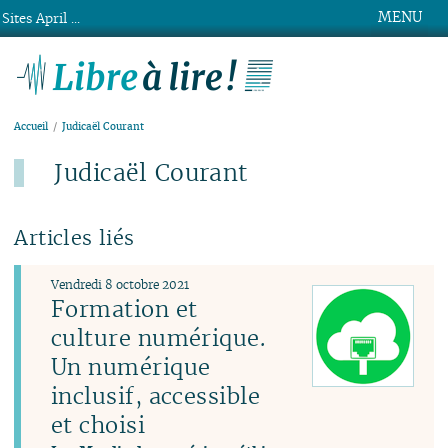
MENU
Sites April ...
Libre à lire !
Accueil
Judicaël Courant
Judicaël Courant
Articles liés
Vendredi 8 octobre 2021
Formation et
culture numérique.
Un numérique
inclusif, accessible
et choisi