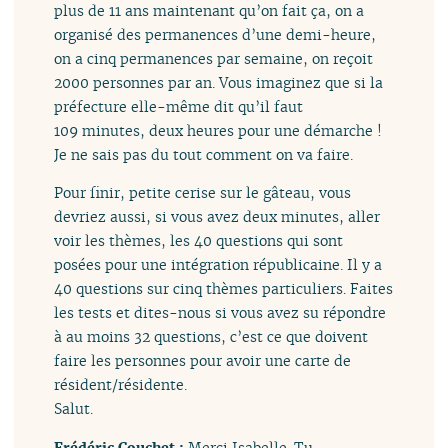
plus de 11 ans maintenant qu’on fait ça, on a
organisé des permanences d’une demi-heure,
on a cinq permanences par semaine, on reçoit
2000 personnes par an. Vous imaginez que si la
préfecture elle-même dit qu’il faut
109 minutes, deux heures pour une démarche !
Je ne sais pas du tout comment on va faire.
Pour finir, petite cerise sur le gâteau, vous
devriez aussi, si vous avez deux minutes, aller
voir les thèmes, les 40 questions qui sont
posées pour une intégration républicaine. Il y a
40 questions sur cinq thèmes particuliers. Faites
les tests et dites-nous si vous avez su répondre
à au moins 32 questions, c’est ce que doivent
faire les personnes pour avoir une carte de
résident/résidente.
Salut.
Frédéric Couchet :
Merci Isabelle. Tu