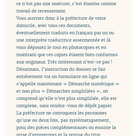
ce n’est pas une sinécure, c’est énorme comme
travail de recensement.
Vous arriviez donc à la préfecture de votre
domicile, avec tous ces documents,
éventuellement traduits en français par un ou
une interprète traductrice assermentée et là
vous déposiez le tout en photocopies et en
montrant que ces copies étaient bien conformes
aux originaux. Très intéressant n’est-ce pas !
Désormais, l’instruction du dossier se fait
entièrement via un formulaire en ligne qui
s’appelle maintenant « Démarche numérique »
et non plus « Démarches simplifiées », on
comprend qu’elle n’est plus simplifiée, elle est
complexe, sans rendez-vous de dépôt papier.
La préfecture ne convoquera les personnes
qu’une ou deux fois, pas systématiquement,
pour des pièces complémentaires ou ensuite la
prise d’empreintes et la remise du titre.