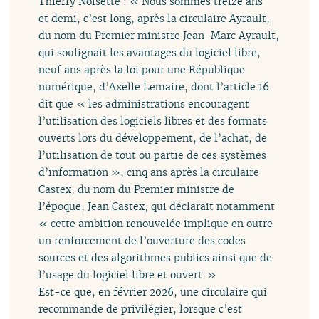
Thierry Noisette : « Nous sommes treize ans
et demi, c’est long, après la circulaire Ayrault,
du nom du Premier ministre Jean-Marc Ayrault,
qui soulignait les avantages du logiciel libre,
neuf ans après la loi pour une République
numérique, d’Axelle Lemaire, dont l’article 16
dit que « les administrations encouragent
l’utilisation des logiciels libres et des formats
ouverts lors du développement, de l’achat, de
l’utilisation de tout ou partie de ces systèmes
d’information », cinq ans après la circulaire
Castex, du nom du Premier ministre de
l’époque, Jean Castex, qui déclarait notamment
« cette ambition renouvelée implique en outre
un renforcement de l’ouverture des codes
sources et des algorithmes publics ainsi que de
l’usage du logiciel libre et ouvert. »
Est-ce que, en février 2026, une circulaire qui
recommande de privilégier, lorsque c’est