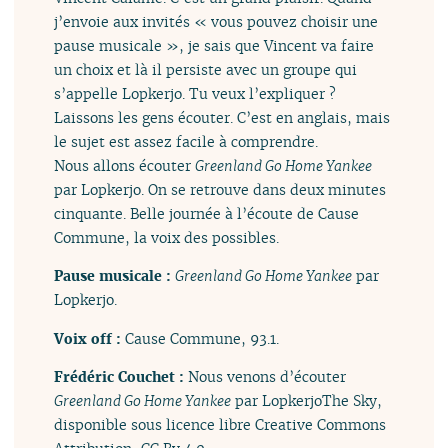
j’envoie aux invités « vous pouvez choisir une
pause musicale », je sais que Vincent va faire
un choix et là il persiste avec un groupe qui
s’appelle Lopkerjo. Tu veux l’expliquer ?
Laissons les gens écouter. C’est en anglais, mais
le sujet est assez facile à comprendre.
Nous allons écouter
Greenland Go Home Yankee
par Lopkerjo. On se retrouve dans deux minutes
cinquante. Belle journée à l’écoute de Cause
Commune, la voix des possibles.
Pause musicale :
Greenland Go Home Yankee
par
Lopkerjo.
Voix off :
Cause Commune, 93.1.
Frédéric Couchet :
Nous venons d’écouter
Greenland Go Home Yankee
par LopkerjoThe Sky,
disponible sous licence libre Creative Commons