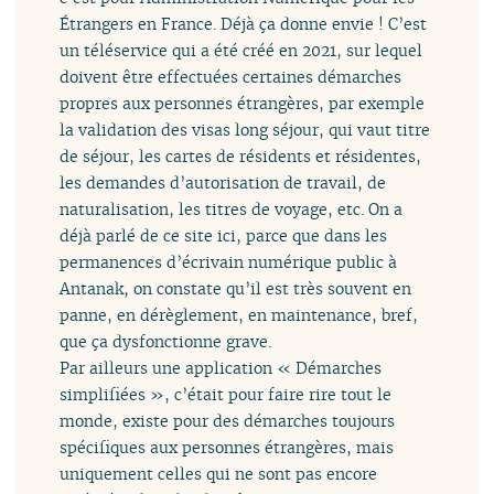
Étrangers en France. Déjà ça donne envie ! C’est
un téléservice qui a été créé en 2021, sur lequel
doivent être effectuées certaines démarches
propres aux personnes étrangères, par exemple
la validation des visas long séjour, qui vaut titre
de séjour, les cartes de résidents et résidentes,
les demandes d’autorisation de travail, de
naturalisation, les titres de voyage, etc. On a
déjà parlé de ce site ici, parce que dans les
permanences d’écrivain numérique public à
Antanak, on constate qu’il est très souvent en
panne, en dérèglement, en maintenance, bref,
que ça dysfonctionne grave.
Par ailleurs une application « Démarches
simplifiées », c’était pour faire rire tout le
monde, existe pour des démarches toujours
spécifiques aux personnes étrangères, mais
uniquement celles qui ne sont pas encore