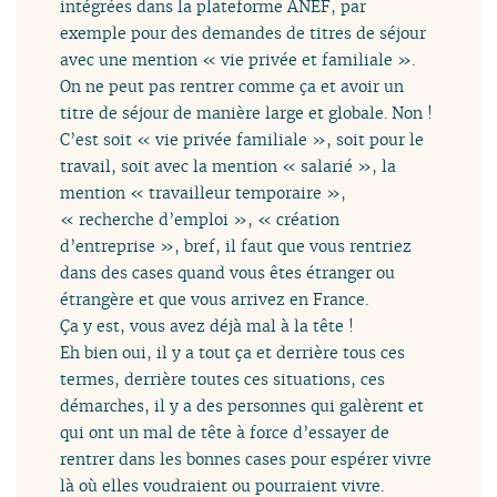
intégrées dans la plateforme ANEF, par
exemple pour des demandes de titres de séjour
avec une mention « vie privée et familiale ».
On ne peut pas rentrer comme ça et avoir un
titre de séjour de manière large et globale. Non !
C’est soit « vie privée familiale », soit pour le
travail, soit avec la mention « salarié », la
mention « travailleur temporaire »,
« recherche d’emploi », « création
d’entreprise », bref, il faut que vous rentriez
dans des cases quand vous êtes étranger ou
étrangère et que vous arrivez en France.
Ça y est, vous avez déjà mal à la tête !
Eh bien oui, il y a tout ça et derrière tous ces
termes, derrière toutes ces situations, ces
démarches, il y a des personnes qui galèrent et
qui ont un mal de tête à force d’essayer de
rentrer dans les bonnes cases pour espérer vivre
là où elles voudraient ou pourraient vivre.