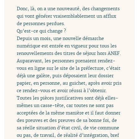
Donc, là, on a une nouveauté, des changements
qui vont générer vraisemblablement un afflux
de personnes perdues.
Qu’est-ce qui change ?
Depuis un mois, une nouvelle démarche
numérique est entrée en vigueur pour tous les
renouvellements des titres de séjour hors ANEF.
Auparavant, les personnes prenaient rendez-
vous en ligne sur le site de la préfecture, c’était
déjà une galère, puis déposaient leur dossier
papier, en personne, au guichet, après avoir pris
ce rendez-vous et avoir réussi à l’obtenir.
Toutes les pièces justificatives sont déjà elles-
mêmes un casse-tête, car toutes ne sont pas
acceptées de la même manière et il faut donner
des preuves et des preuves de sa bonne foi, de
sa réelle situation d’état civil, de vie commune
ou pas, de travail, de réalité d’intégration, bref