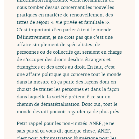
nous tomber dessus concernant les nouvelles
pratiques en matière de renouvellement des
titres de séjour « vie privée et familiale ».
C’est important d’en parler à tout le monde.
Définitivement, je ne crois pas que c’est une
affaire simplement de spécialistes, de
personnes ou de collectifs qui seraient en charge
de s’occuper des droits desdits étrangers et
étrangères et des accès au droit. En fait, c’est
une affaire politique qui concerne tout le monde
dans la mesure où ça parle des façons dont on
choisit de traiter les personnes et dans la façon
dans laquelle la société prétend être sur un
chemin de dématérialisation. Donc oui, tout le
monde devrait pouvoir regarder ça de plus près.
Petit rappel pour les non-initiés. ANEF, je ne
sais pas si ça vous dit quelque chose, ANEF,
c’est pour Administration Numérique pour les