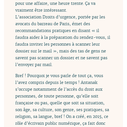
pour une affaire, une heure trente. Ça va
vraiment être intéressant.
L’association Droits d’urgence, portée par les
avocats du barreau de Paris, émet des
recommandations pratiques en disant « il
faudra aider à la préparation du rendez-vous, il
faudra inviter les personnes à scanner leur
dossier sur le mail », mais des tas de gens ne
savent pas scanner un dossier et ne savent pas
l’envoyer par mail.
Bref ! Pourquoi je vous parle de tout ça, vous
l’avez compris depuis le temps ! Antanak
s’occupe notamment de l’accès du droit aux
personnes, de toute personne, qu’elle soit
française ou pas, quelle que soit sa situation,
son âge, sa culture, son genre, ses pratiques, sa
religion, sa langue, bref ! On a créé, en 2015, ce
rôle d’écrivain public numérique, ça fait donc