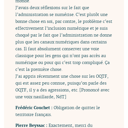
monde.
J’avais deux réflexions sur le fait que
l’administration se numérise. C’est plutôt une
bonne chose en soi, par contre, le problème c’est
effectivement l’inclusion numérique et je suis
choqué par le fait que l’administration ne donne
plus que les canaux numériques dans certains
cas. Il faut absolument conserver une voie
classique pour les gens qui n’ont pas accès au
numérique ou pour qui c’est trop compliqué. Ça
c’est la première chose.
J’ai appris récemment une chose sur les OQTF,
qui est assez peu connue, puisqu’on parle des
OQTF, il y a des agressions, etc. [Prononcé avec
une voix nasillarde, NdT]
Frédéric Couchet :
Obligation de quitter le
territoire français.
Pierre Beyssac :
Exactement, merci du