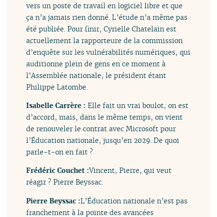
vers un poste de travail en logiciel libre et que
ça n’a jamais rien donné. L’étude n’a même pas
été publiée. Pour finir, Cyrielle Chatelain est
actuellement la rapporteure de la commission
d’enquête sur les vulnérabilités numériques, qui
auditionne plein de gens en ce moment à
l’Assemblée nationale, le président étant
Philippe Latombe.
Isabelle Carrère :
Elle fait un vrai boulot, on est
d’accord, mais, dans le même temps, on vient
de renouveler le contrat avec Microsoft pour
l’Éducation nationale, jusqu’en 2029. De quoi
parle-t-on en fait ?
Frédéric Couchet :
Vincent, Pierre, qui veut
réagir ? Pierre Beyssac.
Pierre Beyssac :
L’Éducation nationale n’est pas
franchement à la pointe des avancées