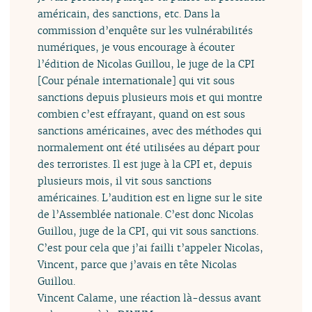
américain, des sanctions, etc. Dans la
commission d’enquête sur les vulnérabilités
numériques, je vous encourage à écouter
l’édition de Nicolas Guillou, le juge de la CPI
[Cour pénale internationale] qui vit sous
sanctions depuis plusieurs mois et qui montre
combien c’est effrayant, quand on est sous
sanctions américaines, avec des méthodes qui
normalement ont été utilisées au départ pour
des terroristes. Il est juge à la CPI et, depuis
plusieurs mois, il vit sous sanctions
américaines. L’audition est en ligne sur le site
de l’Assemblée nationale. C’est donc Nicolas
Guillou, juge de la CPI, qui vit sous sanctions.
C’est pour cela que j’ai failli t’appeler Nicolas,
Vincent, parce que j’avais en tête Nicolas
Guillou.
Vincent Calame, une réaction là-dessus avant