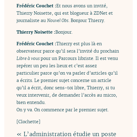
Frédéric Couchet :
Et nous avons un invité,
Thierry Noisette, qui est blogueur à ZDNet et
journaliste au
Nouvel Obs
. Bonjour Thierry.
Thierry Noisette :
Bonjour.
Frédéric Couchet :
Thierry est plus là en
observateur parce qu’il sera l’invité du prochain
Libre à vous
pour un Parcours libriste. Il est venu
repérer un peu les lieux et c’est assez
particulier parce qu’on va parler d’articles qu’il
a écrits. Le premier sujet concerne un article
qu’il a écrit, donc sens-toi libre, Thierry, si tu
veux intervenir, de demander l’accès au micro,
bien entendu.
On y va. On commence par le premier sujet.
[Clochette]
« L’administration étudie un poste