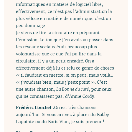
informatiques en matière de logiciel libre,
effectivement, ce n’est pas l’administration la
plus véloce en matière de numérique, c’est un
peu dommage.
Je viens de lire la circulaire en préparant
l’émission. Le ton que j’en avais vu passer dans
les réseaux sociaux était beaucoup plus
volontariste que ce que j’ai pu lire dans la
circulaire, il y a un petit encadré. On a
effectivement déjà lu et relu ce genre de choses
« il faudrait en mettre, si on peut, mais voilà...
« j’voudrais bien, mais j’peux point ». C’est
une autre chanson,
La Bonne du curé
, pour ceux
qui ne connaissent pas, d’Annie Cordy.
Frédéric Couchet :
On est très chansons
aujourd’hui. Si vous arrivez à placer du Bobby
Lapointe ou du Boris Vian, je suis preneur !