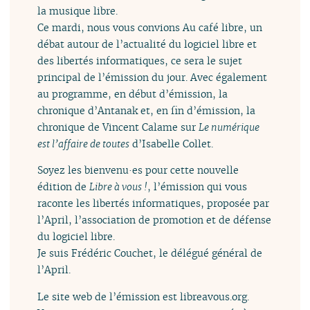
la musique libre.
Ce mardi, nous vous convions Au café libre, un
débat autour de l’actualité du logiciel libre et
des libertés informatiques, ce sera le sujet
principal de l’émission du jour. Avec également
au programme, en début d’émission, la
chronique d’Antanak et, en fin d’émission, la
chronique de Vincent Calame sur
Le numérique
est l’affaire de toutes
d’Isabelle Collet.
Soyez les bienvenu·es pour cette nouvelle
édition de
Libre à vous !
, l’émission qui vous
raconte les libertés informatiques, proposée par
l’April, l’association de promotion et de défense
du logiciel libre.
Je suis Frédéric Couchet, le délégué général de
l’April.
Le site web de l’émission est libreavous.org.