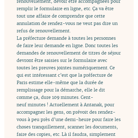
renouvellement, devoir être accompagnées pour
remplir le formulaire en ligne, etc. Ça va être
tout une affaire de comprendre que cette
annulation de rendez-vous ne veut pas dire un
refus de renouvellement.
La préfecture demande à toutes les personnes
de faire leur demande en ligne. Donc toutes les
demandes de renouvellement de titres de séjour
devront être saisies sur le formulaire avec
toutes les preuves jointes numériquement. Ce
qui est intéressant c’est que la préfecture de
Paris estime elle-même que la durée de
remplissage pour la démarche, elle le dit
comme ça, dure 109 minutes. Cent-
neuf minutes ! Actuellement à Antanak, pour
accompagner les gens, on prévoit des rendez-
vous à peu près d’une demi-heure pour faire les
choses tranquillement, scanner les documents,
faire des copies, etc. Là il faudra, simplement