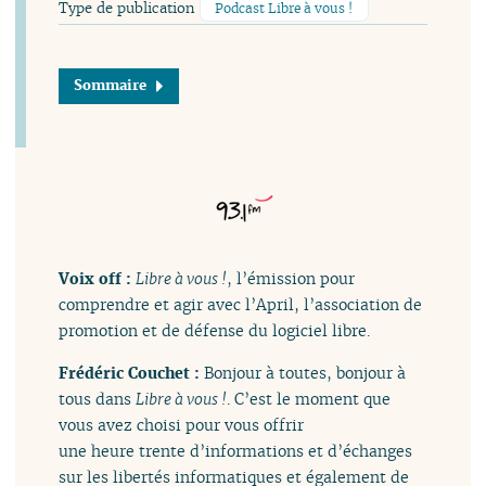
Type de publication
Podcast Libre à vous !
Sommaire
Voix off :
Libre à vous !
, l’émission pour
comprendre et agir avec l’April, l’association de
promotion et de défense du logiciel libre.
Frédéric Couchet :
Bonjour à toutes, bonjour à
tous dans
Libre à vous !
. C’est le moment que
vous avez choisi pour vous offrir
une heure trente d’informations et d’échanges
sur les libertés informatiques et également de