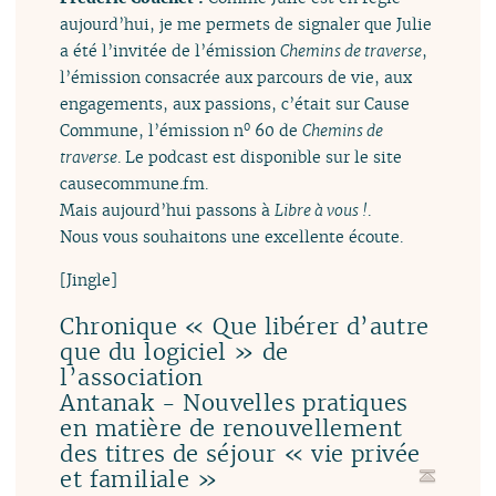
aujourd’hui, je me permets de signaler que Julie
a été l’invitée de l’émission
Chemins de traverse
,
l’émission consacrée aux parcours de vie, aux
engagements, aux passions, c’était sur Cause
Commune, l’émission n
60 de
Chemins de
0
traverse
. Le podcast est disponible sur le site
causecommune.fm.
Mais aujourd’hui passons à
Libre à vous !
.
Nous vous souhaitons une excellente écoute.
[Jingle]
Chronique « Que libérer d’autre
que du logiciel » de
l’association
Antanak - Nouvelles pratiques
en matière de renouvellement
des titres de séjour « vie privée
et familiale »