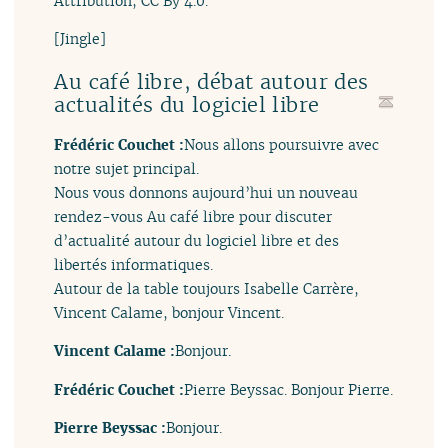
Attribution, CC By 4.0.
[Jingle]
Au café libre, débat autour des
actualités du logiciel libre
Frédéric Couchet :
Nous allons poursuivre avec
notre sujet principal.
Nous vous donnons aujourd’hui un nouveau
rendez-vous Au café libre pour discuter
d’actualité autour du logiciel libre et des
libertés informatiques.
Autour de la table toujours Isabelle Carrère,
Vincent Calame, bonjour Vincent.
Vincent Calame :
Bonjour.
Frédéric Couchet :
Pierre Beyssac. Bonjour Pierre.
Pierre Beyssac :
Bonjour.