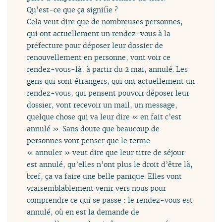
Qu’est-ce que ça signifie ?
Cela veut dire que de nombreuses personnes,
qui ont actuellement un rendez-vous à la
préfecture pour déposer leur dossier de
renouvellement en personne, vont voir ce
rendez-vous-là, à partir du 2 mai, annulé. Les
gens qui sont étrangers, qui ont actuellement un
rendez-vous, qui pensent pouvoir déposer leur
dossier, vont recevoir un mail, un message,
quelque chose qui va leur dire « en fait c’est
annulé ». Sans doute que beaucoup de
personnes vont penser que le terme
« annuler » veut dire que leur titre de séjour
est annulé, qu’elles n’ont plus le droit d’être là,
bref, ça va faire une belle panique. Elles vont
vraisemblablement venir vers nous pour
comprendre ce qui se passe : le rendez-vous est
annulé, où en est la demande de