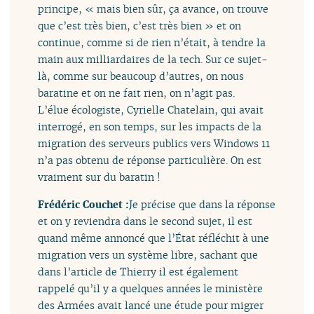
principe, « mais bien sûr, ça avance, on trouve
que c’est très bien, c’est très bien » et on
continue, comme si de rien n’était, à tendre la
main aux milliardaires de la tech. Sur ce sujet-
là, comme sur beaucoup d’autres, on nous
baratine et on ne fait rien, on n’agit pas.
L’élue écologiste, Cyrielle Chatelain, qui avait
interrogé, en son temps, sur les impacts de la
migration des serveurs publics vers Windows 11
n’a pas obtenu de réponse particulière. On est
vraiment sur du baratin !
Frédéric Couchet :
Je précise que dans la réponse
et on y reviendra dans le second sujet, il est
quand même annoncé que l’État réfléchit à une
migration vers un système libre, sachant que
dans l’article de Thierry il est également
rappelé qu’il y a quelques années le ministère
des Armées avait lancé une étude pour migrer