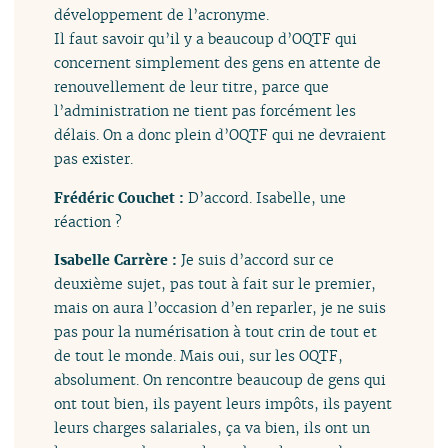
développement de l’acronyme.
Il faut savoir qu’il y a beaucoup d’OQTF qui
concernent simplement des gens en attente de
renouvellement de leur titre, parce que
l’administration ne tient pas forcément les
délais. On a donc plein d’OQTF qui ne devraient
pas exister.
Frédéric Couchet :
D’accord. Isabelle, une
réaction ?
Isabelle Carrère :
Je suis d’accord sur ce
deuxième sujet, pas tout à fait sur le premier,
mais on aura l’occasion d’en reparler, je ne suis
pas pour la numérisation à tout crin de tout et
de tout le monde. Mais oui, sur les OQTF,
absolument. On rencontre beaucoup de gens qui
ont tout bien, ils payent leurs impôts, ils payent
leurs charges salariales, ça va bien, ils ont un