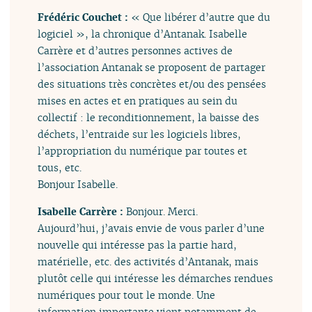
Frédéric Couchet :
« Que libérer d’autre que du
logiciel », la chronique d’Antanak. Isabelle
Carrère et d’autres personnes actives de
l’association Antanak se proposent de partager
des situations très concrètes et/ou des pensées
mises en actes et en pratiques au sein du
collectif : le reconditionnement, la baisse des
déchets, l’entraide sur les logiciels libres,
l’appropriation du numérique par toutes et
tous, etc.
Bonjour Isabelle.
Isabelle Carrère :
Bonjour. Merci.
Aujourd’hui, j’avais envie de vous parler d’une
nouvelle qui intéresse pas la partie hard,
matérielle, etc. des activités d’Antanak, mais
plutôt celle qui intéresse les démarches rendues
numériques pour tout le monde. Une
information importante vient notamment de