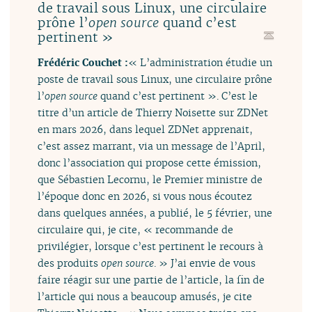
de travail sous Linux, une circulaire
prône l’
quand c’est
open source
pertinent »
Frédéric Couchet :
« L’administration étudie un
poste de travail sous Linux, une circulaire prône
l’
open source
quand c’est pertinent ». C’est le
titre d’un article de Thierry Noisette sur ZDNet
en mars 2026, dans lequel ZDNet apprenait,
c’est assez marrant, via un message de l’April,
donc l’association qui propose cette émission,
que Sébastien Lecornu, le Premier ministre de
l’époque donc en 2026, si vous nous écoutez
dans quelques années, a publié, le 5 février, une
circulaire qui, je cite, « recommande de
privilégier, lorsque c’est pertinent le recours à
des produits
open source
. » J’ai envie de vous
faire réagir sur une partie de l’article, la fin de
l’article qui nous a beaucoup amusés, je cite