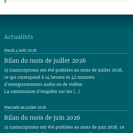
Actualités
Mardi 4 août 2026
Bilan du mois de juillet 2026
15 transcriptions ont été publiées au mois de juillet 2026,
ce qui correspond à 14 heures et 42 minutes
d’enregistrements audio ou de vidéos.
La commission d’enquête sur les (…)
Mercredi 1er juillet 2026
Bilan du mois de juin 2026
15 transcriptions ont été publiées au mois de juin 2026, ce