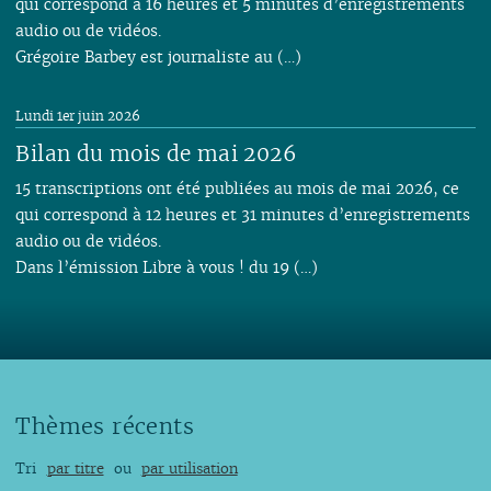
qui correspond à 16 heures et 5 minutes d’enregistrements
audio ou de vidéos.
Grégoire Barbey est journaliste au (…)
Lundi 1er juin 2026
Bilan du mois de mai 2026
15 transcriptions ont été publiées au mois de mai 2026, ce
qui correspond à 12 heures et 31 minutes d’enregistrements
audio ou de vidéos.
Dans l’émission Libre à vous ! du 19 (…)
Thèmes récents
Tri
par titre
ou
par utilisation