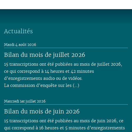
Actualités
Mardi 4 août 2026
Bilan du mois de juillet 2026
15 transcriptions ont été publiées au mois de juillet 2026,
ce qui correspond à 14 heures et 42 minutes
d’enregistrements audio ou de vidéos.
La commission d’enquête sur les (…)
Mercredi 1er juillet 2026
Bilan du mois de juin 2026
15 transcriptions ont été publiées au mois de juin 2026, ce
qui correspond à 16 heures et 5 minutes d’enregistrements