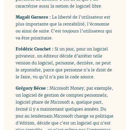
caractérise aussi la notion de logiciel libre.
Magali Garnero :
La liberté de l’utilisateur est
plus importante que la rentabilité, l’économie
ou ainsi de suite. C’est toujours l’utilisateur qui
va être prioritaire.
Frédéric Couchet :
Si un jour, pour un logiciel
privateur, un éditeur décide d’arrêter telle
version du logiciel, personne, derrière, ne peut
le reprendre, parce que personne n’a le droit de
le faire, vu qu’il n’a pas le code source.
Grégory Bécue :
Microsoft Money, par exemple,
un logiciel de gestion de comptes personnels,
logiciel phare de Microsoft a, quelque part,
fermé il y a maintenant quelques années. Du
jour au lendemain Microsoft change sa politique
d’édition, décide que c’est un logiciel qui n’est
plus rentable – ce n’est même pas l’entreprise