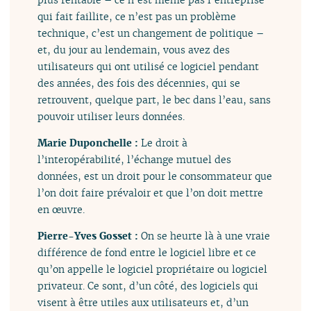
qui fait faillite, ce n’est pas un problème
technique, c’est un changement de politique –
et, du jour au lendemain, vous avez des
utilisateurs qui ont utilisé ce logiciel pendant
des années, des fois des décennies, qui se
retrouvent, quelque part, le bec dans l’eau, sans
pouvoir utiliser leurs données.
Marie Duponchelle :
Le droit à
l’interopérabilité, l’échange mutuel des
données, est un droit pour le consommateur que
l’on doit faire prévaloir et que l’on doit mettre
en œuvre.
Pierre-Yves Gosset :
On se heurte là à une vraie
différence de fond entre le logiciel libre et ce
qu’on appelle le logiciel propriétaire ou logiciel
privateur. Ce sont, d’un côté, des logiciels qui
visent à être utiles aux utilisateurs et, d’un