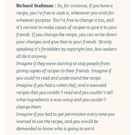
Richard Stallman :
So, for instance, if you have a
recipe, you’re free to cook it, whenever you wish for
whatever purpose. You’re free to change it too, and
it’s normal to make copies of recipes to give it to your
friends. If you change the recipe, you can write down
your changes and give that to your friends. Strictly
speaking it’s forbidden by copyright law, but cookers
all do it anyway.
Imagine if they were starting to stop people from
giving copies of recipes to their friends. Imagine if
you could’nt read and understand the recipe.
Imagine if you had a robot chef, and it executed
recipes that you couldn’t read and you couldn’t tell
what ingredients it was using and you couldn’t
change them.
Imagine if you had to get permission every time you
wanted to use the recipe, and you would be
demanded to know who is going to eat it.