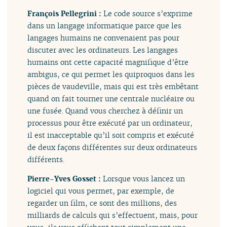
François Pellegrini :
Le code source s’exprime
dans un langage informatique parce que les
langages humains ne convenaient pas pour
discuter avec les ordinateurs. Les langages
humains ont cette capacité magnifique d’être
ambigus, ce qui permet les quiproquos dans les
pièces de vaudeville, mais qui est très embêtant
quand on fait tourner une centrale nucléaire ou
une fusée. Quand vous cherchez à définir un
processus pour être exécuté par un ordinateur,
il est inacceptable qu’il soit compris et exécuté
de deux façons différentes sur deux ordinateurs
différents.
Pierre-Yves Gosset :
Lorsque vous lancez un
logiciel qui vous permet, par exemple, de
regarder un film, ce sont des millions, des
milliards de calculs qui s’effectuent, mais, pour