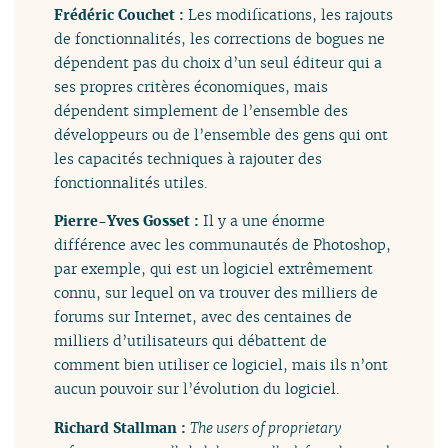
Frédéric Couchet :
Les modifications, les rajouts
de fonctionnalités, les corrections de bogues ne
dépendent pas du choix d’un seul éditeur qui a
ses propres critères économiques, mais
dépendent simplement de l’ensemble des
développeurs ou de l’ensemble des gens qui ont
les capacités techniques à rajouter des
fonctionnalités utiles.
Pierre-Yves Gosset :
Il y a une énorme
différence avec les communautés de Photoshop,
par exemple, qui est un logiciel extrêmement
connu, sur lequel on va trouver des milliers de
forums sur Internet, avec des centaines de
milliers d’utilisateurs qui débattent de
comment bien utiliser ce logiciel, mais ils n’ont
aucun pouvoir sur l’évolution du logiciel.
Richard Stallman :
The users of proprietary