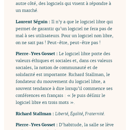
autre côté, des logiciels qui visent à répondre à
un marché.
Laurent Séguin :
Il n’y a que le logiciel libre qui
permet de garantir qu’un logiciel ne fera pas de
mal à ses utilisateurs. Pour un logiciel non libre,
on ne sait pas ! Peut-être, peut-être pas !
Pierre-Yves Gosset :
Le logiciel libre porte des
valeurs éthiques et sociales et, dans ces valeurs
sociales, la notion de communauté et de
solidarité est importante. Richard Stallman, le
fondateur du mouvement du logiciel libre, a
souvent tendance à dire lorsqu’il commence ses
conférences en français : « Je puis définir le
logiciel libre en trois mots ».
Richard Stallman :
Liberté, Égalité, Fraternité
.
Pierre-Yves Gosset :
D’habitude, la salle se lève