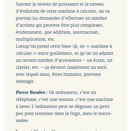
Suivant le niveau de puissance et le niveau
d’évolution de cette machine à calculer, on va
pouvoir lui demander d’effectuer un nombre
d’actions qui peuvent être plus complexes,
évidemment, que addition, soustraction,
multiplication, etc.
Lorsqu’on prend cette base-là, de « machine à
calculer » entre guillemets, et qu’on lui adjoint
un certain nombre d’accessoires – un écran, un
clavier, etc. – ça devient finalement un outil
avec lequel nous, êtres humains, pouvons
interagir.
Pierre Boudes :
Un ordinateur, c’est un
téléphone, c’est une montre, c’est une machine
à laver. L’ordinateur peut se déguiser un petit
peu pour terminer dans le frigo, dans le micro-
ondes.