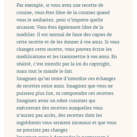
Par exemple, si vous avez une recette de
cuisine, vous êtes libre de la cuisiner quand
vous le souhaitez, pour n’importe quelle
occasion. Vous êtes également libre de la
modifier. Il est normal de faire des copies de
cette recette et de les donner à vos amis. Si vous
changez cette recette, vous pouvez écrire les
modifications et les transmettre à vos amis. En
réalité, c’est interdit par la loi du copyright,
mais tout le monde le fait.
Imaginez qu’on tente d’interdire ces échanges
de recettes entre amis. Imaginez que vous ne
puissiez plus lire, ni comprendre ces recettes.
Imaginez avoir un robot cuisinier qui
exécuterait des recettes auxquelles vous
n’auriez pas accès, des recettes dont les
ingrédients vous seraient inconnus et que vous
ne pourriez pas changer.