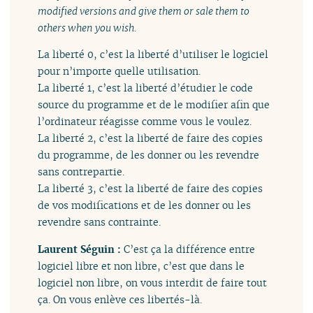
modified versions and give them or sale them to
others when you wish.
La liberté 0, c’est la liberté d’utiliser le logiciel
pour n’importe quelle utilisation.
La liberté 1, c’est la liberté d’étudier le code
source du programme et de le modifier afin que
l’ordinateur réagisse comme vous le voulez.
La liberté 2, c’est la liberté de faire des copies
du programme, de les donner ou les revendre
sans contrepartie.
La liberté 3, c’est la liberté de faire des copies
de vos modifications et de les donner ou les
revendre sans contrainte.
Laurent Séguin :
C’est ça la différence entre
logiciel libre et non libre, c’est que dans le
logiciel non libre, on vous interdit de faire tout
ça. On vous enlève ces libertés-là.