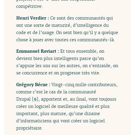
compétitive.
Henri Verdier :
Ce sont des communautés qui
ont une sorte de maturité, d’intelligence du
code et de l’usage. On sent bien qu’il y a quelque
chose à jouer avec toutes ces communautés-là.
Emmanuel Raviart :
Et tous ensemble, on
devient bien plus intelligents parce qu’on
s’appuie les uns sur les autres, on s’entraide, on
se concurrence et on progresse très vite.
Grégory Bécue :
Vingt-cinq mille contributeurs,
comme c’est le cas de la communauté
Drupal
[
9
]
, apportent et, au final, vont toujours
créer un logiciel de meilleure qualité et plus
important, plus mature, qu’une dizaine
d’informaticiens qui vont créer un logiciel
propriétaire.