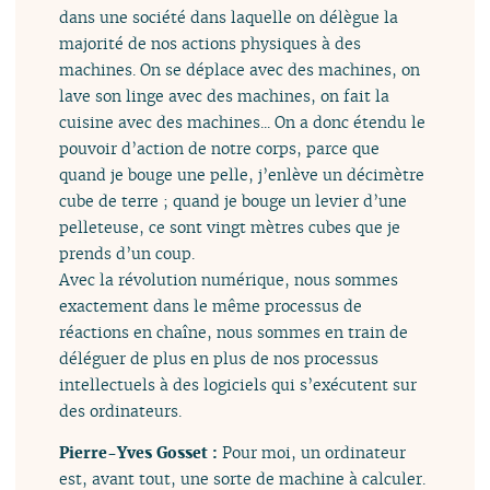
dans une société dans laquelle on délègue la
majorité de nos actions physiques à des
machines. On se déplace avec des machines, on
lave son linge avec des machines, on fait la
cuisine avec des machines... On a donc étendu le
pouvoir d’action de notre corps, parce que
quand je bouge une pelle, j’enlève un décimètre
cube de terre ; quand je bouge un levier d’une
pelleteuse, ce sont vingt mètres cubes que je
prends d’un coup.
Avec la révolution numérique, nous sommes
exactement dans le même processus de
réactions en chaîne, nous sommes en train de
déléguer de plus en plus de nos processus
intellectuels à des logiciels qui s’exécutent sur
des ordinateurs.
Pierre-Yves Gosset :
Pour moi, un ordinateur
est, avant tout, une sorte de machine à calculer.