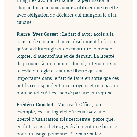
Imaginez avoir à demander la permission à
chaque fois que vous voulez utiliser une recette
avec obligation de déclarer qui mangera le plat
cuisiné.
Pierre-Yves Gosset :
Le fait d’avoir accès à la
recette de cuisine change absolument la façon
qu’on a d’interagir et de construire le monde
logiciel d’aujourd’hui et de demain. La liberté
de pouvoir, à un moment donné, intervenir sur
le code du logiciel est une liberté qui est
importante dans le fait de faire en sorte que ces
outils correspondent aux citoyens et non pas au
marché tel qu’il est pensé par une entreprise.
Frédéric Couchet :
Microsoft Office, par
exemple, est un logiciel où vous avez une
liberté d’utilisation très restreinte, parce que,
en fait, vous achetez généralement une licence
pour un usage personnel. Si vous voulez