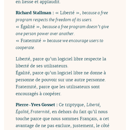
en liesse et applaudit.
Richard Stallman :
« Liberté »,
because a free
program respects the freedom of its users.
« Égalité »,
because a free program doesn’t give
one person power over another.
« Fraternité »
because we encourage users to
cooperate.
Liberté, parce qu’un logiciel libre respecte la
liberté de ses utilisateurs.
Égalité, parce qu’un logiciel libre ne donne à
personne de pouvoir sur une autre personne.
Fraternité, parce que les utilisateurs sont
encouragés à coopérer.
Pierre-Yves Gosset :
Ce triptyque,
Liberté,
Égalité, Fraternité
, en dehors du fait qu’il nous
touche parce que nous sommes Français, a cet
avantage de ne pas exclure, justement, le côté