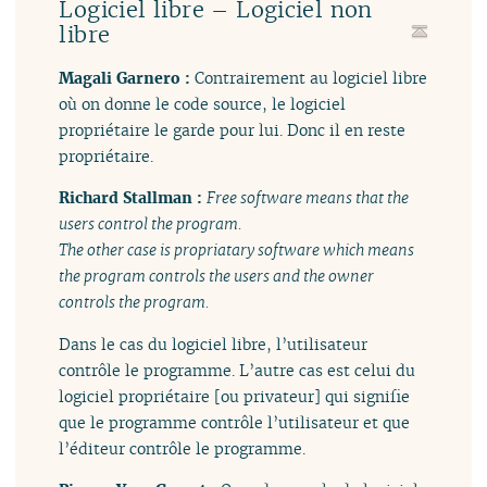
Logiciel libre – Logiciel non
libre
Magali Garnero :
Contrairement au logiciel libre
où on donne le code source, le logiciel
propriétaire le garde pour lui. Donc il en reste
propriétaire.
Richard Stallman :
Free software means that the
users control the program.
The other case is propriatary software which means
the program controls the users and the owner
controls the program.
Dans le cas du logiciel libre, l’utilisateur
contrôle le programme. L’autre cas est celui du
logiciel propriétaire [ou privateur] qui signifie
que le programme contrôle l’utilisateur et que
l’éditeur contrôle le programme.