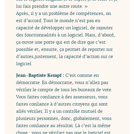
lui fais prendre une autre route. »
Après, il y a un problème de compétences, on
est d’accord. Tout le monde n’est pas en
capacité de développer un logiciel, de rajouter
des fonctionnalités à un logiciel. Mais, d’abord,
ça ouvre une porte qui est de dire que c’est
possible et, ensuite, ça permet de reporter sur
d’autres,justement, la capacité d’action sur ce
logiciel.
Jean-Baptiste Kempf :
C’est comme en
démocratie. En démocratie, vous n’allez pas
vérifier le compte de tous les bureaux de vote.
Vous faites confiance à des assesseurs, vous
faites confiance à d’autres citoyens qui sont
allés vérifier. Il y a un contrôle mutuel de
plusieurs personnes, donc, globalement, vous
faites confiance au résultat. Là c’est la même
chose : vous ne vérifiez pas que le logiciel est