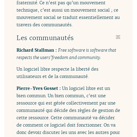
fraternité. Ce n’est pas qu’un mouvement
technique, c’est aussi un mouvement social ; ce
mouvement social se traduit essentiellement au
travers des communautés.
Les communautés
Richard Stallman :
Free software is software that
respects the users’freedom and community.
Un logiciel libre respecte la liberté des
utilisateurs et de la communauté.
Pierre-Yves Gosset :
Un logiciel libre est un
bien commun. Un bien commun, c’est une
ressource qui est gérée collectivement par une
communauté qui décide des règles de gestion de
cette ressource. Cette communauté va décider
de comment ce logiciel doit fonctionner. On va
donc devoir discuter les uns avec les autres pour