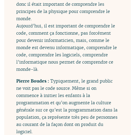
donc il était important de comprendre les
principes de la physique pour comprendre le
monde.
Aujourd’hui, il est important de comprendre le
code, comment ça fonctionne, pas forcément
pour devenir informaticien, mais, comme le
monde est devenu informatique, comprendre le
code, comprendre les logiciels, comprendre
l’informatique nous permet de comprendre ce
monde-là.
Pierre Boudes :
Typiquement, le grand public
ne voit pas le code source. Même si on
commence à initier les enfants à la
programmation et qu’on augmente la culture
générale sur ce qu’est la programmation dans la
population, ça représente très peu de personnes
au courant de la façon dont on produit du
logiciel.