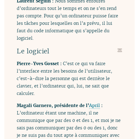
Laurent Séguin :
Nous sommes entourés
d’ordinateurs tout le temps et on ne s’en rend
pas compte. Pour qu’un ordinateur puisse faire
les tâches pour lesquelles on l’a prévu, il lui
faut du code informatique qui s’appelle du
logiciel.
Le logiciel
Pierre-Yves Gosset :
C’est ce qui va faire
l’interface entre les besoins de l’utilisateur,
c’est-à-dire la personne qui est derrière le
clavier, et l’ordinateur qui, lui, ne sait que
calculer.
Magali Garnero, présidente de l’
April
:
L’ordinateur étant une machine, il ne
communique que par des 0 et des 1, et moi je ne
sais pas communiquer par des 0 ou des 1, donc
je ne suis pas du tout apte à communiquer avec