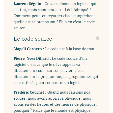
Laurent Séguin :
On vous donne un logiciel qui
est fini, mais comment a-t-il été fabriqué ?
Comment peut-on regarder chaque ingrédient,
quelle est sa proportion ? Eh bien c’est le code
source.
Le code source
Magali Garnero :
Le code est à la base de tout.
Pierre-Yves Dillard :
Le code source d‘un
logiciel c’est ce que le développeur va
directement coder sur son clavier, c’est
directement le programme, les programmes qui
sont utilisés pour construire un logiciel.
Frédéric Couchet :
Quand nous faisions nos
études, nous avons appris la physique, nous
avons eu des heures et des heures de physique,
pourquoi ? Parce que le monde est physique,