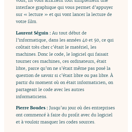
vous, ils vous affichent tout simplement une
interface graphique qui vous permet d’appuyer
sur « lecture » et qui vont lancer la lecture de
votre film.
Laurent Séguin :
Au tout début de
l’informatique, dans les années 40 et 50, ce qui
coûtait très cher c’était le matériel, les
machines. Donc le code, le logiciel qui faisait
tourner ces machines, ces ordinateurs, était
libre, parce qu’on ne s’était même pas posé la
question de savoir si c’était libre ou pas libre. À
partir du moment où on était informaticien, on
partageait le code avec les autres
informaticiens.
Pierre Boudes :
Jusqu’au jour où des entreprises
ont commencé à faire du profit avec du logiciel
et à vouloir masquer les codes sources.