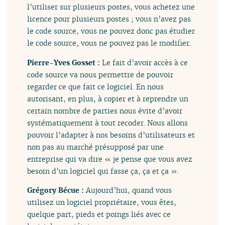
l’utiliser sur plusieurs postes, vous achetez une
licence pour plusieurs postes ; vous n’avez pas
le code source, vous ne pouvez donc pas étudier
le code source, vous ne pouvez pas le modifier.
Pierre-Yves Gosset :
Le fait d’avoir accès à ce
code source va nous permettre de pouvoir
regarder ce que fait ce logiciel. En nous
autorisant, en plus, à copier et à reprendre un
certain nombre de parties nous évite d’avoir
systématiquement à tout recoder. Nous allons
pouvoir l’adapter à nos besoins d’utilisateurs et
non pas au marché présupposé par une
entreprise qui va dire « je pense que vous avez
besoin d’un logiciel qui fasse ça, ça et ça ».
Grégory Bécue :
Aujourd’hui, quand vous
utilisez un logiciel propriétaire, vous êtes,
quelque part, pieds et poings liés avec ce