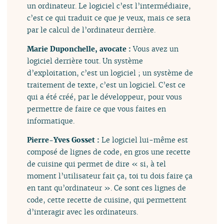
un ordinateur. Le logiciel c’est l’intermédiaire,
c’est ce qui traduit ce que je veux, mais ce sera
par le calcul de l’ordinateur derrière.
Marie Duponchelle, avocate :
Vous avez un
logiciel derrière tout. Un système
d’exploitation, c’est un logiciel ; un système de
traitement de texte, c’est un logiciel. C’est ce
qui a été créé, par le développeur, pour vous
permettre de faire ce que vous faites en
informatique.
Pierre-Yves Gosset :
Le logiciel lui-même est
composé de lignes de code, en gros une recette
de cuisine qui permet de dire « si, à tel
moment l’utilisateur fait ça, toi tu dois faire ça
en tant qu’ordinateur ». Ce sont ces lignes de
code, cette recette de cuisine, qui permettent
d’interagir avec les ordinateurs.