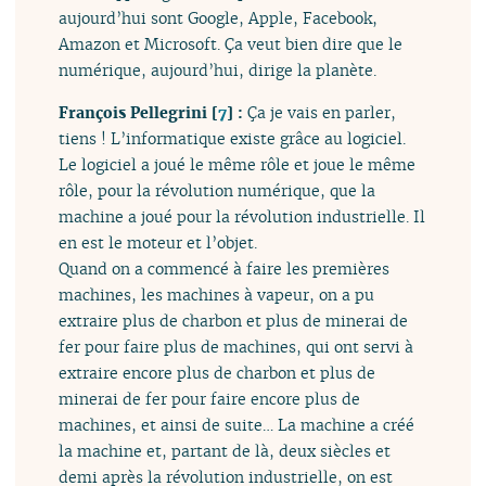
aujourd’hui sont Google, Apple, Facebook,
Amazon et Microsoft. Ça veut bien dire que le
numérique, aujourd’hui, dirige la planète.
François Pellegrini
[
7
]
:
Ça je vais en parler,
tiens ! L’informatique existe grâce au logiciel.
Le logiciel a joué le même rôle et joue le même
rôle, pour la révolution numérique, que la
machine a joué pour la révolution industrielle. Il
en est le moteur et l’objet.
Quand on a commencé à faire les premières
machines, les machines à vapeur, on a pu
extraire plus de charbon et plus de minerai de
fer pour faire plus de machines, qui ont servi à
extraire encore plus de charbon et plus de
minerai de fer pour faire encore plus de
machines, et ainsi de suite… La machine a créé
la machine et, partant de là, deux siècles et
demi après la révolution industrielle, on est