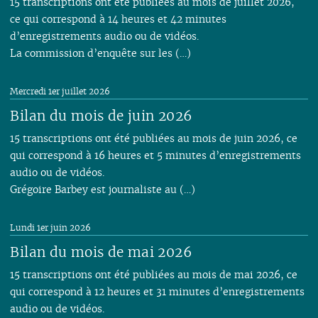
15 transcriptions ont été publiées au mois de juillet 2026,
ce qui correspond à 14 heures et 42 minutes
d’enregistrements audio ou de vidéos.
La commission d’enquête sur les (…)
Mercredi 1er juillet 2026
Bilan du mois de juin 2026
15 transcriptions ont été publiées au mois de juin 2026, ce
qui correspond à 16 heures et 5 minutes d’enregistrements
audio ou de vidéos.
Grégoire Barbey est journaliste au (…)
Lundi 1er juin 2026
Bilan du mois de mai 2026
15 transcriptions ont été publiées au mois de mai 2026, ce
qui correspond à 12 heures et 31 minutes d’enregistrements
audio ou de vidéos.