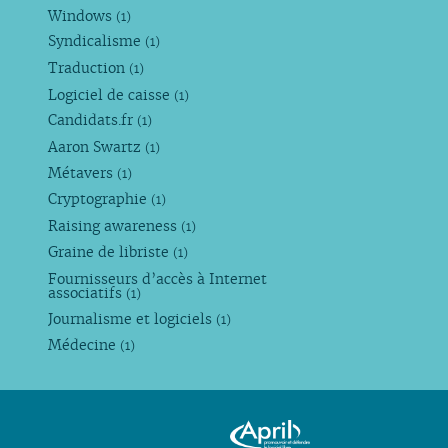
Windows
(1)
Syndicalisme
(1)
Traduction
(1)
Logiciel de caisse
(1)
Candidats.fr
(1)
Aaron Swartz
(1)
Métavers
(1)
Cryptographie
(1)
Raising awareness
(1)
Graine de libriste
(1)
Fournisseurs d’accès à Internet
associatifs
(1)
Journalisme et logiciels
(1)
Médecine
(1)