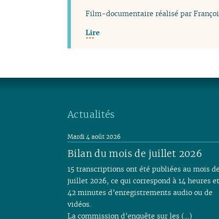
Film-documentaire réalisé par Françoi
Lire
Actualités
Mardi 4 août 2026
Bilan du mois de juillet 2026
15 transcriptions ont été publiées au mois d
juillet 2026, ce qui correspond à 14 heures e
42 minutes d’enregistrements audio ou de
vidéos.
La commission d’enquête sur les (…)