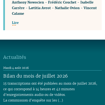
Anthony Nowocien
-
Frédéric Couchet
-
Isabelle
Carrère
-
Lætitia Avrot
-
Nathalie Ovion
-
Vincent
Calame
Lire
Actualités
Mardi 4 août 2026
Bilan du mois de juillet 2026
15 transcriptions ont été publiées au mois de juillet 2026,
ce qui correspond à 14 heures et 42 minutes
d’enregistrements audio ou de vidéos.
La commission d’enquête sur les (…)