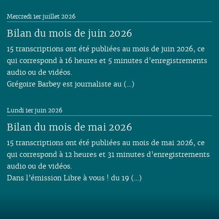
Mercredi 1er juillet 2026
Bilan du mois de juin 2026
15 transcriptions ont été publiées au mois de juin 2026, ce
qui correspond à 16 heures et 5 minutes d’enregistrements
audio ou de vidéos.
Grégoire Barbey est journaliste au (…)
Lundi 1er juin 2026
Bilan du mois de mai 2026
15 transcriptions ont été publiées au mois de mai 2026, ce
qui correspond à 12 heures et 31 minutes d’enregistrements
audio ou de vidéos.
Dans l’émission Libre à vous ! du 19 (…)