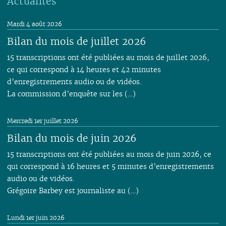
Actualités
Mardi 4 août 2026
Bilan du mois de juillet 2026
15 transcriptions ont été publiées au mois de juillet 2026,
ce qui correspond à 14 heures et 42 minutes
d’enregistrements audio ou de vidéos.
La commission d’enquête sur les (…)
Mercredi 1er juillet 2026
Bilan du mois de juin 2026
15 transcriptions ont été publiées au mois de juin 2026, ce
qui correspond à 16 heures et 5 minutes d’enregistrements
audio ou de vidéos.
Grégoire Barbey est journaliste au (…)
Lundi 1er juin 2026