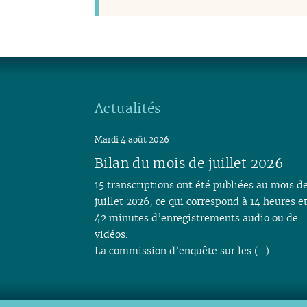
Actualités
Mardi 4 août 2026
Bilan du mois de juillet 2026
15 transcriptions ont été publiées au mois d
juillet 2026, ce qui correspond à 14 heures e
42 minutes d’enregistrements audio ou de
vidéos.
La commission d’enquête sur les (…)