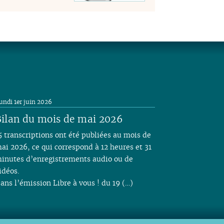
undi 1er juin 2026
ilan du mois de mai 2026
5 transcriptions ont été publiées au mois de
ai 2026, ce qui correspond à 12 heures et 31
inutes d’enregistrements audio ou de
idéos.
ans l’émission Libre à vous ! du 19 (…)