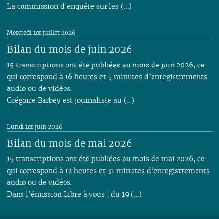
La commission d’enquête sur les (…)
Mercredi 1er juillet 2026
Bilan du mois de juin 2026
15 transcriptions ont été publiées au mois de juin 2026, ce
qui correspond à 16 heures et 5 minutes d’enregistrements
audio ou de vidéos.
Grégoire Barbey est journaliste au (…)
Lundi 1er juin 2026
Bilan du mois de mai 2026
15 transcriptions ont été publiées au mois de mai 2026, ce
qui correspond à 12 heures et 31 minutes d’enregistrements
audio ou de vidéos.
Dans l’émission Libre à vous ! du 19 (…)