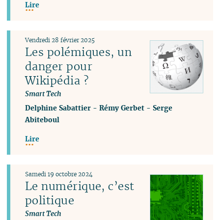
Lire
Vendredi 28 février 2025
Les polémiques, un
danger pour
Wikipédia ?
Smart Tech
Delphine Sabattier
-
Rémy Gerbet
-
Serge
Abiteboul
Lire
Samedi 19 octobre 2024
Le numérique, c’est
politique
Smart Tech