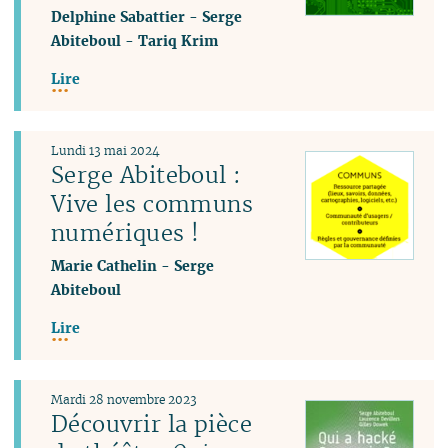
Delphine Sabattier
-
Serge
Abiteboul
-
Tariq Krim
Lire
Lundi 13 mai 2024
Serge Abiteboul :
Vive les communs
numériques !
Marie Cathelin
-
Serge
Abiteboul
Lire
Mardi 28 novembre 2023
Découvrir la pièce