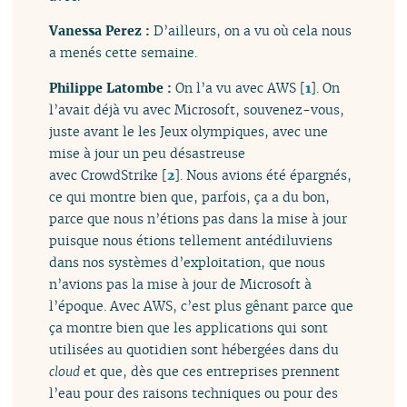
Vanessa Perez :
D’ailleurs, on a vu où cela nous
a menés cette semaine.
Philippe Latombe :
On l’a vu avec AWS
[
1
]
. On
l’avait déjà vu avec Microsoft, souvenez-vous,
juste avant le les Jeux olympiques, avec une
mise à jour un peu désastreuse
avec CrowdStrike
[
2
]
. Nous avions été épargnés,
ce qui montre bien que, parfois, ça a du bon,
parce que nous n’étions pas dans la mise à jour
puisque nous étions tellement antédiluviens
dans nos systèmes d’exploitation, que nous
n’avions pas la mise à jour de Microsoft à
l’époque. Avec AWS, c’est plus gênant parce que
ça montre bien que les applications qui sont
utilisées au quotidien sont hébergées dans du
cloud
et que, dès que ces entreprises prennent
l’eau pour des raisons techniques ou pour des