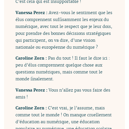
C’est cela qui est insupportable !
Vanessa Perez :
Avez-vous le sentiment que les
élus comprennent suffisamment les enjeux du
numérique, avec tout le respect que je leur dois,
pour prendre des bonnes décisions stratégiques
qui participent, on va dire, d’une vision
nationale ou européenne du numérique ?
Caroline Zorn :
Pas du tout ! Il faut le dire ici :
peu d’élus comprennent quelque chose aux
questions numériques, mais comme tout le
monde finalement.
Vanessa Perez :
Vous n’allez pas vous faire des
amis !
Caroline Zorn :
C’est vrai, je l’assume, mais
comme tout le monde ! On manque cruellement
d’éducation au numérique, une éducation
populaire au numérique, une éducation scolaire