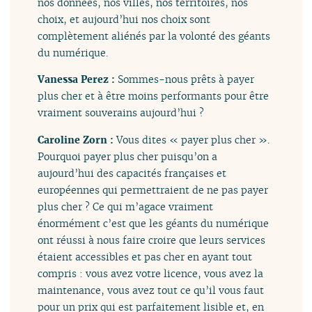
nos données, nos villes, nos territoires, nos
choix, et aujourd’hui nos choix sont
complètement aliénés par la volonté des géants
du numérique.
Vanessa Perez :
Sommes-nous prêts à payer
plus cher et à être moins performants pour être
vraiment souverains aujourd’hui ?
Caroline Zorn :
Vous dites « payer plus cher ».
Pourquoi payer plus cher puisqu’on a
aujourd’hui des capacités françaises et
européennes qui permettraient de ne pas payer
plus cher ? Ce qui m’agace vraiment
énormément c’est que les géants du numérique
ont réussi à nous faire croire que leurs services
étaient accessibles et pas cher en ayant tout
compris : vous avez votre licence, vous avez la
maintenance, vous avez tout ce qu’il vous faut
pour un prix qui est parfaitement lisible et, en