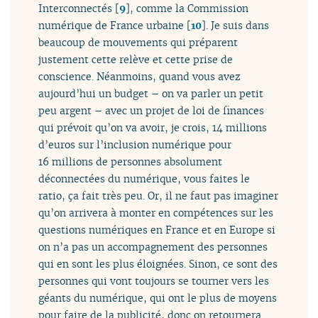
Interconnectés
[
9
]
, comme la Commission
numérique de France urbaine
[
10
]
. Je suis dans
beaucoup de mouvements qui préparent
justement cette relève et cette prise de
conscience. Néanmoins, quand vous avez
aujourd’hui un budget – on va parler un petit
peu argent – avec un projet de loi de finances
qui prévoit qu’on va avoir, je crois, 14 millions
d’euros sur l’inclusion numérique pour
16 millions de personnes absolument
déconnectées du numérique, vous faites le
ratio, ça fait très peu. Or, il ne faut pas imaginer
qu’on arrivera à monter en compétences sur les
questions numériques en France et en Europe si
on n’a pas un accompagnement des personnes
qui en sont les plus éloignées. Sinon, ce sont des
personnes qui vont toujours se tourner vers les
géants du numérique, qui ont le plus de moyens
pour faire de la publicité, donc on retournera