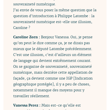
souveraineté numérique.
J’ai envie de vous poser la même question que la
question d’introduction à Philippe Latombe : la
souveraineté numérique est-elle une illusion,
Caroline ?
Caroline Zorn :
Bonjour Vanessa. Oui, je pense
qu’on peut le dire comme ça, je ne dirais pas
mieux que le député Latombe précédemment.
C’est une illusion, c’est d’ailleurs un élément
de langage qui devient extrêmement courant.
On se gargarise de souveraineté, souveraineté
numérique, mais derrière cette appellation de
façade, ça devient comme une IGP [Indication
géographique protégée], il y a peu de choses,
notamment il manque des moyens pour y
travailler réellement.
Vanessa Perez :
Mais est-ce qu’elle est