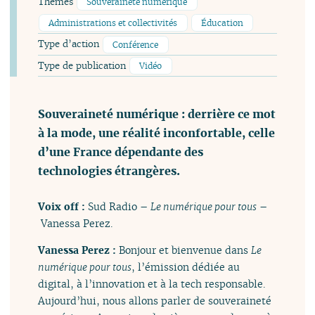
Thèmes
Souveraineté numérique
Administrations et collectivités
Éducation
Type d’action
Conférence
Type de publication
Vidéo
Souveraineté numérique : derrière ce mot
à la mode, une réalité inconfortable, celle
d’une France dépendante des
technologies étrangères.
Voix off :
Sud Radio –
Le numérique pour tous
–
Vanessa Perez.
Vanessa Perez :
Bonjour et bienvenue dans
Le
numérique pour tous
, l’émission dédiée au
digital, à l’innovation et à la tech responsable.
Aujourd’hui, nous allons parler de souveraineté