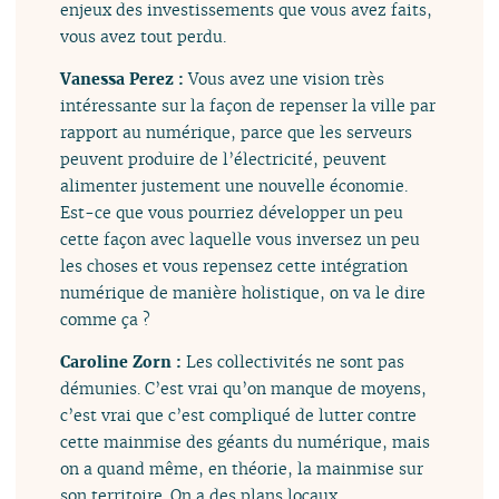
enjeux des investissements que vous avez faits,
vous avez tout perdu.
Vanessa Perez :
Vous avez une vision très
intéressante sur la façon de repenser la ville par
rapport au numérique, parce que les serveurs
peuvent produire de l’électricité, peuvent
alimenter justement une nouvelle économie.
Est-ce que vous pourriez développer un peu
cette façon avec laquelle vous inversez un peu
les choses et vous repensez cette intégration
numérique de manière holistique, on va le dire
comme ça ?
Caroline Zorn :
Les collectivités ne sont pas
démunies. C’est vrai qu’on manque de moyens,
c’est vrai que c’est compliqué de lutter contre
cette mainmise des géants du numérique, mais
on a quand même, en théorie, la mainmise sur
son territoire. On a des plans locaux