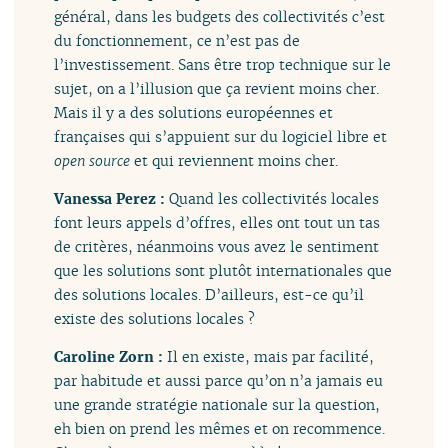
général, dans les budgets des collectivités c’est
du fonctionnement, ce n’est pas de
l’investissement. Sans être trop technique sur le
sujet, on a l’illusion que ça revient moins cher.
Mais il y a des solutions européennes et
françaises qui s’appuient sur du logiciel libre et
open source
et qui reviennent moins cher.
Vanessa Perez :
Quand les collectivités locales
font leurs appels d’offres, elles ont tout un tas
de critères, néanmoins vous avez le sentiment
que les solutions sont plutôt internationales que
des solutions locales. D’ailleurs, est-ce qu’il
existe des solutions locales ?
Caroline Zorn :
Il en existe, mais par facilité,
par habitude et aussi parce qu’on n’a jamais eu
une grande stratégie nationale sur la question,
eh bien on prend les mêmes et on recommence.