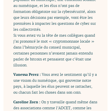
au numérique, et les élus n’ont pas de
formation obligatoire sur la cybersécurité, alors
que leurs décisions par exemple, vont être les
premières à impacter les questions de cyber sur
les collectivités.
Si vous aviez vu la tête de mes collègues quand
j’ai prononcé le mot « cryptomonnaie locale »
dans l’hémicycle du conseil municipal,
certaines personnes n’avaient jamais entendu
parler de bitcoin et pensaient que c’était une
illusion.
Vanessa Perez :
Vous avez le sentiment qu’il y a
une vision du numérique, qui gouverne notre
pays, à laquelle les élus peuvent se rattacher,
ou chacun fait les choses dans son coin.
Caroline Zorn :
On y travaille quand même dans
des associations comme l’ADCET, comme les