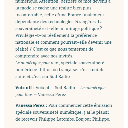
numérique. Attention, derrière ce mot devenu à
la mode se cache une réalité bien plus
inconfortable, celle d’une France finalement
dépendante des technologies étrangères. La
souveraineté est-elle un mirage politique ?
Privilégie-t-on réellement la préférence
nationale et comment pourrait-elle devenir une
réalité ? C’est ce que nous tenterons de
comprendre avec nos invités.
Le numérique pour tous
, spéciale souveraineté
numérique, l’illusion française, c’est tout de
suite et c’est sur Sud Radio.
Voix off :
Voix off : Sud Radio –
Le numérique
pour tous
– Vanessa Perez.
Vanessa Perez :
Pour commencer cette émission
spéciale souveraineté numérique, j’ai le plaisir
de recevoir Philippe Latombe. Bonjour Philippe.