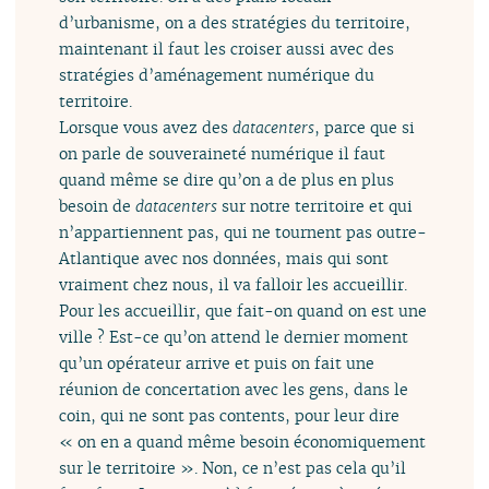
d’urbanisme, on a des stratégies du territoire,
maintenant il faut les croiser aussi avec des
stratégies d’aménagement numérique du
territoire.
Lorsque vous avez des
datacenters
, parce que si
on parle de souveraineté numérique il faut
quand même se dire qu’on a de plus en plus
besoin de
datacenters
sur notre territoire et qui
n’appartiennent pas, qui ne tournent pas outre-
Atlantique avec nos données, mais qui sont
vraiment chez nous, il va falloir les accueillir.
Pour les accueillir, que fait-on quand on est une
ville ? Est-ce qu’on attend le dernier moment
qu’un opérateur arrive et puis on fait une
réunion de concertation avec les gens, dans le
coin, qui ne sont pas contents, pour leur dire
« on en a quand même besoin économiquement
sur le territoire ». Non, ce n’est pas cela qu’il