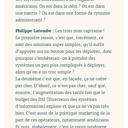
américains. On est dans le déni ? On est dans
une inertie ? On est dans une forme de cynisme
administratif ?
Philippe Latombe :
Les trois mon capitaine !
La première raison, c’est que, forcément, ce
sont des solutions super simples, qu’il suffit
d’appuyer sur un bouton pour les déployer, donc
pourquoi s’embêterait-on à prendre des
systèmes un peu plus compliqués à déployer,
alors qu’on a un truc simple ?
La deuxième c’est que, en façade, ça ne coûte
pas cher. D’abord, ce n’est pas cher, sauf que,
ensuite, l’augmentation des tarifs fait que le
budget des DSI [Directeurs des systèmes
d’information] explose et que ça ne va pas très
bien. C’est aussi de la politique marketing de la
part de ces opérateurs, notamment américains.
Et puis, globalement, c’est le vieux syndrome