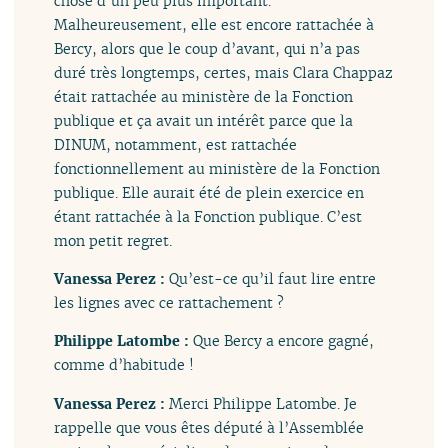
chose d’un peu plus important.
Malheureusement, elle est encore rattachée à
Bercy, alors que le coup d’avant, qui n’a pas
duré très longtemps, certes, mais Clara Chappaz
était rattachée au ministère de la Fonction
publique et ça avait un intérêt parce que la
DINUM, notamment, est rattachée
fonctionnellement au ministère de la Fonction
publique. Elle aurait été de plein exercice en
étant rattachée à la Fonction publique. C’est
mon petit regret.
Vanessa Perez :
Qu’est-ce qu’il faut lire entre
les lignes avec ce rattachement ?
Philippe Latombe :
Que Bercy a encore gagné,
comme d’habitude !
Vanessa Perez :
Merci Philippe Latombe. Je
rappelle que vous êtes député à l’Assemblée