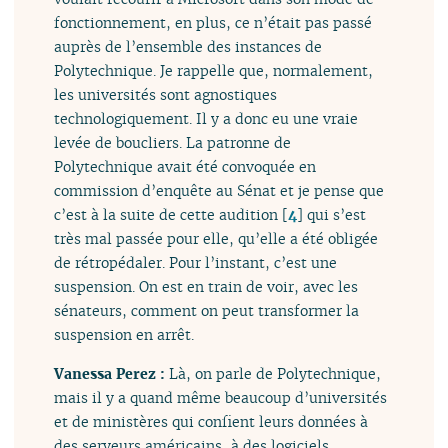
fonctionnement, en plus, ce n’était pas passé
auprès de l’ensemble des instances de
Polytechnique. Je rappelle que, normalement,
les universités sont agnostiques
technologiquement. Il y a donc eu une vraie
levée de boucliers. La patronne de
Polytechnique avait été convoquée en
commission d’enquête au Sénat et je pense que
c’est à la suite de cette audition
[
4
]
qui s’est
très mal passée pour elle, qu’elle a été obligée
de rétropédaler. Pour l’instant, c’est une
suspension. On est en train de voir, avec les
sénateurs, comment on peut transformer la
suspension en arrêt.
Vanessa Perez :
Là, on parle de Polytechnique,
mais il y a quand même beaucoup d’universités
et de ministères qui confient leurs données à
des serveurs américains, à des logiciels