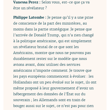
Vanessa Perez :
Selon vous, est-ce que ça va
être un révélateur ?
Philippe Latombe :
Je pense qu’il y a une prise
de conscience de la part des ministères, au
moins dans la partie stratégique. Je pense que
l’arrivée de Donald Trump, qui n’a rien changé
à la politique américaine, qui est simplement
un révélateur brutal de ce que sont les
Américains, montre que nous ne pouvons pas
durablement rester sur le modèle que nous
avions avant, donc utiliser des services
américains n’importe comment. Je trouve que
les pays européens commencent à évoluer : les
Hollandais ont un peu évolué sur le sujet, ils ont
même proposé à leur gouvernement d’avoir un
hébergement des données de l’État sur du
souverain ; les Allemands sont en train de
bouger aussi sur le sujet, ce n’est pas pour rien