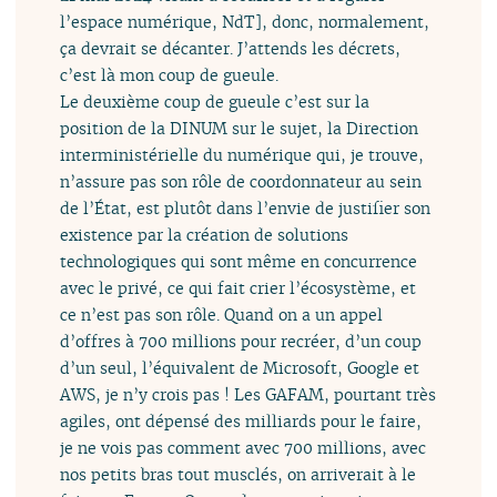
l’espace numérique, NdT], donc, normalement,
ça devrait se décanter. J’attends les décrets,
c’est là mon coup de gueule.
Le deuxième coup de gueule c’est sur la
position de la DINUM sur le sujet, la Direction
interministérielle du numérique qui, je trouve,
n’assure pas son rôle de coordonnateur au sein
de l’État, est plutôt dans l’envie de justifier son
existence par la création de solutions
technologiques qui sont même en concurrence
avec le privé, ce qui fait crier l’écosystème, et
ce n’est pas son rôle. Quand on a un appel
d’offres à 700 millions pour recréer, d’un coup
d’un seul, l’équivalent de Microsoft, Google et
AWS, je n’y crois pas ! Les GAFAM, pourtant très
agiles, ont dépensé des milliards pour le faire,
je ne vois pas comment avec 700 millions, avec
nos petits bras tout musclés, on arriverait à le