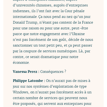
d’universités chinoises, auprès d’entreprises
indiennes, ils l’ont fait avec la Cour pénale
internationale. Ça nous pend au nez qu’un jour
Donald Trump, n’étant pas content de la France
pour une raison ou pour une autre, peut-être
parce que notre engagement avec l’Ukraine
n’est pas forcément de son goût, décide de nous
sanctionner un tout petit peu, et ça peut passer
par la coupure de services numériques. Là, par
contre, ce serait dramatique pour notre
économie.
Vanessa Perez :
Conséquences ?
Philippe Latombe :
On n’aurait pas de mises à
jour sur nos systèmes d’exploitation de type
Windows, on n’aurait pas forcément accès à un
certain nombre de services qui peuvent nous
être proposés, qui servent aux entreprises pour