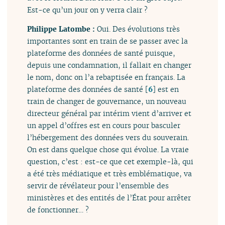
Est-ce qu’un jour on y verra clair ?
Philippe Latombe :
Oui. Des évolutions très
importantes sont en train de se passer avec la
plateforme des données de santé puisque,
depuis une condamnation, il fallait en changer
le nom, donc on l’a rebaptisée en français. La
plateforme des données de santé
[
6
]
est en
train de changer de gouvernance, un nouveau
directeur général par intérim vient d’arriver et
un appel d’offres est en cours pour basculer
l’hébergement des données vers du souverain.
On est dans quelque chose qui évolue. La vraie
question, c’est : est-ce que cet exemple-là, qui
a été très médiatique et très emblématique, va
servir de révélateur pour l’ensemble des
ministères et des entités de l’État pour arrêter
de fonctionner… ?