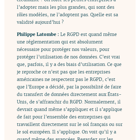
l’adopter mais les plus grandes, qui sont des
rôles modèles, ne l’adoptent pas. Quelle est sa
validité aujourd’hui ?
Philippe Latombe :
Le RGPD est quand même
une réglementation qui est absolument
nécessaire pour protéger nos valeurs, pour
protéger l’utilisation de nos données. C’est vrai
que, parfois, il y a des biais d’utilisation. Ce que
je reproche ce n’est pas que les entreprises
américaines ne respectent pas le RGPD, c’est
que l’Europe a décidé, par la possibilité de faire
du transfert de données directement aux États-
Unis, de s’affranchir du RGPD. Normalement, il
devrait quand même s’appliquer et il s’applique
de fait pour l’ensemble des entreprises qui
travaillent directement sur le sol français ou sur
le sol européen. Il s’applique. On voit qu’il y a
quand même des avancées. Regardez sur les