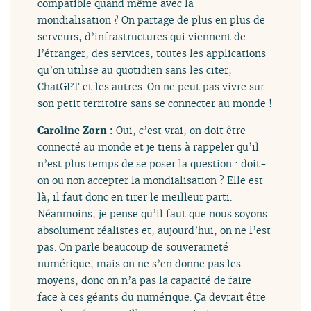
compatible quand même avec la
mondialisation ? On partage de plus en plus de
serveurs, d’infrastructures qui viennent de
l’étranger, des services, toutes les applications
qu’on utilise au quotidien sans les citer,
ChatGPT et les autres. On ne peut pas vivre sur
son petit territoire sans se connecter au monde !
Caroline Zorn :
Oui, c’est vrai, on doit être
connecté au monde et je tiens à rappeler qu’il
n’est plus temps de se poser la question : doit-
on ou non accepter la mondialisation ? Elle est
là, il faut donc en tirer le meilleur parti.
Néanmoins, je pense qu’il faut que nous soyons
absolument réalistes et, aujourd’hui, on ne l’est
pas. On parle beaucoup de souveraineté
numérique, mais on ne s’en donne pas les
moyens, donc on n’a pas la capacité de faire
face à ces géants du numérique. Ça devrait être