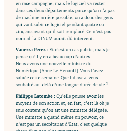
en rase campagne, mais le logiciel va rester
dans ces deux départements parce qu’on n’a pas
de machine arrière possible, on a donc des gens
qui vont subir ce logiciel pendant quatre ou
cinq ans avant qu’il soit remplacé. Ce n’est pas
normal. la DINUM aurait dû intervenir.
Vanessa Perez :
Et c’est un cas public, mais je
pense qu’il y en a beaucoup d’autres.
Nous avons une nouvelle ministre du
Numérique [Anne Le Henanff]. Vous l’avez
saluée cette semaine. Que lui avez-vous
souhaité au-delà d’une longue durée de vie ?
Philippe Latombe :
Qu’elle puisse avoir les
moyens de son action et, en fait, c’est là où je
suis content qu’on ait une ministre déléguée.
Une ministre a quand même un pouvoir, ce
n’est pas un secrétariat d’État, c’est quelque