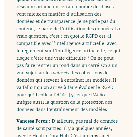
réseaux sociaux, un certain nombre de choses
vont mieux en matière d’utilisation des
données et de transparence. Je ne parle pas du
contenu, je parle de l’utilisation des données. La
vraie question, c’est : en quoi le RGPD est-il
compatible avec l’intelligence artificielle, avec
le règlement sur l’intelligence artificielle, ce qui
risque d’être une vraie difficulté ? On ne peut
pas faire rentrer un rond dans un carré. On a un
vrai sujet sur les
datasets
, les collections de
données qui servent à entraîner les modèles. Il
va falloir qu’on arrive à faire évoluer le RGPD
pour qu’il colle à l‘
AI Act
[
5
]
et que l‘
AI Act
intègre aussi la question de la protection des
données dans l’entraînement des modèles.
Vanessa Perez :
D’ailleurs, pas mal de données
de santé sont parties, il y a quelques années,
avec le Health Data Hub. C’est un gros sujet.