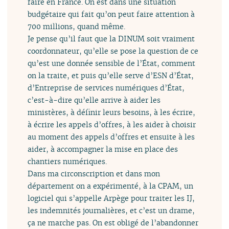
faire en France. On est dans une situation
budgétaire qui fait qu’on peut faire attention à
700 millions, quand même.
Je pense qu’il faut que la DINUM soit vraiment
coordonnateur, qu’elle se pose la question de ce
qu’est une donnée sensible de l’État, comment
on la traite, et puis qu’elle serve d’ESN d’État,
d’Entreprise de services numériques d’État,
c’est-à-dire qu’elle arrive à aider les
ministères, à définir leurs besoins, à les écrire,
à écrire les appels d’offres, à les aider à choisir
au moment des appels d’offres et ensuite à les
aider, à accompagner la mise en place des
chantiers numériques.
Dans ma circonscription et dans mon
département on a expérimenté, à la CPAM, un
logiciel qui s’appelle Arpège pour traiter les IJ,
les indemnités journalières, et c’est un drame,
ça ne marche pas. On est obligé de l’abandonner