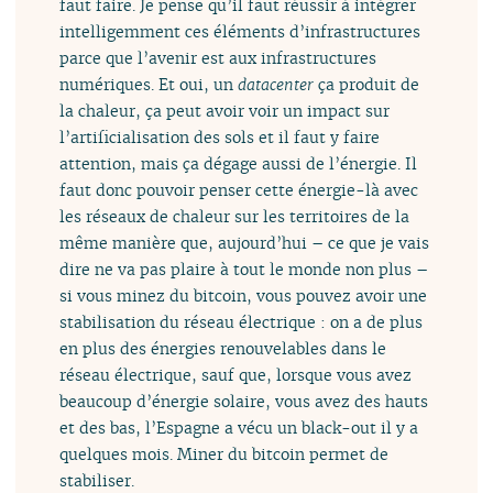
faut faire. Je pense qu’il faut réussir à intégrer
intelligemment ces éléments d’infrastructures
parce que l’avenir est aux infrastructures
numériques. Et oui, un
datacenter
ça produit de
la chaleur, ça peut avoir voir un impact sur
l’artificialisation des sols et il faut y faire
attention, mais ça dégage aussi de l’énergie. Il
faut donc pouvoir penser cette énergie-là avec
les réseaux de chaleur sur les territoires de la
même manière que, aujourd’hui – ce que je vais
dire ne va pas plaire à tout le monde non plus –
si vous minez du bitcoin, vous pouvez avoir une
stabilisation du réseau électrique : on a de plus
en plus des énergies renouvelables dans le
réseau électrique, sauf que, lorsque vous avez
beaucoup d’énergie solaire, vous avez des hauts
et des bas, l’Espagne a vécu un black-out il y a
quelques mois. Miner du bitcoin permet de
stabiliser.