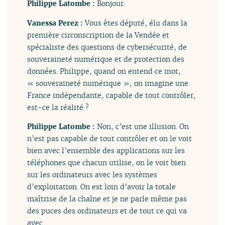
Philippe Latombe :
Bonjour.
Vanessa Perez :
Vous êtes député, élu dans la
première circonscription de la Vendée et
spécialiste des questions de cybersécurité, de
souveraineté numérique et de protection des
données. Philippe, quand on entend ce mot,
« souveraineté numérique », on imagine une
France indépendante, capable de tout contrôler,
est-ce la réalité ?
Philippe Latombe :
Non, c’est une illusion. On
n’est pas capable de tout contrôler et on le voit
bien avec l’ensemble des applications sur les
téléphones que chacun utilise, on le voit bien
sur les ordinateurs avec les systèmes
d’exploitation. On est loin d’avoir la totale
maîtrise de la chaîne et je ne parle même pas
des puces des ordinateurs et de tout ce qui va
avec.