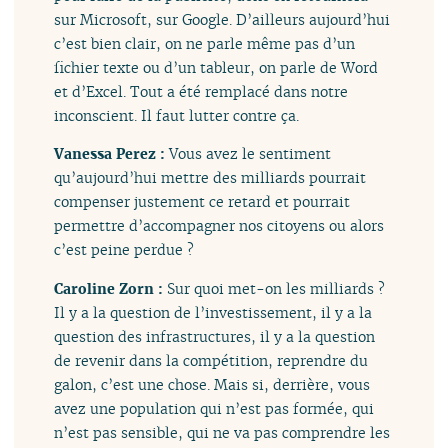
sur Microsoft, sur Google. D’ailleurs aujourd’hui
c’est bien clair, on ne parle même pas d’un
fichier texte ou d’un tableur, on parle de Word
et d’Excel. Tout a été remplacé dans notre
inconscient. Il faut lutter contre ça.
Vanessa Perez :
Vous avez le sentiment
qu’aujourd’hui mettre des milliards pourrait
compenser justement ce retard et pourrait
permettre d’accompagner nos citoyens ou alors
c’est peine perdue ?
Caroline Zorn :
Sur quoi met-on les milliards ?
Il y a la question de l’investissement, il y a la
question des infrastructures, il y a la question
de revenir dans la compétition, reprendre du
galon, c’est une chose. Mais si, derrière, vous
avez une population qui n’est pas formée, qui
n’est pas sensible, qui ne va pas comprendre les