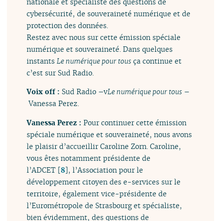
nationale et spécialiste des questions de
cybersécurité, de souveraineté numérique et de
protection des données.
Restez avec nous sur cette émission spéciale
numérique et souveraineté. Dans quelques
instants
Le numérique pour tous
ça continue et
c’est sur Sud Radio.
Voix off :
Sud Radio –v
Le numérique pour tous
–
Vanessa Perez.
Vanessa Perez :
Pour continuer cette émission
spéciale numérique et souveraineté, nous avons
le plaisir d’accueillir Caroline Zorn. Caroline,
vous êtes notamment présidente de
l’ADCET
[
8
]
, l’Association pour le
développement citoyen des e-services sur le
territoire, également vice-présidente de
l’Eurométropole de Strasbourg et spécialiste,
bien évidemment, des questions de