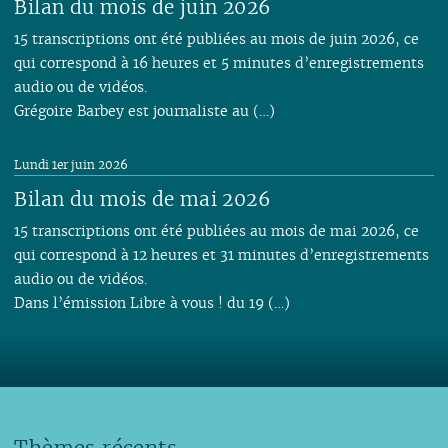
Bilan du mois de juin 2026
15 transcriptions ont été publiées au mois de juin 2026, ce
qui correspond à 16 heures et 5 minutes d’enregistrements
audio ou de vidéos.
Grégoire Barbey est journaliste au (…)
Lundi 1er juin 2026
Bilan du mois de mai 2026
15 transcriptions ont été publiées au mois de mai 2026, ce
qui correspond à 12 heures et 31 minutes d’enregistrements
audio ou de vidéos.
Dans l’émission Libre à vous ! du 19 (…)