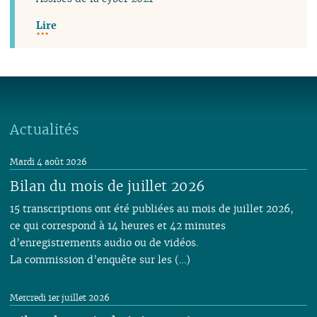
Lire
Actualités
Mardi 4 août 2026
Bilan du mois de juillet 2026
15 transcriptions ont été publiées au mois de juillet 2026,
ce qui correspond à 14 heures et 42 minutes
d’enregistrements audio ou de vidéos.
La commission d’enquête sur les (…)
Mercredi 1er juillet 2026