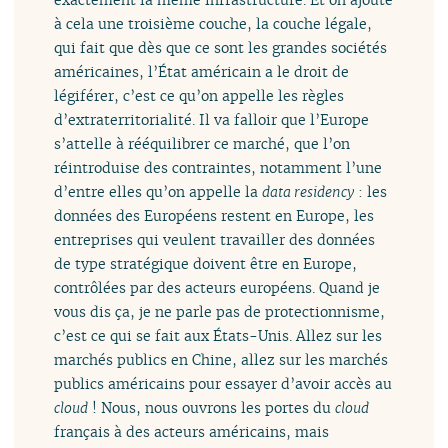
à cela une troisième couche, la couche légale,
qui fait que dès que ce sont les grandes sociétés
américaines, l’État américain a le droit de
légiférer, c’est ce qu’on appelle les règles
d’extraterritorialité. Il va falloir que l’Europe
s’attelle à rééquilibrer ce marché, que l’on
réintroduise des contraintes, notamment l’une
d’entre elles qu’on appelle la
data residency
: les
données des Européens restent en Europe, les
entreprises qui veulent travailler des données
de type stratégique doivent être en Europe,
contrôlées par des acteurs européens. Quand je
vous dis ça, je ne parle pas de protectionnisme,
c’est ce qui se fait aux États-Unis. Allez sur les
marchés publics en Chine, allez sur les marchés
publics américains pour essayer d’avoir accès au
cloud
! Nous, nous ouvrons les portes du
cloud
français à des acteurs américains, mais