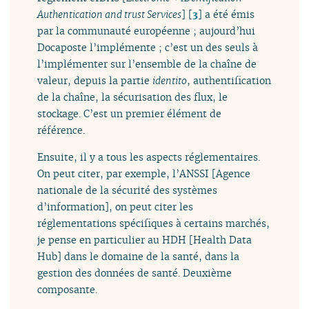
Authentication and trust Services
]
[
3
]
a été émis
par la communauté européenne ; aujourd’hui
Docaposte l’implémente ; c’est un des seuls à
l’implémenter sur l’ensemble de la chaîne de
valeur, depuis la partie
identito
, authentification
de la chaîne, la sécurisation des flux, le
stockage. C’est un premier élément de
référence.
Ensuite, il y a tous les aspects réglementaires.
On peut citer, par exemple, l’ANSSI [Agence
nationale de la sécurité des systèmes
d’information], on peut citer les
réglementations spécifiques à certains marchés,
je pense en particulier au HDH [Health Data
Hub] dans le domaine de la santé, dans la
gestion des données de santé. Deuxième
composante.