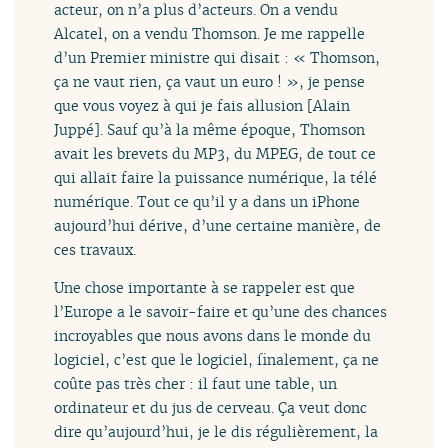
acteur, on n’a plus d’acteurs. On a vendu
Alcatel, on a vendu Thomson. Je me rappelle
d’un Premier ministre qui disait : « Thomson,
ça ne vaut rien, ça vaut un euro ! », je pense
que vous voyez à qui je fais allusion [Alain
Juppé]. Sauf qu’à la même époque, Thomson
avait les brevets du MP3, du MPEG, de tout ce
qui allait faire la puissance numérique, la télé
numérique. Tout ce qu’il y a dans un iPhone
aujourd’hui dérive, d’une certaine manière, de
ces travaux.
Une chose importante à se rappeler est que
l’Europe a le savoir-faire et qu’une des chances
incroyables que nous avons dans le monde du
logiciel, c’est que le logiciel, finalement, ça ne
coûte pas très cher : il faut une table, un
ordinateur et du jus de cerveau. Ça veut donc
dire qu’aujourd’hui, je le dis régulièrement, la