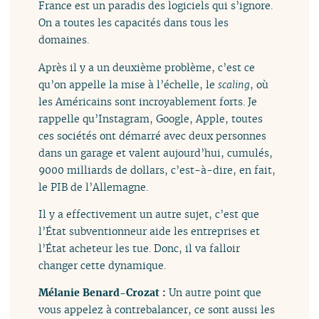
France est un paradis des logiciels qui s’ignore.
On a toutes les capacités dans tous les
domaines.
Après il y a un deuxième problème, c’est ce
qu’on appelle la mise à l’échelle, le
scaling
, où
les Américains sont incroyablement forts. Je
rappelle qu’Instagram, Google, Apple, toutes
ces sociétés ont démarré avec deux personnes
dans un garage et valent aujourd’hui, cumulés,
9000 milliards de dollars, c’est-à-dire, en fait,
le PIB de l’Allemagne.
Il y a effectivement un autre sujet, c’est que
l’État subventionneur aide les entreprises et
l’État acheteur les tue. Donc, il va falloir
changer cette dynamique.
Mélanie Benard-Crozat :
Un autre point que
vous appelez à contrebalancer, ce sont aussi les