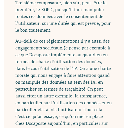
Troisième composante, bien sûr, peut-être la
première, le RGPD, puisqu’il faut manipuler
toutes ces données avec le consentement de
l’utilisateur, sur une durée qui est prévue, pour
le bon traitement.
Au-delà de ces réglementations il y a aussi des
engagements sociétaux. Je pense par exemple à
ce que Docaposte implémente au quotidien en
termes de charte d’utilisation des données,
dans le cas d’utilisation de l’IA. On a une charte
morale qui nous engage à faire attention quand
on manipule des données au sein des IA, en
particulier en termes de traçabilité. On peut
aussi citer un autre exemple, la transparence,
en particulier sur l’utilisation des données et en
particulier vis-à-vis l’utilisateur. Tout cela
c’est ce qu’on essaye, ce qu’on met en place
chez Docaposte aujourd’hui, en particulier sur