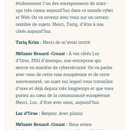
évidemment l’un des entrepreneurs de start-
ups très connu aujourd’hui dans ce monde cyber
et Web. On va revenir avec vous sur un certain
nombre de sujets. Merci, Tariq, d’être à nos
côtés aujourd’hui.
Tariq Krim :
Merci de m’avoir invité.
Mélanie Benard-Crozat :
À vos côtés Luc
d’Urso, PDG d’Atempo, une entreprise qui
œuvre en matière de cybersécurité. On va parler
avec vous de cette voie européenne et de cette
souveraineté, un sujet sur lequel vous travaillez
d’ores et déjà depuis très longtemps et que vous
portez au cœur de la communauté européenne.
Merci, Luc, d’être avec nous, aujourd’hui.
Luc d’Urso :
Bonjour. Avec plaisir.
Mélanie Benard-Crozat :
Nous avons