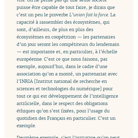
puisse être capable de tout faire, je dirais que
c’est un peu le proverbe
L’union fait la force
. La
capacité à rassembler des écosystèmes, qui
sont, d’ailleurs, de plus en plus des
écosystèmes en coopétition — les partenaires
d’un jour seront les compétiteurs du lendemain
— est importante et, en particulier, à l’échelle
européenne. C’est ce que nous faisons, par
exemple, aujourd’hui, dans le cadre d’une
association qu’on a monté, un partenariat avec
l’INRIA [Institut national de recherche en
sciences et technologies du numérique] pour
tout ce qui est développement de l’intelligence
artificielle, dans le respect des obligations
éthiques qu’on s’est fixées, pour l’usage du
quotidien des Français en particulier. C’est un
exemple.
Deuxième exemple, c’est l’initiative qu’on peut