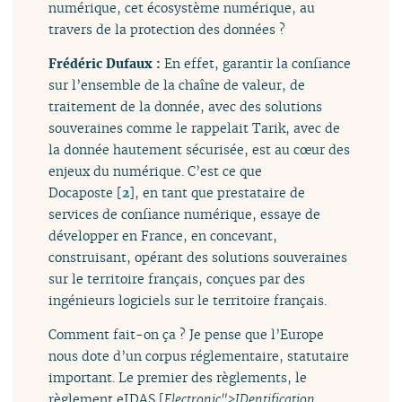
numérique, cet écosystème numérique, au
travers de la protection des données ?
Frédéric Dufaux :
En effet, garantir la confiance
sur l’ensemble de la chaîne de valeur, de
traitement de la donnée, avec des solutions
souveraines comme le rappelait Tarik, avec de
la donnée hautement sécurisée, est au cœur des
enjeux du numérique. C’est ce que
Docaposte
[
2
]
, en tant que prestataire de
services de confiance numérique, essaye de
développer en France, en concevant,
construisant, opérant des solutions souveraines
sur le territoire français, conçues par des
ingénieurs logiciels sur le territoire français.
Comment fait-on ça ? Je pense que l’Europe
nous dote d’un corpus réglementaire, statutaire
important. Le premier des règlements, le
règlement eIDAS [
Electronic">IDentification