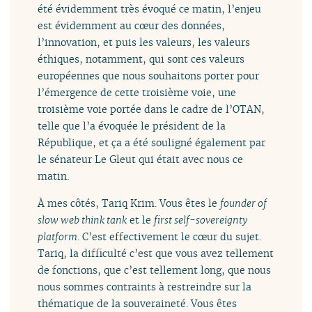
été évidemment très évoqué ce matin, l’enjeu
est évidemment au cœur des données,
l’innovation, et puis les valeurs, les valeurs
éthiques, notamment, qui sont ces valeurs
européennes que nous souhaitons porter pour
l’émergence de cette troisième voie, une
troisième voie portée dans le cadre de l’OTAN,
telle que l’a évoquée le président de la
République, et ça a été souligné également par
le sénateur Le Gleut qui était avec nous ce
matin.
À mes côtés, Tariq Krim. Vous êtes le
founder of
slow web think tank
et le
first self-sovereignty
platform
. C’est effectivement le cœur du sujet.
Tariq, la difficulté c’est que vous avez tellement
de fonctions, que c’est tellement long, que nous
nous sommes contraints à restreindre sur la
thématique de la souveraineté. Vous êtes