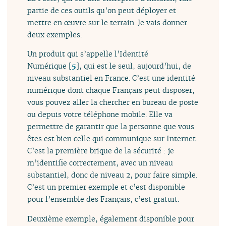
partie de ces outils qu’on peut déployer et
mettre en œuvre sur le terrain. Je vais donner
deux exemples.
Un produit qui s’appelle l’Identité
Numérique
[
5
]
, qui est le seul, aujourd’hui, de
niveau substantiel en France. C’est une identité
numérique dont chaque Français peut disposer,
vous pouvez aller la chercher en bureau de poste
ou depuis votre téléphone mobile. Elle va
permettre de garantir que la personne que vous
êtes est bien celle qui communique sur Internet.
C’est la première brique de la sécurité : je
m’identifie correctement, avec un niveau
substantiel, donc de niveau 2, pour faire simple.
C’est un premier exemple et c’est disponible
pour l’ensemble des Français, c’est gratuit.
Deuxième exemple, également disponible pour