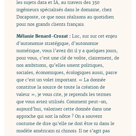
les sujets data et IA, au travers des 350
ingénieurs spécialisés dans le domaine, chez
Docaposte, ce que nous réalisons au quotidien
pour nos grands clients français.
Mélanie Benard-Crozat :
Luc, sur sur cet enjeu
d’autonomie stratégique, d’autonomie
numérique, vous l’avez dit il y a quelques jours,
pour vous, c’est une clé de voûte, clairement, de
nos ambitions, qu’elles soient politiques,
sociales, économiques, écologiques aussi, parce
que c’est un volet important. « La donnée
constitue la source de toute la création de
valeur », je vous cite, je reprends les termes
que vous aviez utilisés. Comment peut-on,
aujourd’hui, valoriser cette donnée dans une
approche qui soit la nôtre ? On a souvent
coutume de dire qu’elle ne doit être ni dans le
modèle américain ni chinois. Il ne s’agit pas