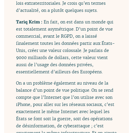
lois extraterritoriales. Je crois qu’en termes
d’actualité, on a plutôt quelques sujets.
Tariq Krim :
En fait, on est dans un monde qui
est totalement asymétrique. D’un point de vue
commercial, avant le RGPD, on a laissé
finalement toutes les données partir aux États-
Unis, créer une valeur colossale. Je parlais de
9000 milliards de dollars, cette valeur vient
aussi de l’usage des données privées,
essentiellement d’ailleurs des Européens.
On a un problème également au niveau de la
balance d’un point de vue politique. On se rend
compte que l’Internet que l’on utilise avec son
iPhone, pour aller sur les réseaux sociaux, c’est
exactement le même Internet avec lequel les
États se font soit la guerre, soit des opérations
de désinformation, de cyberattaque ; c’est
exactement la même infrastructure. Et on ajoute