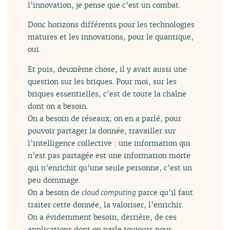
l’innovation, je pense que c’est un combat.
Donc horizons différents pour les technologies
matures et les innovations, pour le quantique,
oui.
Et puis, deuxième chose, il y avait aussi une
question sur les briques. Pour moi, sur les
briques essentielles, c’est de toute la chaîne
dont on a besoin.
On a besoin de réseaux, on en a parlé, pour
pouvoir partager la donnée, travailler sur
l’intelligence collective : une information qui
n’est pas partagée est une information morte
qui n’enrichit qu’une seule personne, c’est un
peu dommage.
On a besoin de
cloud computing
parce qu’il faut
traiter cette donnée, la valoriser, l’enrichir.
On a évidemment besoin, derrière, de ces
applications dont on parle toujours pour