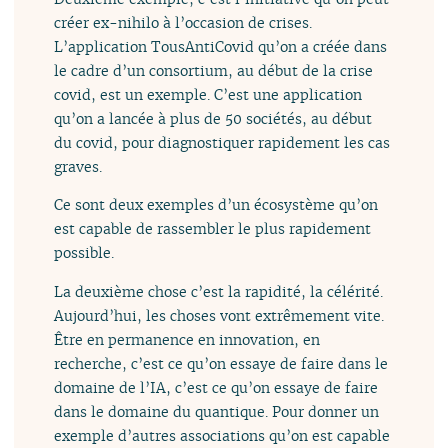
créer ex-nihilo à l’occasion de crises.
L’application TousAntiCovid qu’on a créée dans
le cadre d’un consortium, au début de la crise
covid, est un exemple. C’est une application
qu’on a lancée à plus de 50 sociétés, au début
du covid, pour diagnostiquer rapidement les cas
graves.
Ce sont deux exemples d’un écosystème qu’on
est capable de rassembler le plus rapidement
possible.
La deuxième chose c’est la rapidité, la célérité.
Aujourd’hui, les choses vont extrêmement vite.
Être en permanence en innovation, en
recherche, c’est ce qu’on essaye de faire dans le
domaine de l’IA, c’est ce qu’on essaye de faire
dans le domaine du quantique. Pour donner un
exemple d’autres associations qu’on est capable