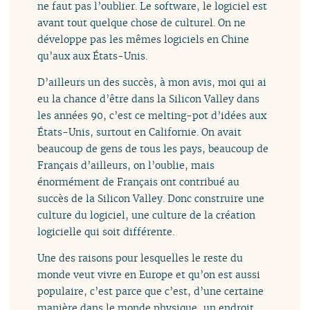
ne faut pas l’oublier. Le software, le logiciel est
avant tout quelque chose de culturel. On ne
développe pas les mêmes logiciels en Chine
qu’aux aux États-Unis.
D’ailleurs un des succès, à mon avis, moi qui ai
eu la chance d’être dans la Silicon Valley dans
les années 90, c’est ce melting-pot d’idées aux
États-Unis, surtout en Californie. On avait
beaucoup de gens de tous les pays, beaucoup de
Français d’ailleurs, on l’oublie, mais
énormément de Français ont contribué au
succès de la Silicon Valley. Donc construire une
culture du logiciel, une culture de la création
logicielle qui soit différente.
Une des raisons pour lesquelles le reste du
monde veut vivre en Europe et qu’on est aussi
populaire, c’est parce que c’est, d’une certaine
manière dans le monde physique, un endroit