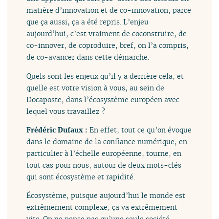
matière d’innovation et de co-innovation, parce
que ça aussi, ça a été repris. L’enjeu
aujourd’hui, c’est vraiment de coconstruire, de
co-innover, de coproduire, bref, on l’a compris,
de co-avancer dans cette démarche.
Quels sont les enjeux qu’il y a derrière cela, et
quelle est votre vision à vous, au sein de
Docaposte, dans l’écosystème européen avec
lequel vous travaillez ?
Frédéric Dufaux :
En effet, tout ce qu’on évoque
dans le domaine de la confiance numérique, en
particulier à l’échelle européenne, tourne, en
tout cas pour nous, autour de deux mots-clés
qui sont écosystème et rapidité.
Écosystème, puisque aujourd’hui le monde est
extrêmement complexe, ça va extrêmement
vite. On ne pense pas qu’une seule société