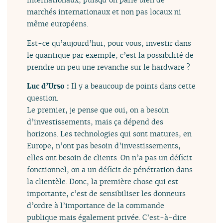
marchés internationaux et non pas locaux ni
même européens.
Est-ce qu’aujourd’hui, pour vous, investir dans
le quantique par exemple, c’est la possibilité de
prendre un peu une revanche sur le hardware ?
Luc d’Urso :
Il y a beaucoup de points dans cette
question.
Le premier, je pense que oui, on a besoin
d’investissements, mais ça dépend des
horizons. Les technologies qui sont matures, en
Europe, n’ont pas besoin d’investissements,
elles ont besoin de clients. On n’a pas un déficit
fonctionnel, on a un déficit de pénétration dans
la clientèle. Donc, la première chose qui est
importante, c’est de sensibiliser les donneurs
d’ordre à l’importance de la commande
publique mais également privée. C’est-à-dire