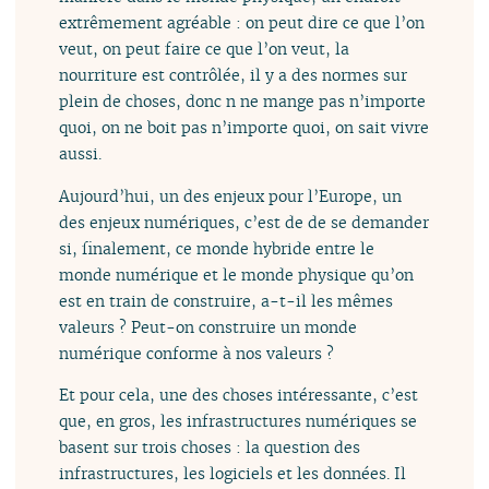
extrêmement agréable : on peut dire ce que l’on
veut, on peut faire ce que l’on veut, la
nourriture est contrôlée, il y a des normes sur
plein de choses, donc n ne mange pas n’importe
quoi, on ne boit pas n’importe quoi, on sait vivre
aussi.
Aujourd’hui, un des enjeux pour l’Europe, un
des enjeux numériques, c’est de de se demander
si, finalement, ce monde hybride entre le
monde numérique et le monde physique qu’on
est en train de construire, a-t-il les mêmes
valeurs ? Peut-on construire un monde
numérique conforme à nos valeurs ?
Et pour cela, une des choses intéressante, c’est
que, en gros, les infrastructures numériques se
basent sur trois choses : la question des
infrastructures, les logiciels et les données. Il