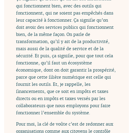
qui fonctionnent bien, avec des outils qui
fonctionnent, qui ne soient pas empêchés dans
leur capacité à fonctionner. Ça signifie qu’on
doit avoir des services publics qui fonctionnent
bien, de la même façon. On parle de
transformation, qu’il y ait de la productivité,
mais aussi de la qualité de service et de la
sécurité. Et puis, ça signifie, pour que tout cela
fonctionne, qu’il faut un écosystème
économique, dont on doit garantir la prospérité,
parce que cette filière numérique est celle qui
fournit les outils. Et, je rappelle, les
financements, que ce soit en impôts et taxes
directs ou en impôts et taxes versés par les
collaborateurs que nous employons pour faire
fonctionner l’ensemble du système.
Pour moi, la clé de voûte c’est de redonner aux
organisations comme aux citoyens le contrôle