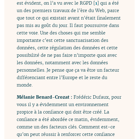
est évident, on l’a vu avec le RGPD
[
1
]
qui a été
un des premiers travaux de l’ère du Web, parce
que tout ce qui existait avant n’était finalement
pas mis au goût du jour. Il faut poursuivre dans
cette voie. Une des choses qui me semble
importante c’est cette sanctuarisation des
données, cette régulation des données et cette
possibilité de ne pas faire n’importe quoi avec
les données, notamment avec les données
personnelles. Je pense que ça va être un facteur
différenciant entre l’Europe et le reste du
monde.
Mélanie Benard-Crozat :
Frédéric Dufaux, pour
vous il y a évidemment un environnement
propice à la confiance qui doit être créé. La
confiance a été abordée ce matin, évidemment,
comme un des facteurs clés. Comment est-ce
qu’on peut réussir à renforcer cette confiance