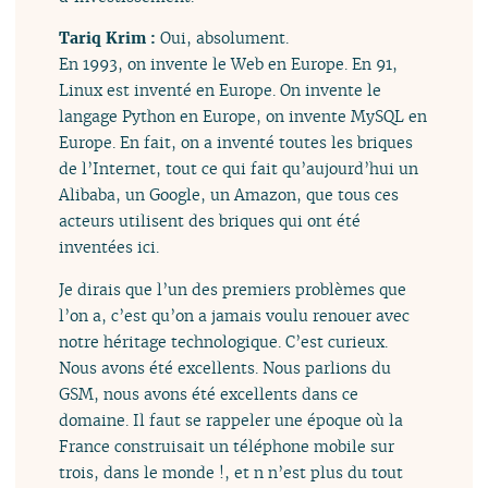
Tariq Krim :
Oui, absolument.
En 1993, on invente le Web en Europe. En 91,
Linux est inventé en Europe. On invente le
langage Python en Europe, on invente MySQL en
Europe. En fait, on a inventé toutes les briques
de l’Internet, tout ce qui fait qu’aujourd’hui un
Alibaba, un Google, un Amazon, que tous ces
acteurs utilisent des briques qui ont été
inventées ici.
Je dirais que l’un des premiers problèmes que
l’on a, c’est qu’on a jamais voulu renouer avec
notre héritage technologique. C’est curieux.
Nous avons été excellents. Nous parlions du
GSM, nous avons été excellents dans ce
domaine. Il faut se rappeler une époque où la
France construisait un téléphone mobile sur
trois, dans le monde !, et n n’est plus du tout