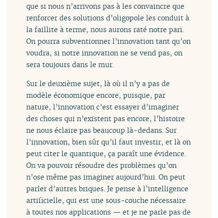
que si nous n’arrivons pas à les convaincre que
renforcer des solutions d’oligopole les conduit à
la faillite à terme, nous aurons raté notre pari.
On pourra subventionner l’innovation tant qu’on
voudra, si notre innovation ne se vend pas, on
sera toujours dans le mur.
Sur le deuxième sujet, là où il n’y a pas de
modèle économique encore, puisque, par
nature, l’innovation c’est essayer d’imaginer
des choses qui n’existent pas encore, l’histoire
ne nous éclaire pas beaucoup là-dedans. Sur
l’innovation, bien sûr qu’il faut investir, et là on
peut citer le quantique, ça paraît une évidence.
On va pouvoir résoudre des problèmes qu’on
n’ose même pas imaginer aujourd’hui. On peut
parler d’autres briques. Je pense à l’intelligence
artificielle, qui est une sous-couche nécessaire
à toutes nos applications — et je ne parle pas de