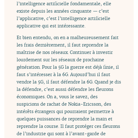
l’intelligence artificielle fondamentale, elle
existe depuis les années cinquante — c’est
l’applicative, c’est l’intelligence artificielle
applicative qui est intéressante.
Et bien entendu, on en a malheureusement fait
les frais dernièrement, il faut reprendre la
maîtrise de nos réseaux. Continuer à investir
lourdement sur les réseaux de prochaine
génération. Pour la 5G la guerre est déjà finie, il
faut s’intéresser à la 6G. Aujourd’hui il faut
vendre la 5G, il faut défendre la 6G. Quand je dis
la défendre, c’est aussi défendre les fleurons
économiques. On a, vous le savez, des
suspicions de rachat de Nokia-Ericsson, des
intérêts étrangers qui pourraient permettre à
quelques puissances de reprendre la main et
reprendre la course. Il faut protéger ces fleurons
de l’industrie qui sont à l’avant-garde de