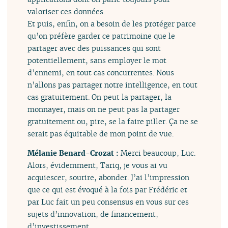
valoriser ces données.
Et puis, enfin, on a besoin de les protéger parce
qu’on préfère garder ce patrimoine que le
partager avec des puissances qui sont
potentiellement, sans employer le mot
d’ennemi, en tout cas concurrentes. Nous
n’allons pas partager notre intelligence, en tout
cas gratuitement. On peut la partager, la
monnayer, mais on ne peut pas la partager
gratuitement ou, pire, se la faire piller. Ça ne se
serait pas équitable de mon point de vue.
Mélanie Benard-Crozat :
Merci beaucoup, Luc.
Alors, évidemment, Tariq, je vous ai vu
acquiescer, sourire, abonder. J’ai l’impression
que ce qui est évoqué à la fois par Frédéric et
par Luc fait un peu consensus en vous sur ces
sujets d’innovation, de financement,
d’investissement.