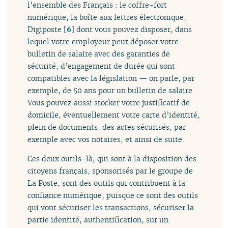
l’ensemble des Français : le coffre-fort
numérique, la boîte aux lettres électronique,
Digiposte
[
6
]
dont vous pouvez disposer, dans
lequel votre employeur peut déposer votre
bulletin de salaire avec des garanties de
sécurité, d’engagement de durée qui sont
compatibles avec la législation — on parle, par
exemple, de 50 ans pour un bulletin de salaire
Vous pouvez aussi stocker votre justificatif de
domicile, éventuellement votre carte d’identité,
plein de documents, des actes sécurisés, par
exemple avec vos notaires, et ainsi de suite.
Ces deux outils-là, qui sont à la disposition des
citoyens français, sponsorisés par le groupe de
La Poste, sont des outils qui contribuent à la
confiance numérique, puisque ce sont des outils
qui vont sécuriser les transactions, sécuriser la
partie identité, authentification, sur un