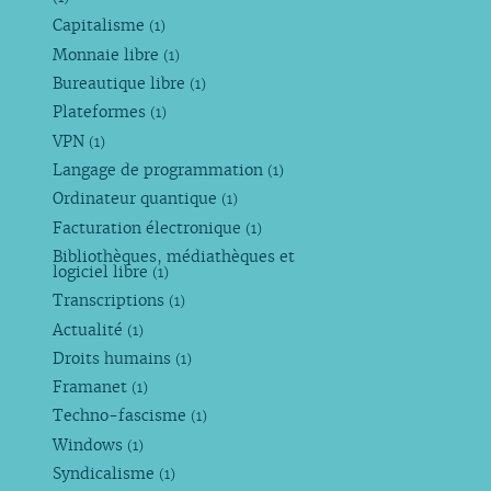
Capitalisme
(1)
Monnaie libre
(1)
Bureautique libre
(1)
Plateformes
(1)
VPN
(1)
Langage de programmation
(1)
Ordinateur quantique
(1)
Facturation électronique
(1)
Bibliothèques, médiathèques et
logiciel libre
(1)
Transcriptions
(1)
Actualité
(1)
Droits humains
(1)
Framanet
(1)
Techno-fascisme
(1)
Windows
(1)
Syndicalisme
(1)