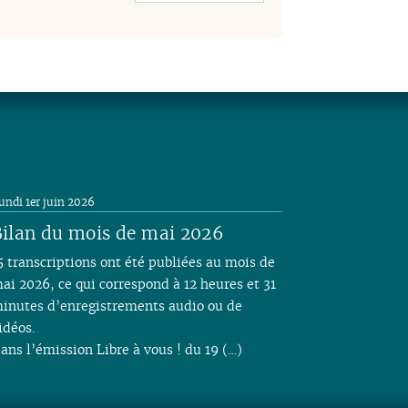
undi 1er juin 2026
ilan du mois de mai 2026
5 transcriptions ont été publiées au mois de
ai 2026, ce qui correspond à 12 heures et 31
inutes d’enregistrements audio ou de
idéos.
ans l’émission Libre à vous ! du 19 (…)