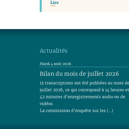
Lire
Actualités
Mardi 4 août 2026
Bilan du mois de juillet 2026
15 transcriptions ont été publiées au mois d
juillet 2026, ce qui correspond à 14 heures e
42 minutes d’enregistrements audio ou de
vidéos.
La commission d’enquête sur les (…)