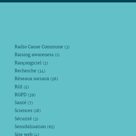
Radio Cause Commune
(3)
Raising awareness
(1)
Rançongiciel
(3)
Recherche
(34)
Réseaux sociaux
(56)
RGI
(5)
RGPD
(39)
Santé
(7)
Sciences
(18)
Sécurité
(3)
Sensibilisation
(65)
Site web
(4)