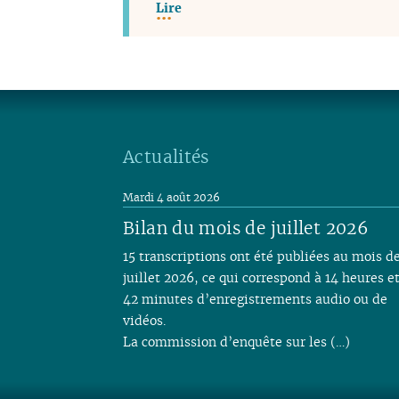
Lire
Actualités
Mardi 4 août 2026
Bilan du mois de juillet 2026
15 transcriptions ont été publiées au mois d
juillet 2026, ce qui correspond à 14 heures e
42 minutes d’enregistrements audio ou de
vidéos.
La commission d’enquête sur les (…)