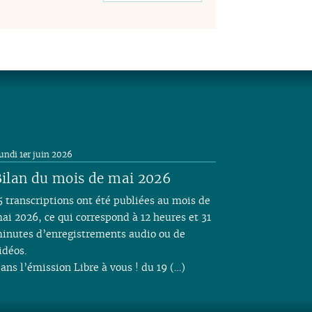
undi 1er juin 2026
ilan du mois de mai 2026
5 transcriptions ont été publiées au mois de
ai 2026, ce qui correspond à 12 heures et 31
inutes d’enregistrements audio ou de
idéos.
ans l’émission Libre à vous ! du 19 (…)