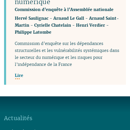
numérique
Commission d’enquête à l’Assemblée nationale
Hervé Saulignac
-
Arnaud Le Gall
-
Arnaud Saint-
Martin
-
Cyrielle Chatelain
-
Henri Verdier
-
Philippe Latombe
Commission d’enquête sur les dépendances
structurelles et les vulnérabilités systémiques dans
le secteur du numérique et les risques pour
l’indépendance de la France
Lire
Actualités