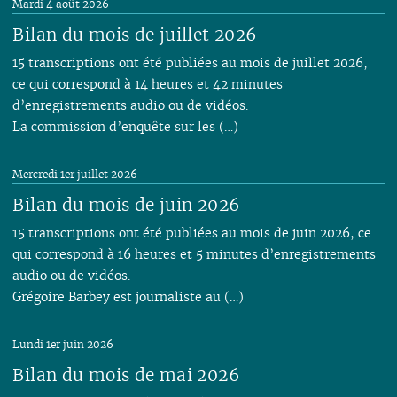
Mardi 4 août 2026
Bilan du mois de juillet 2026
15 transcriptions ont été publiées au mois de juillet 2026,
ce qui correspond à 14 heures et 42 minutes
d’enregistrements audio ou de vidéos.
La commission d’enquête sur les (…)
Mercredi 1er juillet 2026
Bilan du mois de juin 2026
15 transcriptions ont été publiées au mois de juin 2026, ce
qui correspond à 16 heures et 5 minutes d’enregistrements
audio ou de vidéos.
Grégoire Barbey est journaliste au (…)
Lundi 1er juin 2026
Bilan du mois de mai 2026