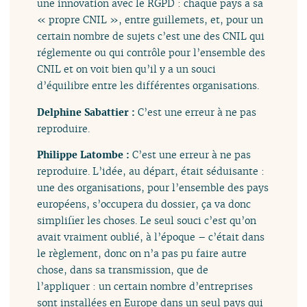
une innovation avec le RGPD : chaque pays a sa
« propre CNIL », entre guillemets, et, pour un
certain nombre de sujets c’est une des CNIL qui
réglemente ou qui contrôle pour l’ensemble des
CNIL et on voit bien qu’il y a un souci
d’équilibre entre les différentes organisations.
Delphine Sabattier :
C’est une erreur à ne pas
reproduire.
Philippe Latombe :
C’est une erreur à ne pas
reproduire. L’idée, au départ, était séduisante :
une des organisations, pour l’ensemble des pays
européens, s’occupera du dossier, ça va donc
simplifier les choses. Le seul souci c’est qu’on
avait vraiment oublié, à l’époque – c’était dans
le règlement, donc on n’a pas pu faire autre
chose, dans sa transmission, que de
l’appliquer : un certain nombre d’entreprises
sont installées en Europe dans un seul pays qui