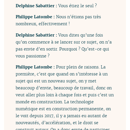
Delphine Sabattier :
Vous étiez le seul ?
Philippe Latombe :
Nous n’étions pas très
nombreux, effectivement !
Delphine Sabattier :
Vous dites qu’une fois
qu’on commence à se lancer sur ce sujet, on n’a
pas envie d’en sortir. Pourquoi ? Qu’est-ce qui
vous passionne ?
Philippe Latombe :
Pour plein de raisons. La
première, c’est que quand on s’intéresse à un
sujet qui est un nouveau sujet, on y met
beaucoup d’envie, beaucoup de travail, donc on
veut aller plus loin à chaque fois et puis c’est un
monde en construction. La technologie
numérique est en construction permanente, on
le voit depuis 2017, il y a jamais eu autant de
nouveautés, d’accélération, et le droit se
construit autour. On a donc envie de participer