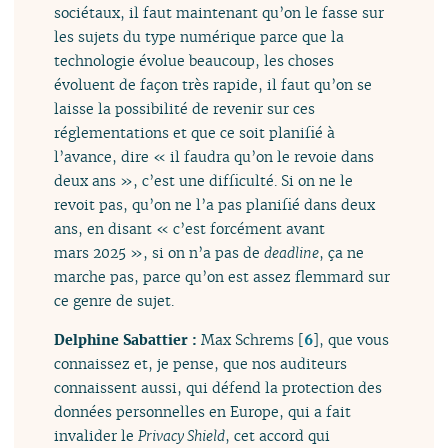
sociétaux, il faut maintenant qu’on le fasse sur
les sujets du type numérique parce que la
technologie évolue beaucoup, les choses
évoluent de façon très rapide, il faut qu’on se
laisse la possibilité de revenir sur ces
réglementations et que ce soit planifié à
l’avance, dire « il faudra qu’on le revoie dans
deux ans », c’est une difficulté. Si on ne le
revoit pas, qu’on ne l’a pas planifié dans deux
ans, en disant « c’est forcément avant
mars 2025 », si on n’a pas de
deadline
, ça ne
marche pas, parce qu’on est assez flemmard sur
ce genre de sujet.
Delphine Sabattier :
Max Schrems
[
6
]
, que vous
connaissez et, je pense, que nos auditeurs
connaissent aussi, qui défend la protection des
données personnelles en Europe, qui a fait
invalider le
Privacy Shield
, cet accord qui