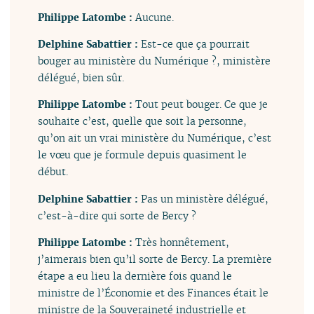
Philippe Latombe :
Aucune.
Delphine Sabattier :
Est-ce que ça pourrait
bouger au ministère du Numérique ?, ministère
délégué, bien sûr.
Philippe Latombe :
Tout peut bouger. Ce que je
souhaite c’est, quelle que soit la personne,
qu’on ait un vrai ministère du Numérique, c’est
le vœu que je formule depuis quasiment le
début.
Delphine Sabattier :
Pas un ministère délégué,
c’est-à-dire qui sorte de Bercy ?
Philippe Latombe :
Très honnêtement,
j’aimerais bien qu’il sorte de Bercy. La première
étape a eu lieu la dernière fois quand le
ministre de l’Économie et des Finances était le
ministre de la Souveraineté industrielle et