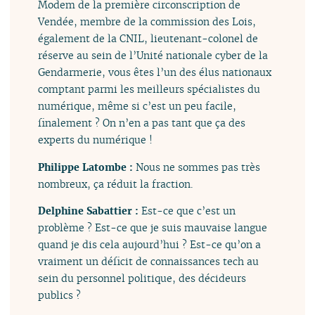
Modem de la première circonscription de
Vendée, membre de la commission des Lois,
également de la CNIL, lieutenant-colonel de
réserve au sein de l’Unité nationale cyber de la
Gendarmerie, vous êtes l’un des élus nationaux
comptant parmi les meilleurs spécialistes du
numérique, même si c’est un peu facile,
finalement ? On n’en a pas tant que ça des
experts du numérique !
Philippe Latombe :
Nous ne sommes pas très
nombreux, ça réduit la fraction.
Delphine Sabattier :
Est-ce que c’est un
problème ? Est-ce que je suis mauvaise langue
quand je dis cela aujourd’hui ? Est-ce qu’on a
vraiment un déficit de connaissances tech au
sein du personnel politique, des décideurs
publics ?