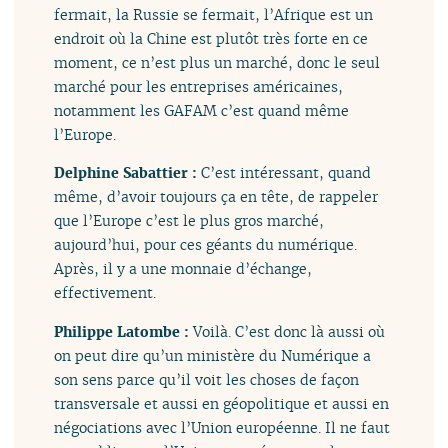
fermait, la Russie se fermait, l’Afrique est un
endroit où la Chine est plutôt très forte en ce
moment, ce n’est plus un marché, donc le seul
marché pour les entreprises américaines,
notamment les GAFAM c’est quand même
l’Europe.
Delphine Sabattier :
C’est intéressant, quand
même, d’avoir toujours ça en tête, de rappeler
que l’Europe c’est le plus gros marché,
aujourd’hui, pour ces géants du numérique.
Après, il y a une monnaie d’échange,
effectivement.
Philippe Latombe :
Voilà. C’est donc là aussi où
on peut dire qu’un ministère du Numérique a
son sens parce qu’il voit les choses de façon
transversale et aussi en géopolitique et aussi en
négociations avec l’Union européenne. Il ne faut