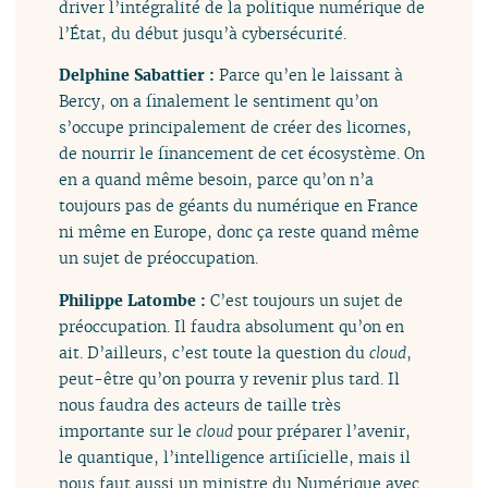
driver l’intégralité de la politique numérique de
l’État, du début jusqu’à cybersécurité.
Delphine Sabattier :
Parce qu’en le laissant à
Bercy, on a finalement le sentiment qu’on
s’occupe principalement de créer des licornes,
de nourrir le financement de cet écosystème. On
en a quand même besoin, parce qu’on n’a
toujours pas de géants du numérique en France
ni même en Europe, donc ça reste quand même
un sujet de préoccupation.
Philippe Latombe :
C’est toujours un sujet de
préoccupation. Il faudra absolument qu’on en
ait. D’ailleurs, c’est toute la question du
cloud
,
peut-être qu’on pourra y revenir plus tard. Il
nous faudra des acteurs de taille très
importante sur le
cloud
pour préparer l’avenir,
le quantique, l’intelligence artificielle, mais il
nous faut aussi un ministre du Numérique avec