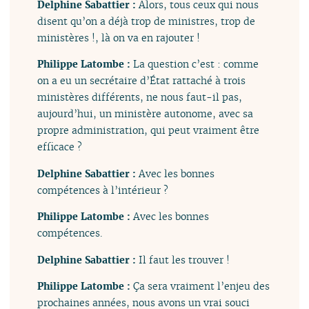
Delphine Sabattier :
Alors, tous ceux qui nous
disent qu’on a déjà trop de ministres, trop de
ministères !, là on va en rajouter !
Philippe Latombe :
La question c’est : comme
on a eu un secrétaire d’État rattaché à trois
ministères différents, ne nous faut-il pas,
aujourd’hui, un ministère autonome, avec sa
propre administration, qui peut vraiment être
efficace ?
Delphine Sabattier :
Avec les bonnes
compétences à l’intérieur ?
Philippe Latombe :
Avec les bonnes
compétences.
Delphine Sabattier :
Il faut les trouver !
Philippe Latombe :
Ça sera vraiment l’enjeu des
prochaines années, nous avons un vrai souci