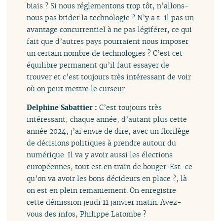
biais ? Si nous réglementons trop tôt, n’allons-
nous pas brider la technologie ? N’y a t-il pas un
avantage concurrentiel à ne pas légiférer, ce qui
fait que d’autres pays pourraient nous imposer
un certain nombre de technologies ? C’est cet
équilibre permanent qu’il faut essayer de
trouver et c’est toujours très intéressant de voir
où on peut mettre le curseur.
Delphine Sabattier :
C’est toujours très
intéressant, chaque année, d’autant plus cette
année 2024, j’ai envie de dire, avec un florilège
de décisions politiques à prendre autour du
numérique. Il va y avoir aussi les élections
européennes, tout est en train de bouger. Est-ce
qu’on va avoir les bons décideurs en place ?, là
on est en plein remaniement. On enregistre
cette démission jeudi 11 janvier matin. Avez-
vous des infos, Philippe Latombe ?