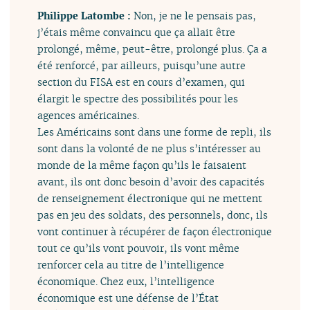
Philippe Latombe :
Non, je ne le pensais pas,
j’étais même convaincu que ça allait être
prolongé, même, peut-être, prolongé plus. Ça a
été renforcé, par ailleurs, puisqu’une autre
section du FISA est en cours d’examen, qui
élargit le spectre des possibilités pour les
agences américaines.
Les Américains sont dans une forme de repli, ils
sont dans la volonté de ne plus s’intéresser au
monde de la même façon qu’ils le faisaient
avant, ils ont donc besoin d’avoir des capacités
de renseignement électronique qui ne mettent
pas en jeu des soldats, des personnels, donc, ils
vont continuer à récupérer de façon électronique
tout ce qu’ils vont pouvoir, ils vont même
renforcer cela au titre de l’intelligence
économique. Chez eux, l’intelligence
économique est une défense de l’État