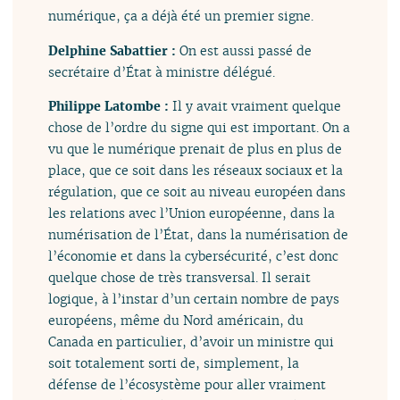
numérique, ça a déjà été un premier signe.
Delphine Sabattier :
On est aussi passé de
secrétaire d’État à ministre délégué.
Philippe Latombe :
Il y avait vraiment quelque
chose de l’ordre du signe qui est important. On a
vu que le numérique prenait de plus en plus de
place, que ce soit dans les réseaux sociaux et la
régulation, que ce soit au niveau européen dans
les relations avec l’Union européenne, dans la
numérisation de l’État, dans la numérisation de
l’économie et dans la cybersécurité, c’est donc
quelque chose de très transversal. Il serait
logique, à l’instar d’un certain nombre de pays
européens, même du Nord américain, du
Canada en particulier, d’avoir un ministre qui
soit totalement sorti de, simplement, la
défense de l’écosystème pour aller vraiment