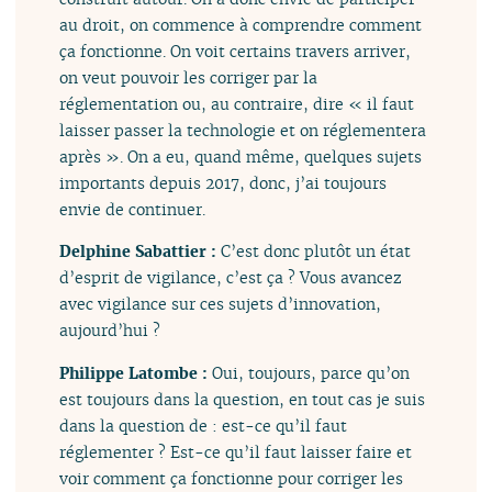
au droit, on commence à comprendre comment
ça fonctionne. On voit certains travers arriver,
on veut pouvoir les corriger par la
réglementation ou, au contraire, dire « il faut
laisser passer la technologie et on réglementera
après ». On a eu, quand même, quelques sujets
importants depuis 2017, donc, j’ai toujours
envie de continuer.
Delphine Sabattier :
C’est donc plutôt un état
d’esprit de vigilance, c’est ça ? Vous avancez
avec vigilance sur ces sujets d’innovation,
aujourd’hui ?
Philippe Latombe :
Oui, toujours, parce qu’on
est toujours dans la question, en tout cas je suis
dans la question de : est-ce qu’il faut
réglementer ? Est-ce qu’il faut laisser faire et
voir comment ça fonctionne pour corriger les