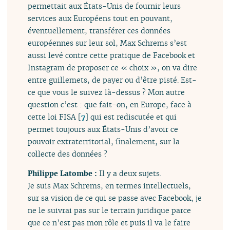
permettait aux États-Unis de fournir leurs
services aux Européens tout en pouvant,
éventuellement, transférer ces données
européennes sur leur sol, Max Schrems s’est
aussi levé contre cette pratique de Facebook et
Instagram de proposer ce « choix », on va dire
entre guillemets, de payer ou d’être pisté. Est-
ce que vous le suivez là-dessus ? Mon autre
question c’est : que fait-on, en Europe, face à
cette loi FISA
[
7
]
qui est rediscutée et qui
permet toujours aux États-Unis d’avoir ce
pouvoir extraterritorial, finalement, sur la
collecte des données ?
Philippe Latombe :
Il y a deux sujets.
Je suis Max Schrems, en termes intellectuels,
sur sa vision de ce qui se passe avec Facebook, je
ne le suivrai pas sur le terrain juridique parce
que ce n’est pas mon rôle et puis il va le faire