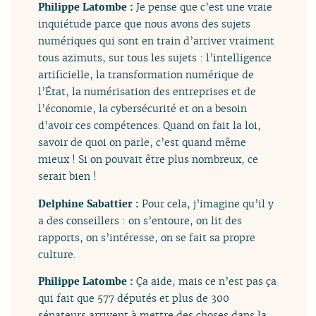
Philippe Latombe :
Je pense que c’est une vraie
inquiétude parce que nous avons des sujets
numériques qui sont en train d’arriver vraiment
tous azimuts, sur tous les sujets : l’intelligence
artificielle, la transformation numérique de
l’État, la numérisation des entreprises et de
l’économie, la cybersécurité et on a besoin
d’avoir ces compétences. Quand on fait la loi,
savoir de quoi on parle, c’est quand même
mieux ! Si on pouvait être plus nombreux, ce
serait bien !
Delphine Sabattier :
Pour cela, j’imagine qu’il y
a des conseillers : on s’entoure, on lit des
rapports, on s’intéresse, on se fait sa propre
culture.
Philippe Latombe :
Ça aide, mais ce n’est pas ça
qui fait que 577 députés et plus de 300
sénateurs arrivent à mettre des choses dans la