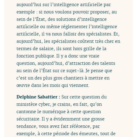
aujourd’hui sur l’intelligence artificielle par
exemple : si nous voulons pouvoir proposer, au
sein de l’État, des solutions d’intelligence
artificielle ou même réglementer l’intelligence
artificielle, il va nous falloir des spécialistes. Et,
aujourd’hui, les spécialistes coûtent très cher en
termes de salaire, ils sont hors grille de la
fonction publique. Il y a donc une vraie
question, aujourd’hui, d’attraction des talents
au sein de l’État sur ce sujet-là. Je pense que
c’est un des plus gros chantiers à mettre en
œuvre dans les mois qui viennent.
Delphine Sabattier :
Sur cette question du
ministère cyber, je crains, en fait, qu’on
cantonne le numérique à cette question
sécuritaire. Il y a évidemment une grosse
tendance, vous avez fait référence, par
exemple, à cette période des émeutes, tout de