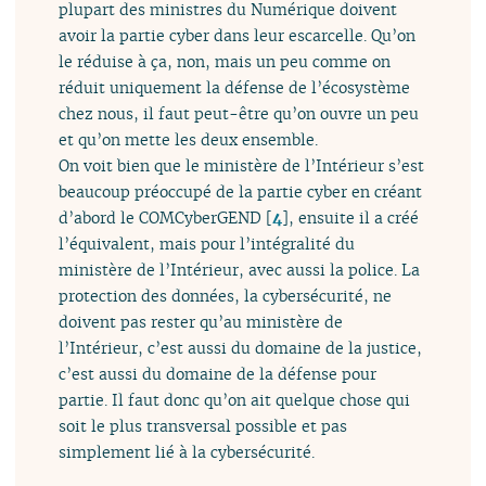
plupart des ministres du Numérique doivent
avoir la partie cyber dans leur escarcelle. Qu’on
le réduise à ça, non, mais un peu comme on
réduit uniquement la défense de l’écosystème
chez nous, il faut peut-être qu’on ouvre un peu
et qu’on mette les deux ensemble.
On voit bien que le ministère de l’Intérieur s’est
beaucoup préoccupé de la partie cyber en créant
d’abord le COMCyberGEND
[
4
]
, ensuite il a créé
l’équivalent, mais pour l’intégralité du
ministère de l’Intérieur, avec aussi la police. La
protection des données, la cybersécurité, ne
doivent pas rester qu’au ministère de
l’Intérieur, c’est aussi du domaine de la justice,
c’est aussi du domaine de la défense pour
partie. Il faut donc qu’on ait quelque chose qui
soit le plus transversal possible et pas
simplement lié à la cybersécurité.