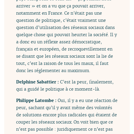
arriver » et on a vu que ça pouvait arriver,
notamment en France. Ce n’était pas une
question de politique, c’était vraiment une
question d’utilisation des réseaux sociaux dans
quelque chose qui pouvait heurter la société. Il y
a donc eu un réflexe assez démocratique,
français et européen, de recroquevillement en
se disant que les réseaux sociaux sont la lie de
tout, c’est la raison de tous les maux, il faut
donc les réglementer au maximum.
Delphine Sabattier :
C’est la peur, finalement,
qui a guidé le politique à ce moment-là.
Philippe Latombe :
Oui, il y a eu une réaction de
peur, sachant qu’il y avait même des volontés
de solutions encore plus radicales qui étaient de
couper les réseaux sociaux. On voit bien que ce
n’est pas possible : juridiquement ce n’est pas