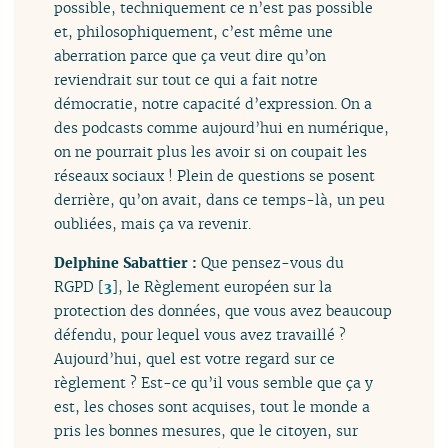
possible, techniquement ce n’est pas possible
et, philosophiquement, c’est même une
aberration parce que ça veut dire qu’on
reviendrait sur tout ce qui a fait notre
démocratie, notre capacité d’expression. On a
des podcasts comme aujourd’hui en numérique,
on ne pourrait plus les avoir si on coupait les
réseaux sociaux ! Plein de questions se posent
derrière, qu’on avait, dans ce temps-là, un peu
oubliées, mais ça va revenir.
Delphine Sabattier :
Que pensez-vous du
RGPD
[
3
]
, le Règlement européen sur la
protection des données, que vous avez beaucoup
défendu, pour lequel vous avez travaillé ?
Aujourd’hui, quel est votre regard sur ce
règlement ? Est-ce qu’il vous semble que ça y
est, les choses sont acquises, tout le monde a
pris les bonnes mesures, que le citoyen, sur