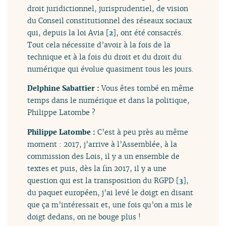
droit juridictionnel, jurisprudentiel, de vision
du Conseil constitutionnel des réseaux sociaux
qui, depuis la loi Avia
[
2
]
, ont été consacrés.
Tout cela nécessite d’avoir à la fois de la
technique et à la fois du droit et du droit du
numérique qui évolue quasiment tous les jours.
Delphine Sabattier :
Vous êtes tombé en même
temps dans le numérique et dans la politique,
Philippe Latombe ?
Philippe Latombe :
C’est à peu près au même
moment : 2017, j’arrive à l’Assemblée, à la
commission des Lois, il y a un ensemble de
textes et puis, dès la fin 2017, il y a une
question qui est la transposition du RGPD
[
3
]
,
du paquet européen, j’ai levé le doigt en disant
que ça m’intéressait et, une fois qu’on a mis le
doigt dedans, on ne bouge plus !