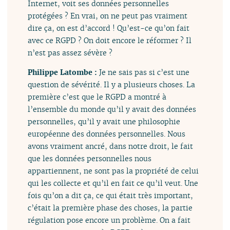
Internet, voit ses données personnelles
protégées ? En vrai, on ne peut pas vraiment
dire ça, on est d’accord ! Qu’est-ce qu’on fait
avec ce RGPD ? On doit encore le réformer ? Il
n’est pas assez sévère ?
Philippe Latombe :
Je ne sais pas si c’est une
question de sévérité. Il y a plusieurs choses. La
première c’est que le RGPD a montré à
l’ensemble du monde qu’il y avait des données
personnelles, qu’il y avait une philosophie
européenne des données personnelles. Nous
avons vraiment ancré, dans notre droit, le fait
que les données personnelles nous
appartiennent, ne sont pas la propriété de celui
qui les collecte et qu’il en fait ce qu’il veut. Une
fois qu’on a dit ça, ce qui était très important,
c’était la première phase des choses, la partie
régulation pose encore un problème. On a fait