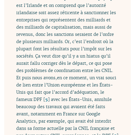
est l’Irlande et on comprend que l’autorité
irlandaise soit assez réticente à sanctionner les
entreprises qui représentent des milliards et
des milliards de capitalisation, mais aussi de
revenus, donc les sanctions seraient de l’ordre
de plusieurs milliards. Or, c’est l’endroit où la
plupart font les résultats pour l’impôt sur les
sociétés. Ça veut dire qu’il y a un hiatus qu’il
aurait fallu corriger dès le départ, ce qui pose
des problèmes de coordination entre les CNIL.
Et puis nous avons,en ce moment, un vrai souci
de lien entre l’Union européenne et les États-
Unis qui fait que l’accord d’adéquation, le
fameux DPF
[
5
]
avec les États-Unis, annihile
beaucoup des travaux qui avaient été faits
avant, notamment en France sur Google
Analytics, par exemple, qui avait été interdit
dans sa forme actuelle par la CNIL française et