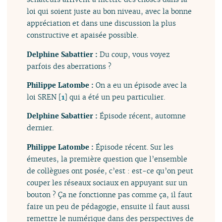
loi qui soient juste au bon niveau, avec la bonne
appréciation et dans une discussion la plus
constructive et apaisée possible.
Delphine Sabattier :
Du coup, vous voyez
parfois des aberrations ?
Philippe Latombe :
On a eu un épisode avec la
loi SREN
[
1
]
qui a été un peu particulier.
Delphine Sabattier :
Épisode récent, automne
dernier.
Philippe Latombe :
Épisode récent. Sur les
émeutes, la première question que l’ensemble
de collègues ont posée, c’est : est-ce qu’on peut
couper les réseaux sociaux en appuyant sur un
bouton ? Ça ne fonctionne pas comme ça, il faut
faire un peu de pédagogie, ensuite il faut aussi
remettre le numérique dans des perspectives de