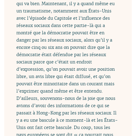
qui va bien. Maintenant, il y a quand même eu
un traumatisme, notamment aux États-Unis
avec l’épisode du Capitole et l’influence des
réseaux sociaux dans cette partie-là qui a
montré que la démocratie pouvait être en
danger par les réseaux sociaux, alors qu’il y a
encore cinq ou six ans on pouvait dire que la
démocratie était défendue par les réseaux
sociaux parce que c’était un endroit
d’expression, qu’on pouvait avoir une position
libre, un avis libre qui était diffusé, et qu’on
pouvait être minoritaire dans un courant mais
l’exprimer quand même et être entendu.
D’ailleurs, souvenons-nous de la joie que nous
avions d’avoir des informations de ce qui se
passait à Hong-Kong par les réseaux sociaux. Il
y a eu une bascule à ce moment-là et les États-
Unis ont fait cette bascule. Du coup, tous les
pays européens se sont dit « ça pourrait nous