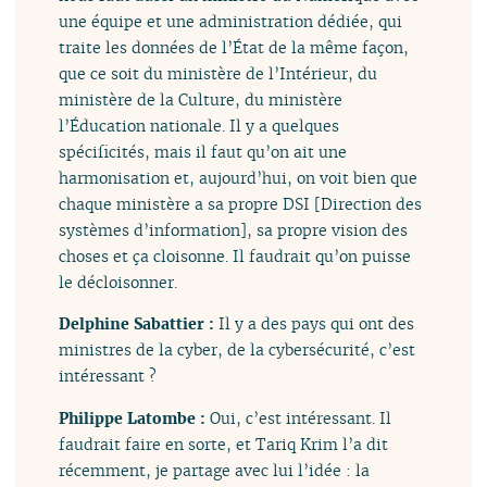
une équipe et une administration dédiée, qui
traite les données de l’État de la même façon,
que ce soit du ministère de l’Intérieur, du
ministère de la Culture, du ministère
l’Éducation nationale. Il y a quelques
spécificités, mais il faut qu’on ait une
harmonisation et, aujourd’hui, on voit bien que
chaque ministère a sa propre DSI [Direction des
systèmes d’information], sa propre vision des
choses et ça cloisonne. Il faudrait qu’on puisse
le décloisonner.
Delphine Sabattier :
Il y a des pays qui ont des
ministres de la cyber, de la cybersécurité, c’est
intéressant ?
Philippe Latombe :
Oui, c’est intéressant. Il
faudrait faire en sorte, et Tariq Krim l’a dit
récemment, je partage avec lui l’idée : la