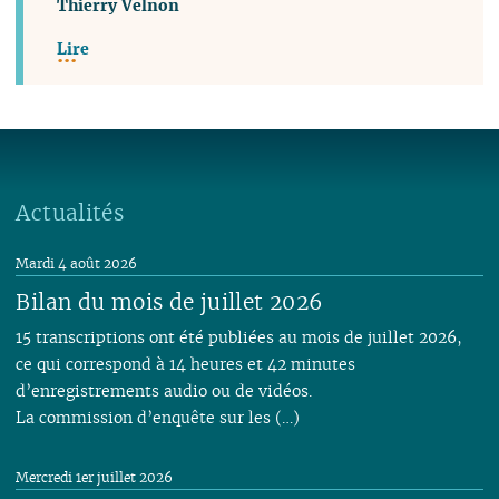
Thierry Velnon
Lire
Actualités
Mardi 4 août 2026
Bilan du mois de juillet 2026
15 transcriptions ont été publiées au mois de juillet 2026,
ce qui correspond à 14 heures et 42 minutes
d’enregistrements audio ou de vidéos.
La commission d’enquête sur les (…)
Mercredi 1er juillet 2026