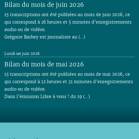
Bilan du mois de juin 2026
15 transcriptions ont été publiées au mois de juin 2026, ce
qui correspond à 16 heures et 5 minutes d’enregistrements
audio ou de vidéos.
Grégoire Barbey est journaliste au (…)
Lundi 1er juin 2026
Bilan du mois de mai 2026
15 transcriptions ont été publiées au mois de mai 2026, ce
qui correspond à 12 heures et 31 minutes d’enregistrements
audio ou de vidéos.
Dans l’émission Libre à vous ! du 19 (…)