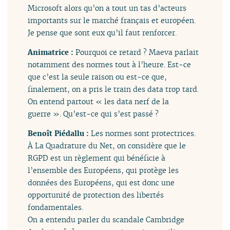
Microsoft alors qu’on a tout un tas d’acteurs
importants sur le marché français et européen.
Je pense que sont eux qu’il faut renforcer.
Animatrice :
Pourquoi ce retard ? Maeva parlait
notamment des normes tout à l’heure. Est-ce
que c’est la seule raison ou est-ce que,
finalement, on a pris le train des data trop tard.
On entend partout « les data nerf de la
guerre ». Qu’est-ce qui s’est passé ?
Benoît Piédallu :
Les normes sont protectrices.
À La Quadrature du Net, on considère que le
RGPD est un règlement qui bénéficie à
l’ensemble des Européens, qui protège les
données des Européens, qui est donc une
opportunité de protection des libertés
fondamentales.
On a entendu parler du scandale Cambridge