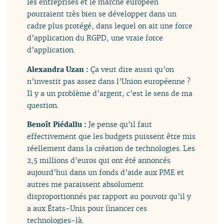
les entreprises et le marché européen
pourraient très bien se développer dans un
cadre plus protégé, dans lequel on ait une force
d’application du RGPD, une vraie force
d’application.
Alexandra Uzan :
Ça veut dire aussi qu’on
n’investit pas assez dans l’Union européenne ?
Il y a un problème d’argent, c’est le sens de ma
question.
Benoît Piédallu :
Je pense qu’il faut
effectivement que les budgets puissent être mis
réellement dans la création de technologies. Les
2,5 millions d’euros qui ont été annoncés
aujourd’hui dans un fonds d’aide aux PME et
autres me paraissent absolument
disproportionnés par rapport au pouvoir qu’il y
a aux États-Unis pour financer ces
technologies-là.