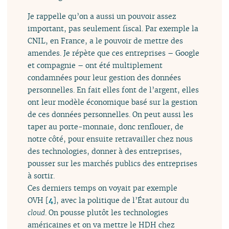
Je rappelle qu’on a aussi un pouvoir assez
important, pas seulement fiscal. Par exemple la
CNIL, en France, a le pouvoir de mettre des
amendes. Je répète que ces entreprises – Google
et compagnie – ont été multiplement
condamnées pour leur gestion des données
personnelles. En fait elles font de l’argent, elles
ont leur modèle économique basé sur la gestion
de ces données personnelles. On peut aussi les
taper au porte-monnaie, donc renflouer, de
notre côté, pour ensuite retravailler chez nous
des technologies, donner à des entreprises,
pousser sur les marchés publics des entreprises
à sortir.
Ces derniers temps on voyait par exemple
OVH
[
4
]
, avec la politique de l’État autour du
cloud
. On pousse plutôt les technologies
américaines et on va mettre le HDH chez