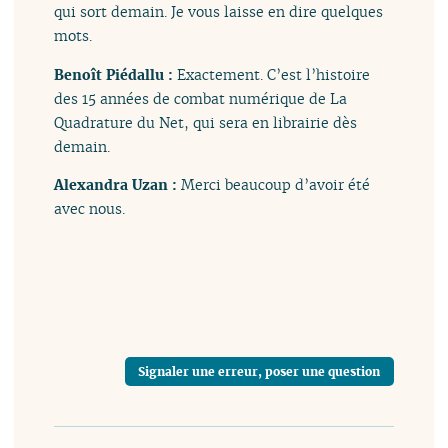
qui sort demain. Je vous laisse en dire quelques
mots.
Benoît Piédallu :
Exactement. C’est l’histoire
des 15 années de combat numérique de La
Quadrature du Net, qui sera en librairie dès
demain.
Alexandra Uzan :
Merci beaucoup d’avoir été
avec nous.
Signaler une erreur, poser une question