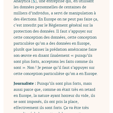
Analytica
[
5
]
, une entreprise qui, en utilisant
les données personnelles de centaines de
milliers d’individus, a servi de manipulation à
des élections. En Europe on ne peut pas faire ça,
c’est interdit par le Règlement général sur la
protection des données. Il faut s’appuyer sur
cette conception des données, cette conception
particulière qu’on a des données en Europe,
plutôt que laisser la prédation américaine faire
son œuvre en disant finalement « puisqu’ils
sont plus forts, acceptons les faits comme ils
sont ». Non ! Je pense qu’il faut s’appuyer sur
cette conception particulière qu’on a en Europe.
Journaliste :
Puisqu’ils sont plus forts, mais
aussi parce que, comme on était très en retard
en Europe, la nature ayant horreur du vide, ils
se sont imposés, ils ont pris la place,
effectivement ils sont forts. Ça va être très