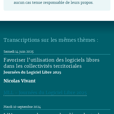
aucun cas tenue responsable de leurs propos.
Transcriptions sur les mêmes thèmes :
Samedi 14 juin 2025
Favoriser l’utilisation des logiciels libres
dans les collectivités territoriales
Journées du Logiciel Libre 2025
Nicolas Vivant
JdLL - Journées du Logiciel Libre 2025
Lire
Mardi 10 septembre 2024