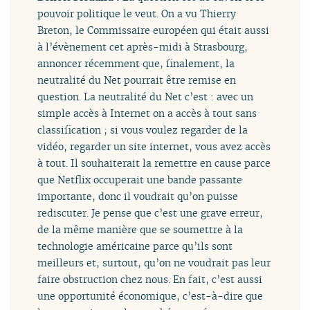
pouvoir politique le veut. On a vu Thierry
Breton, le Commissaire européen qui était aussi
à l’évènement cet après-midi à Strasbourg,
annoncer récemment que, finalement, la
neutralité du Net pourrait être remise en
question. La neutralité du Net c’est : avec un
simple accès à Internet on a accès à tout sans
classification ; si vous voulez regarder de la
vidéo, regarder un site internet, vous avez accès
à tout. Il souhaiterait la remettre en cause parce
que Netflix occuperait une bande passante
importante, donc il voudrait qu’on puisse
rediscuter. Je pense que c’est une grave erreur,
de la même manière que se soumettre à la
technologie américaine parce qu’ils sont
meilleurs et, surtout, qu’on ne voudrait pas leur
faire obstruction chez nous. En fait, c’est aussi
une opportunité économique, c’est-à-dire que