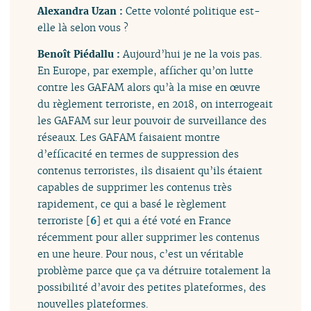
Alexandra Uzan :
Cette volonté politique est-
elle là selon vous ?
Benoît Piédallu :
Aujourd’hui je ne la vois pas.
En Europe, par exemple, afficher qu’on lutte
contre les GAFAM alors qu’à la mise en œuvre
du règlement terroriste, en 2018, on interrogeait
les GAFAM sur leur pouvoir de surveillance des
réseaux. Les GAFAM faisaient montre
d’efficacité en termes de suppression des
contenus terroristes, ils disaient qu’ils étaient
capables de supprimer les contenus très
rapidement, ce qui a basé le règlement
terroriste
[
6
]
et qui a été voté en France
récemment pour aller supprimer les contenus
en une heure. Pour nous, c’est un véritable
problème parce que ça va détruire totalement la
possibilité d’avoir des petites plateformes, des
nouvelles plateformes.