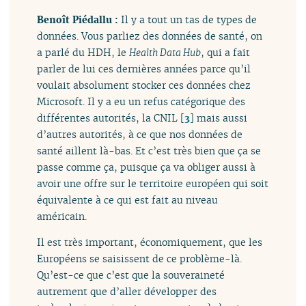
Benoît Piédallu :
Il y a tout un tas de types de
données. Vous parliez des données de santé, on
a parlé du HDH, le
Health Data Hub
, qui a fait
parler de lui ces dernières années parce qu’il
voulait absolument stocker ces données chez
Microsoft. Il y a eu un refus catégorique des
différentes autorités, la CNIL
[
3
]
mais aussi
d’autres autorités, à ce que nos données de
santé aillent là-bas. Et c’est très bien que ça se
passe comme ça, puisque ça va obliger aussi à
avoir une offre sur le territoire européen qui soit
équivalente à ce qui est fait au niveau
américain.
Il est très important, économiquement, que les
Européens se saisissent de ce problème-là.
Qu’est-ce que c’est que la souveraineté
autrement que d’aller développer des