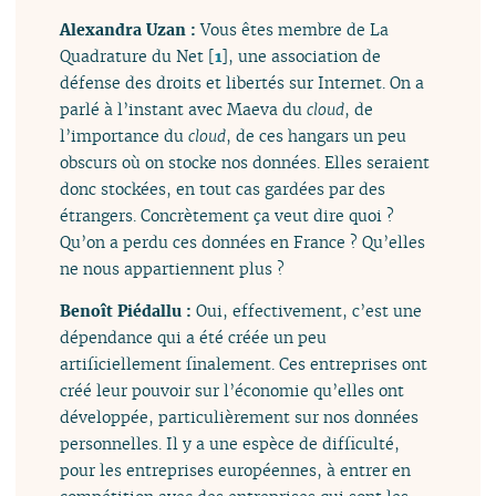
Alexandra Uzan :
Vous êtes membre de La
Quadrature du Net
[
1
]
, une association de
défense des droits et libertés sur Internet. On a
parlé à l’instant avec Maeva du
cloud
, de
l’importance du
cloud
, de ces hangars un peu
obscurs où on stocke nos données. Elles seraient
donc stockées, en tout cas gardées par des
étrangers. Concrètement ça veut dire quoi ?
Qu’on a perdu ces données en France ? Qu’elles
ne nous appartiennent plus ?
Benoît Piédallu :
Oui, effectivement, c’est une
dépendance qui a été créée un peu
artificiellement finalement. Ces entreprises ont
créé leur pouvoir sur l’économie qu’elles ont
développée, particulièrement sur nos données
personnelles. Il y a une espèce de difficulté,
pour les entreprises européennes, à entrer en