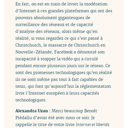
En fait, on est en train de livrer la modération
d’Internet à ces grandes plateformes qui ont des
pouvoirs absolument gigantesques de
surveillance des réseaux et de capacité
d’analyse des réseaux, alors même qu’en
réalité, si vous regardez ce qui s’est passé à
Christchurch, le massacre de Christchurch en
Nouvelle-Zélande, Facebook a démontré son
incapacité à stopper la vidéo qui a circulé
pendant encore plusieurs jours sur le réseau. Ce
sont des promesses technologiques qu’en réalité
ils ne sont même pas tout à fait capables de
tenir, qui font qu’aujourd’hui la réglementation
livre l’Internet européen à leurs capacités
technologiques.
Alexandra Uzan :
Merci beaucoup Benoît
Piédallu d’avoir été avec nous ce soir. Je
rappelle le titre de votre livre
Internet et libertés