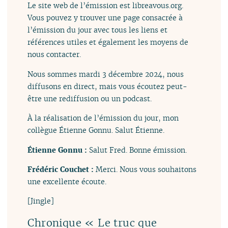
Le site web de l’émission est libreavous.org.
Vous pouvez y trouver une page consacrée à
l’émission du jour avec tous les liens et
références utiles et également les moyens de
nous contacter.
Nous sommes mardi 3 décembre 2024, nous
diffusons en direct, mais vous écoutez peut-
être une rediffusion ou un podcast.
À la réalisation de l’émission du jour, mon
collègue Étienne Gonnu. Salut Étienne.
Étienne Gonnu :
Salut Fred. Bonne émission.
Frédéric Couchet :
Merci. Nous vous souhaitons
une excellente écoute.
[Jingle]
Chronique « Le truc que