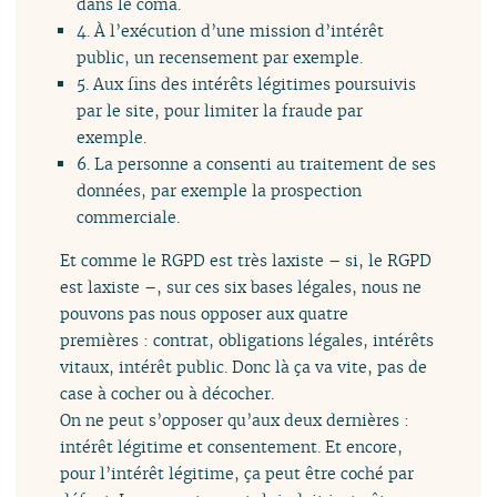
dans le coma.
4. À l’exécution d’une mission d’intérêt
public, un recensement par exemple.
5. Aux fins des intérêts légitimes poursuivis
par le site, pour limiter la fraude par
exemple.
6. La personne a consenti au traitement de ses
données, par exemple la prospection
commerciale.
Et comme le RGPD est très laxiste – si, le RGPD
est laxiste –, sur ces six bases légales, nous ne
pouvons pas nous opposer aux quatre
premières : contrat, obligations légales, intérêts
vitaux, intérêt public. Donc là ça va vite, pas de
case à cocher ou à décocher.
On ne peut s’opposer qu’aux deux dernières :
intérêt légitime et consentement. Et encore,
pour l’intérêt légitime, ça peut être coché par