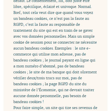
défaut. Le consentement, lui, doit juste être
libre, spécifique, éclairé et univoque. Normal.
Bref, tout cela veut dire que quand vous voyez
un bandeau cookies, ce n’est pas la faute au
RGPD, c’est la faute au responsable de
traitement du site qui est en train de se gaver
avec vos données personnelles. Mais un simple
cookie de session pour se connecter ne nécessite
aucun bandeau cookies. Exemples : le site e-
commerce qui utilise mon adresse, pas de
bandeau cookies ; le journal payant en ligne qui
a mon numéro d’abonné, pas de bandeau
cookies ; le site de ma banque qui doit sûrement
vérifier deux/trois trucs sur moi, pas de
bandeau cookies ; la page RGPD du site du
ministère de l’Économie, qui ne devrait traiter
aucune donnée personnelle, pas besoin de
bandeau cookies !
Pour faire simple, un site qui tire ses revenus de