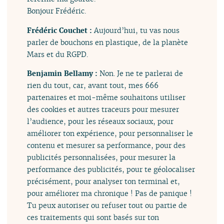
Bonjour Frédéric.
Frédéric Couchet :
Aujourd’hui, tu vas nous
parler de bouchons en plastique, de la planète
Mars et du RGPD.
Benjamin Bellamy :
Non. Je ne te parlerai de
rien du tout, car, avant tout, mes 666
partenaires et moi-même souhaitons utiliser
des cookies et autres traceurs pour mesurer
l’audience, pour les réseaux sociaux, pour
améliorer ton expérience, pour personnaliser le
contenu et mesurer sa performance, pour des
publicités personnalisées, pour mesurer la
performance des publicités, pour te géolocaliser
précisément, pour analyser ton terminal et,
pour améliorer ma chronique ! Pas de panique !
Tu peux autoriser ou refuser tout ou partie de
ces traitements qui sont basés sur ton