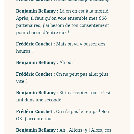
Benjamin Bellamy :
Là on en est à la moitié.
Après, il faut qu’on voie ensemble mes 666
partenaires, j’ai besoin de ton consentement
pour chacun d’entre eux !
Frédéric Couchet :
Mais on va y passer des
heures !
Benjamin Bellamy :
Ah oui !
Frédéric Couchet :
On ne peut pas aller plus
vite ?
Benjamin Bellamy :
Si tu acceptes tout, c’est
fini dans une seconde.
Frédéric Couchet :
On n’a pas le temps ! Bon,
OK, j’accepte tout.
Benjamin Bellamy :
Ah ! Allons-y ! Alors, ces