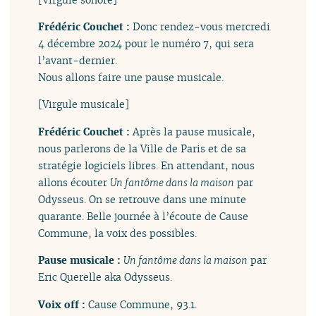
Frédéric Couchet :
Donc rendez-vous mercredi
4 décembre 2024 pour le numéro 7, qui sera
l’avant-dernier.
Nous allons faire une pause musicale.
[Virgule musicale]
Frédéric Couchet :
Après la pause musicale,
nous parlerons de la Ville de Paris et de sa
stratégie logiciels libres. En attendant, nous
allons écouter
Un fantôme dans la maison
par
Odysseus. On se retrouve dans une minute
quarante. Belle journée à l’écoute de Cause
Commune, la voix des possibles.
Pause musicale :
Un fantôme dans la maison
par
Eric Querelle aka Odysseus.
Voix off :
Cause Commune, 93.1.