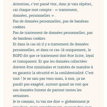
Attention, c’est passé vite, donc je vais répéter,
car chaque mot compte : « traitement,
données, personnelles » .
Pas de données personnelles, pas de bandeau
cookies.
Pas de traitement de données personnelles, pas
de bandeau cookies.
Et dans le cas où il y a traitement de données
personnelles, et dans ce cas-là uniquement, le
RGPD dit que ce traitement doit être licite, loyal
et transparent. Et que les données collectées
doivent être minimales et traitées de manière à
en garantir la sécurité et la confidentialité. C’est
tout ! Je ne sais pas vous mais, à moi, ça ne
paraît pas exagéré, surtout quand on voit que
nos données fuitent de partout toutes les
semaines.
Je te connais, tu vas me dire « globalement je