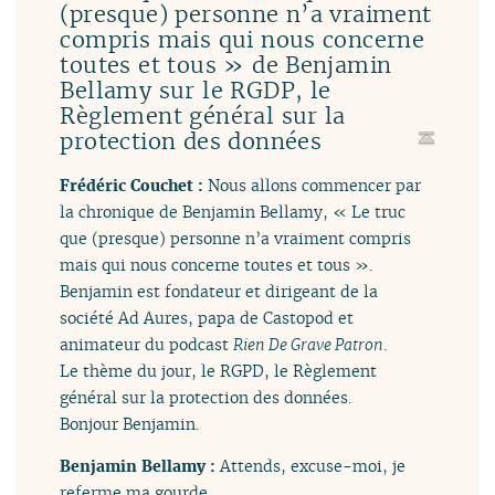
(presque) personne n’a vraiment
compris mais qui nous concerne
toutes et tous » de Benjamin
Bellamy sur le RGDP, le
Règlement général sur la
protection des données
Frédéric Couchet :
Nous allons commencer par
la chronique de Benjamin Bellamy, « Le truc
que (presque) personne n’a vraiment compris
mais qui nous concerne toutes et tous ».
Benjamin est fondateur et dirigeant de la
société Ad Aures, papa de Castopod et
animateur du podcast
Rien De Grave Patron
.
Le thème du jour, le RGPD, le Règlement
général sur la protection des données.
Bonjour Benjamin.
Benjamin Bellamy :
Attends, excuse-moi, je
referme ma gourde.