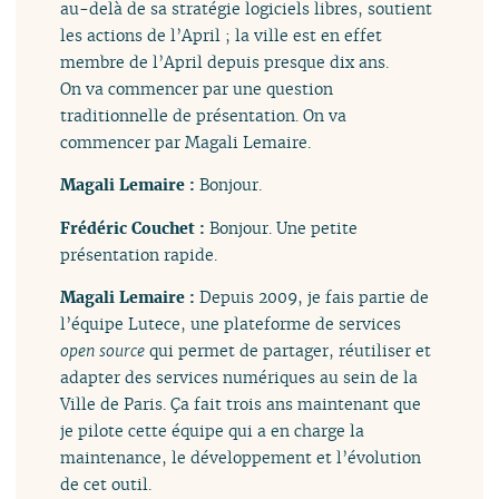
au-delà de sa stratégie logiciels libres, soutient
les actions de l’April ; la ville est en effet
membre de l’April depuis presque dix ans.
On va commencer par une question
traditionnelle de présentation. On va
commencer par Magali Lemaire.
Magali Lemaire :
Bonjour.
Frédéric Couchet :
Bonjour. Une petite
présentation rapide.
Magali Lemaire :
Depuis 2009, je fais partie de
l’équipe Lutece, une plateforme de services
open source
qui permet de partager, réutiliser et
adapter des services numériques au sein de la
Ville de Paris. Ça fait trois ans maintenant que
je pilote cette équipe qui a en charge la
maintenance, le développement et l’évolution
de cet outil.