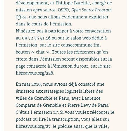
développement, et Philippe Bareille, chargé de
mission
open source
, OSPO,
Open Source Program
Office
, que nous allons évidemment expliciter
dans le cours de l’émission.
N’hésitez pas à participer à votre conversation
au 09 72 55 51 46 ou sur le salon web dédié à
l’émission, sur le site causecommune.fm,
bouton « chat ». Toutes les références qu’on
citera dans l’émission seront disponibles sur la
page consacrée à l’émission du jour, sur le site
libreavous.org/228.
En mai 2019, nous avions déjà consacré une
émission aux stratégies logiciels libres des
villes de Grenoble et Paris, avec Laurence
Comparat de Grenoble et Pierre Levy de Paris.
C’était l’émission 27. Si vous voulez réécouter le
podcast ou lire la transcription, vous allez sur
libreavous.org/27. Je précise aussi que la ville,