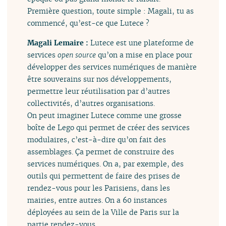
Première question, toute simple : Magali, tu as
commencé, qu’est-ce que Lutece ?
Magali Lemaire :
Lutece est une plateforme de
services
open source
qu’on a mise en place pour
développer des services numériques de manière
être souverains sur nos développements,
permettre leur réutilisation par d’autres
collectivités, d’autres organisations.
On peut imaginer Lutece comme une grosse
boîte de Lego qui permet de créer des services
modulaires, c’est-à-dire qu’on fait des
assemblages. Ça permet de construire des
services numériques. On a, par exemple, des
outils qui permettent de faire des prises de
rendez-vous pour les Parisiens, dans les
mairies, entre autres. On a 60 instances
déployées au sein de la Ville de Paris sur la
partie rendez-vous.