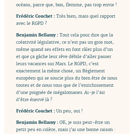
océans, parce que, bon, flemme, pas trop envie !
Frédéric Couchet :
Très bien, mais quel rapport
avec le RGPD ?
Benjamin Bellamy :
Tout cela pour dire que la
créativité législative, ce n’est pas un gros mot,
même quand ses effets en font râler plus d’un
et que ça gâche leur rêve débile d’aller passer
leurs vacances sur Mars. Le RGPD, c’est
exactement la même chose, un Règlement
européen qui se soucie plus du bien être de nous
toutes et de nous tous que de l’enrichissement
d’une poignée de mégalomanes. Ai-je l’air
d’être énervé là ?
Frédéric Couchet :
Un peu, oui !
Benjamin Bellamy :
OK, je suis peut-être un
petit peu en colère, mais j’ai une bonne raison :