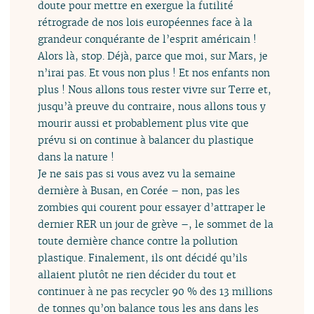
doute pour mettre en exergue la futilité
rétrograde de nos lois européennes face à la
grandeur conquérante de l’esprit américain !
Alors là, stop. Déjà, parce que moi, sur Mars, je
n’irai pas. Et vous non plus ! Et nos enfants non
plus ! Nous allons tous rester vivre sur Terre et,
jusqu’à preuve du contraire, nous allons tous y
mourir aussi et probablement plus vite que
prévu si on continue à balancer du plastique
dans la nature !
Je ne sais pas si vous avez vu la semaine
dernière à Busan, en Corée – non, pas les
zombies qui courent pour essayer d’attraper le
dernier RER un jour de grève –, le sommet de la
toute dernière chance contre la pollution
plastique. Finalement, ils ont décidé qu’ils
allaient plutôt ne rien décider du tout et
continuer à ne pas recycler 90 % des 13 millions
de tonnes qu’on balance tous les ans dans les