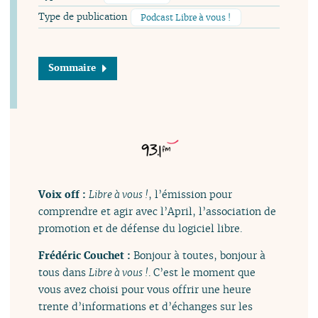
Type de publication
Podcast Libre à vous !
Sommaire
Voix off :
Libre à vous !
, l’émission pour
comprendre et agir avec l’April, l’association de
promotion et de défense du logiciel libre.
Frédéric Couchet :
Bonjour à toutes, bonjour à
tous dans
Libre à vous !
. C’est le moment que
vous avez choisi pour vous offrir une heure
trente d’informations et d’échanges sur les