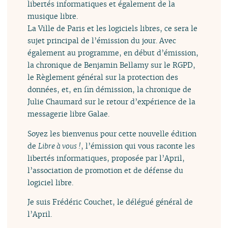
libertés informatiques et également de la
musique libre.
La Ville de Paris et les logiciels libres, ce sera le
sujet principal de l’émission du jour. Avec
également au programme, en début d’émission,
la chronique de Benjamin Bellamy sur le RGPD,
le Règlement général sur la protection des
données, et, en fin démission, la chronique de
Julie Chaumard sur le retour d’expérience de la
messagerie libre Galae.
Soyez les bienvenus pour cette nouvelle édition
de
Libre à vous !
, l’émission qui vous raconte les
libertés informatiques, proposée par l’April,
l’association de promotion et de défense du
logiciel libre.
Je suis Frédéric Couchet, le délégué général de
l’April.