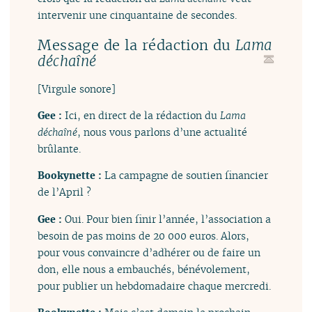
intervenir une cinquantaine de secondes.
Message de la rédaction du
Lama
déchaîné
[Virgule sonore]
Gee :
Ici, en direct de la rédaction du
Lama
déchaîné
, nous vous parlons d’une actualité
brûlante.
Bookynette :
La campagne de soutien financier
de l’April ?
Gee :
Oui. Pour bien finir l’année, l’association a
besoin de pas moins de 20 000 euros. Alors,
pour vous convaincre d’adhérer ou de faire un
don, elle nous a embauchés, bénévolement,
pour publier un hebdomadaire chaque mercredi.