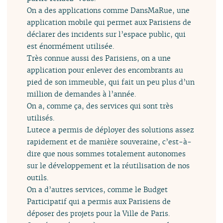
On a des applications comme DansMaRue, une
application mobile qui permet aux Parisiens de
déclarer des incidents sur l’espace public, qui
est énormément utilisée.
Très connue aussi des Parisiens, on a une
application pour enlever des encombrants au
pied de son immeuble, qui fait un peu plus d’un
million de demandes à l’année.
On a, comme ça, des services qui sont très
utilisés.
Lutece a permis de déployer des solutions assez
rapidement et de manière souveraine, c’est-à-
dire que nous sommes totalement autonomes
sur le développement et la réutilisation de nos
outils.
On a d’autres services, comme le Budget
Participatif qui a permis aux Parisiens de
déposer des projets pour la Ville de Paris.