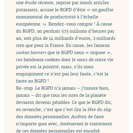
une étude récente, reprise par moult articles
putassiers, accuse le RGPD d’être « un gouffre
monumental de productivité à l’échelle
européenne. ». Rendez-vous compte ! À cause
du RGPD, on perdrait 575 millions d’heures par
an, soit plus de 14 milliards d’euros, 2 milliards
rien que pour la France. En cause, les fameux
cookies banners
que le RGPD nous « impose »,
ces bandeaux cookies dont le souci de notre vie
privée est la priorité, mais, s’ils nous
enquiquinent ce n’est pas leur faute, c’est la
faute au RGPD !
Re-stop. Le RGPD n’a jamais – j’insiste bien,
jamais – dit que tous les sites de la planète
devaient devenir pénibles. Ce que le RGPD dit,
en revanche, c’est que c’est fini la fête du slip
des données personnelles. Arrêtez de faire
n’importe quoi avec, dorénavant le traitement
de ces données personnelles est encadré.