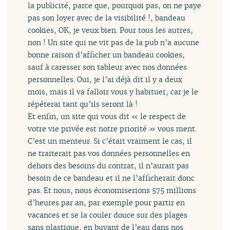
la publicité, parce que, pourquoi pas, on ne paye
pas son loyer avec de la visibilité !, bandeau
cookies, OK, je veux bien. Pour tous les autres,
non ! Un site qui ne vit pas de la pub n’a aucune
bonne raison d’afficher un bandeau cookies,
sauf à caresser son tableur avec nos données
personnelles. Oui, je l’ai déjà dit il y a deux
mois, mais il va falloir vous y habituer, car je le
répéterai tant qu’ils seront là !
Et enfin, un site qui vous dit « le respect de
votre vie privée est notre priorité » vous ment.
C’est un menteur. Si c’était vraiment le cas, il
ne traiterait pas vos données personnelles en
dehors des besoins du contrat, il n’aurait pas
besoin de ce bandeau et il ne l’afficherait donc
pas. Et nous, nous économiserions 575 millions
d’heures par an, par exemple pour partir en
vacances et se la couler douce sur des plages
sans plastique, en buvant de l’eau dans nos