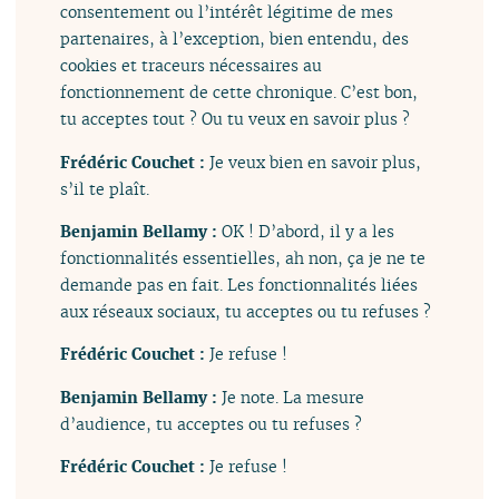
consentement ou l’intérêt légitime de mes
partenaires, à l’exception, bien entendu, des
cookies et traceurs nécessaires au
fonctionnement de cette chronique. C’est bon,
tu acceptes tout ? Ou tu veux en savoir plus ?
Frédéric Couchet :
Je veux bien en savoir plus,
s’il te plaît.
Benjamin Bellamy :
OK ! D’abord, il y a les
fonctionnalités essentielles, ah non, ça je ne te
demande pas en fait. Les fonctionnalités liées
aux réseaux sociaux, tu acceptes ou tu refuses ?
Frédéric Couchet :
Je refuse !
Benjamin Bellamy :
Je note. La mesure
d’audience, tu acceptes ou tu refuses ?
Frédéric Couchet :
Je refuse !