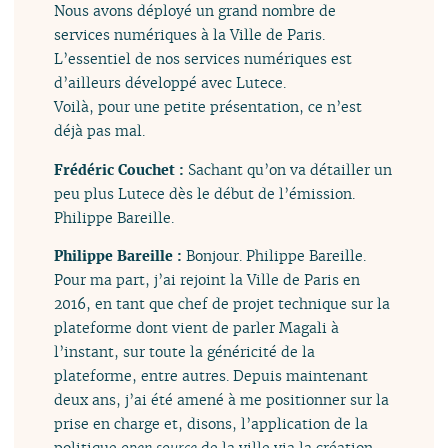
Nous avons déployé un grand nombre de
services numériques à la Ville de Paris.
L’essentiel de nos services numériques est
d’ailleurs développé avec Lutece.
Voilà, pour une petite présentation, ce n’est
déjà pas mal.
Frédéric Couchet :
Sachant qu’on va détailler un
peu plus Lutece dès le début de l’émission.
Philippe Bareille.
Philippe Bareille :
Bonjour. Philippe Bareille.
Pour ma part, j’ai rejoint la Ville de Paris en
2016, en tant que chef de projet technique sur la
plateforme dont vient de parler Magali à
l’instant, sur toute la généricité de la
plateforme, entre autres. Depuis maintenant
deux ans, j’ai été amené à me positionner sur la
prise en charge et, disons, l’application de la
politique
open source
de la ville via la création