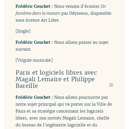
Frédéric Couchet :
Nous venons d’écouter
Un
fantôme dans la maison
par Odysseus, disponible
sous licence Art Libre.
[Jingle]
Frédéric Couchet :
Nous allons passer au sujet
suivant.
[Virgule musicale]
Paris et logiciels libres avec
Magali Lemaire et Philippe
Bareille
Frédéric Couchet :
Nous allons poursuivre par
notre sujet principal qui va porter sur la Ville de
Paris et sa stratégie concernant les logiciels
libres, avec nos invités Magali Lemaire, cheffe
du bureau de l’ingénierie logicielle et du