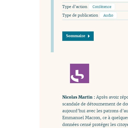
Type d’action
Conférence
Type de publication
Audio
Sommaire
Nicolas Martin :
Après avoir ré
scandale de détournement de do
aujourd’hui avec les patrons d’
Emmanuel Macron, ce à quelques 
données censé protéger les citoy