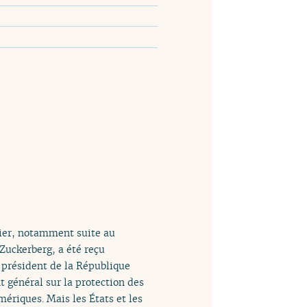
ier, notamment suite au
Zuckerberg, a été reçu
 président de la République
 général sur la protection des
ériques. Mais les États et les