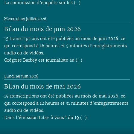
La commission d’enquête sur les (…)
Mercredi 1er juillet 2026
Bilan du mois de juin 2026
15 transcriptions ont été publiées au mois de juin 2026, ce
qui correspond à 16 heures et 5 minutes d’enregistrements
audio ou de vidéos.
Grégoire Barbey est journaliste au (…)
Lundi 1er juin 2026
Bilan du mois de mai 2026
15 transcriptions ont été publiées au mois de mai 2026, ce
qui correspond à 12 heures et 31 minutes d’enregistrements
audio ou de vidéos.
Dans l’émission Libre à vous ! du 19 (…)