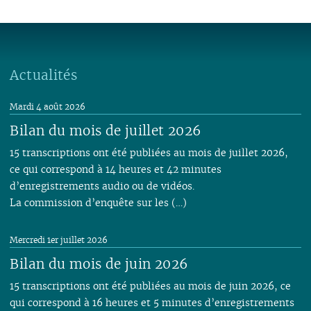
Actualités
Mardi 4 août 2026
Bilan du mois de juillet 2026
15 transcriptions ont été publiées au mois de juillet 2026,
ce qui correspond à 14 heures et 42 minutes
d’enregistrements audio ou de vidéos.
La commission d’enquête sur les (…)
Mercredi 1er juillet 2026
Bilan du mois de juin 2026
15 transcriptions ont été publiées au mois de juin 2026, ce
qui correspond à 16 heures et 5 minutes d’enregistrements