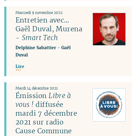
Mercredi 9 novembre 2022
Entretien avec…
Gaël Duval, Murena
-
Smart Tech
Delphine Sabattier
-
Gaël
Duval
Lire
Mardi 14 décembre 2021
Émission
Libre à
vous !
diffusée
mardi 7 décembre
2021 sur radio
Cause Commune