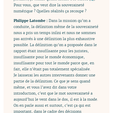
Pour vous, que veut dire la souveraineté
numérique ? Quelles réalités ça recoupe ?
Philippe Latombe :
Dans la mission qu’on a
conduite, la définition même de la souveraineté
nous a pris un temps infini et nous ne sommes
pas arrivés à une définition la plus exhaustive
possible. La définition qu’on a proposée dans le
rapport était insuffisante pour les juristes,
insuffisante pour le monde économique,
insuffisante pour tout le monde parce que, en
fait, elle n’était pas totalement spécialisée.
Je laisserai les autres intervenants donner une
partie de la définition. Ce que je sens quand
même, et vous l’avez dit dans votre
introduction, c’est que le mot souveraineté a
aujourd’hui le vent dans le dos, il est à la mode.
On en parle aussi et surtout, c’est ça qui est
important, dans le cadre des décisions