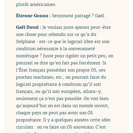
plutôt américaines.
Étienne Gonnu :
Sentiment partagé ? Gaël.
Gaël Duval :
Je voulais juste ajouter peut-être
une chose pour rebondir sur ce qu’a dit
Stéphane : est-ce que le logiciel libre est une
condition nécessaire à la souveraineté
numérique ? Juste pour rigoler un petit peu, on
pourrait se dire qu’en fait pas forcément. Si
l’État français possédait son propre OS, ses
proches machines, etc., on pourrait faire du
logiciel propriétaire à condition qu’il soit
français, ou qu’il soit européen, allons-y,
seulement ça n’est pas possible. On voit bien
qu’aujourd’hui on est dans un monde ouvert,
chaque pays ne peut pas avoir son OS
propriétaire. Il y a quelques années cette idée
circulait : on va faire un OS souverain. C’est