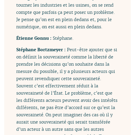
tourner les industries et les usines, on se rend
compte que parfois ça peut poser un problème.
Je pense qu’on est en plein dedans et, pour le
numérique, on est aussi en plein dedans.
Étienne Gonnu :
Stéphane.
Stéphane Bortzmeyer :
Peut-être ajouter que si
on définit la souveraineté comme la liberté de
prendre les décisions qu’on souhaite dans la
mesure du possible, il y a plusieurs acteurs qui
peuvent revendiquer cette souveraineté.
Souvent c’est effectivement réduit à la
souveraineté de l’État. Le problème, c’est que
les différents acteurs peuvent avoir des intérêts
différents, ne pas être d’accord sur ce qu’est la
souveraineté. On peut imaginer des cas où il y
aurait une souveraineté qui serait transférée
d’un acteur à un autre sans que les autres