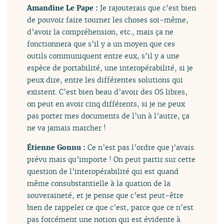
Amandine Le Pape :
Je rajouterais que c’est bien
de pouvoir faire tourner les choses soi-même,
d’avoir la compréhension, etc., mais ça ne
fonctionnera que s’il y a un moyen que ces
outils communiquent entre eux, s’il y a une
espèce de portabilité, une interopérabilité, si je
peux dire, entre les différentes solutions qui
existent. C’est bien beau d’avoir des OS libres,
on peut en avoir cinq différents, si je ne peux
pas porter mes documents de l’un à l’autre, ça
ne va jamais marcher !
Étienne Gonnu :
Ce n’est pas l’ordre que j’avais
prévu mais qu’importe ! On peut partir sur cette
question de l’interopérabilité qui est quand
même consubstantielle à la quation de la
souveraineté, et je pense que c’est peut-être
bien de rappeler ce que c’est, parce que ce n’est
pas forcément une notion qui est évidente à