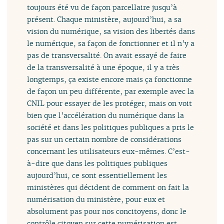
toujours été vu de façon parcellaire jusqu’à
présent. Chaque ministère, aujourd’hui, a sa
vision du numérique, sa vision des libertés dans
le numérique, sa façon de fonctionner et il n’y a
pas de transversalité. On avait essayé de faire
de la transversalité à une époque, il y a très
longtemps, ça existe encore mais ça fonctionne
de façon un peu différente, par exemple avec la
CNIL pour essayer de les protéger, mais on voit
bien que l’accélération du numérique dans la
société et dans les politiques publiques a pris le
pas sur un certain nombre de considérations
concernant les utilisateurs eux-mêmes. C’est-
à-dire que dans les politiques publiques
aujourd’hui, ce sont essentiellement les
ministères qui décident de comment on fait la
numérisation du ministère, pour eux et
absolument pas pour nos concitoyens, donc le
contrôle citoyen sur cette numérisation est