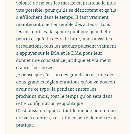
volonté de ne pas les mettre en pratique le plus
vite possible, pour qu’ils se détricotent et qu’ils
s’effilochent dans le temps. Il faut vraiment
maintenant que l’ensemble des acteurs, tous,
les entreprises, la sphère publique quand elle
pourra et qu’elle devra le faire, mais aussi les
associations, tous les acteurs puissent vraiment
s’appuyer sur le DSA et le DMA pour leur
donner une consistance juridique et vraiment
cranter les choses.
Je pense que c’est un des grands actes, une des
deux grandes réglementations qu’on va pouvoir
avoir de ce type-là pendant encore les
prochains mois, tout le temps qu’on sera dans
cette configuration géopolitique.
C’est aussi un appel à tout le monde pour qu’on
arrive à cranter ça et faire en sorte de mettre en
pratique.