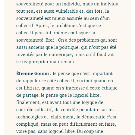
souveraineté pour un individu, mais un individu
tout seul est aussi vulnérable et, des fois, la
souveraineté est mieux assurée au sein d’un
collectif. Après, le problème c’est que ce
collectif peut lui-même confisquer la
souveraineté. Bref ! On a des problèmes qui sont
aussi anciens que la politique, qui n’ont pas été
inventés par le numérique, mais qu’il faudrait
se réapproprier maintenant.
Étienne Gonnu :
Je pense que c’est important
de rappeler ce côté collectif, surtout quand on
est libriste, quand on s’intéresse à cette éthique
de partage. Je pense que le logiciel libre,
finalement, est avant tout une logique de
contrôle collectif, de contrôle populaire sur les
technologies et, clairement, la démocratie c’est
compliqué, mais on peut difficilement en faire,
voire pas, sans logiciel libre. Du coup une