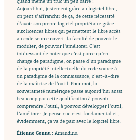
quand même un truc un peu barré !
Aujourd’hui, justement grâce au logiciel libre,
on peut s’affranchir de ça, de cette nécessité
d’avoir son propre logiciel propriétaire grâce
aux licences libres qui permettent le libre accès
au code source ouvert, la faculté de pouvoir le
modifier, de pouvoir l’améliorer. C’est
intéressant de noter que c’est parce qu’on
change de paradigme, on passe d’un paradigme
de la propriété intellectuelle du code source à
un paradigme de la connaissance, c’est-à-dire
de la maîtrise de l’outil. Pour moi, la
souveraineté numérique passe aujourd’hui aussi
beaucoup par cette qualification à pouvoir
comprendre l’outil, à pouvoir développer l’outil,
l’améliorer. Je pense que c’est fondamental et,
évidemment, ça va de pair avec le logiciel libre.
Étienne Gonnu :
Amandine.