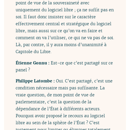
point de vue de la souveraineté avec
uniquement du logiciel libre ; ça ne suffit pas en
soi. Il faut donc insister sur le caractère
effectivement central et stratégique du logiciel
libre, mais aussi sur ce qu’on va en faire et
comment on va l’utiliser, ce qui ne va pas de soi.
Là, par contre, il y aura moins d’unanimité à
Capitole du Libre.
Étienne Gonnu :
Est-ce que c’est partagé sur ce
panel ?
Philippe Latombe :
Oui. C’est partagé, c’est une
condition nécessaire mais pas suffisante. La
vraie question, de mon point de vue de
parlementaire, c’est la question de la
dépendance de l’État à différents acteurs.
Pourquoi avoir proposé le recours au logiciel
libre au sein de la sphère de l’État ? C’est
justement pour limiter ou éliminer totalement