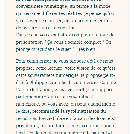
souveraineté numérique, un terme à la mode
qui recoupe différentes réalités. Je pense qu’on
va essayer de clarifier, de proposer des grilles
de lecture sur cette question.
Est-ce que vous souhaitez compléter le tour de
présentation ? Ça vous a semblé complet ? On
plonge direct dans le sujet ? Très bien.
Pour commencer, je vous propose déjà de nous
proposer votre lecture, votre vision de ce qu’est
cette souveraineté numérique. Je propose peut-
être à Philippe Latombe de commencer. Comme
l’a dit Guillaume, vous avez rédigé un rapport
parlementaire sur cette souveraineté
numérique, où vous avez, on peut quand même
le dire, recommandé la systématisation du
recours au logiciel libre en faisant des logiciels
privateurs, propriétaires, une exception dûment
justifiée, je tenais quand même à le saluer
[
4
]
.