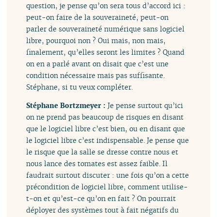
question, je pense qu’on sera tous d’accord ici :
peut-on faire de la souveraineté, peut-on
parler de souveraineté numérique sans logiciel
libre, pourquoi non ? Oui mais, non mais,
finalement, qu’elles seront les limites ? Quand
on en a parlé avant on disait que c’est une
condition nécessaire mais pas suffisante.
Stéphane, si tu veux compléter.
Stéphane Bortzmeyer :
Je pense surtout qu’ici
on ne prend pas beaucoup de risques en disant
que le logiciel libre c’est bien, ou en disant que
le logiciel libre c’est indispensable. Je pense que
le risque que la salle se dresse contre nous et
nous lance des tomates est assez faible. Il
faudrait surtout discuter : une fois qu’on a cette
précondition de logiciel libre, comment utilise-
t-on et qu’est-ce qu’on en fait ? On pourrait
déployer des systèmes tout à fait négatifs du