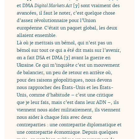
et DMA
Digital Markets Act
[
7
]
sont vraiment des
avancées, il faut le noter, c’est quelque chose
d’assez révolutionnaire pour l’Union
européenne. C’était un paquet global, les deux
allaient ensemble.
Là où je mettrais un bémol, qui n’est pas un
bémol sur tout ce qui a été dit mais sur l’avenir,
on a fait DSA et DMA
[
7
]
avant la guerre en
Ukraine. Ce qui m’inquiète c’est un mouvement
de balancier, un peu de retour en arrière où,
pour des raisons géopolitiques, nous devons
nous rapprocher des États-Unis et les États-
Unis, comme d’habitude – c’est une critique
que je leur fais, mais c’est dans leur ADN –, ils
viennent nous aider militairement, ils viennent
nous aider à chaque fois avec deux
contreparties : une contrepartie diplomatique et
une contrepartie économique. Depuis quelques