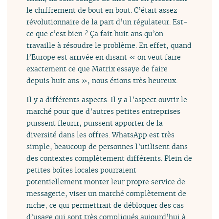
le chiffrement de bout en bout. C’était assez
révolutionnaire de la part d’un régulateur. Est-
ce que c’est bien ? Ça fait huit ans qu’on
travaille à résoudre le problème. En effet, quand
l’Europe est arrivée en disant « on veut faire
exactement ce que Matrix essaye de faire
depuis huit ans », nous étions très heureux.
Il y a différents aspects. Il y a l’aspect ouvrir le
marché pour que d’autres petites entreprises
puissent fleurir, puissent apporter de la
diversité dans les offres. WhatsApp est très
simple, beaucoup de personnes l’utilisent dans
des contextes complètement différents. Plein de
petites boîtes locales pourraient
potentiellement monter leur propre service de
messagerie, viser un marché complètement de
niche, ce qui permettrait de débloquer des cas
d’usage qui sont très compliqués aujourd’hui à