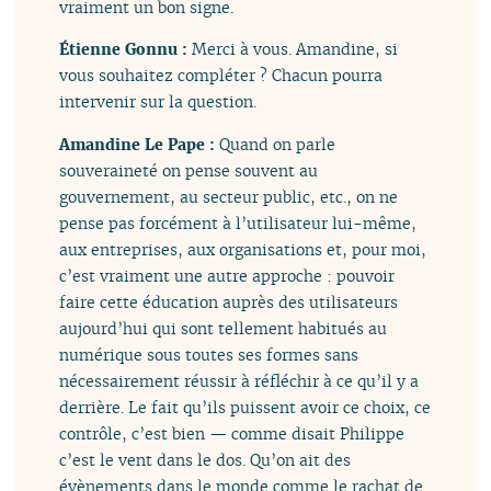
vraiment un bon signe.
Étienne Gonnu :
Merci à vous. Amandine, si
vous souhaitez compléter ? Chacun pourra
intervenir sur la question.
Amandine Le Pape :
Quand on parle
souveraineté on pense souvent au
gouvernement, au secteur public, etc., on ne
pense pas forcément à l’utilisateur lui-même,
aux entreprises, aux organisations et, pour moi,
c’est vraiment une autre approche : pouvoir
faire cette éducation auprès des utilisateurs
aujourd’hui qui sont tellement habitués au
numérique sous toutes ses formes sans
nécessairement réussir à réfléchir à ce qu’il y a
derrière. Le fait qu’ils puissent avoir ce choix, ce
contrôle, c’est bien — comme disait Philippe
c’est le vent dans le dos. Qu’on ait des
évènements dans le monde comme le rachat de