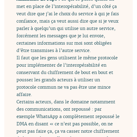
met en place de l’interopérabilité, d’un côté ça
veut dire que j’ai le choix du service à qui je fais
confiance, mais ça veut aussi dire que si je veux
parler à quelqu’un qui utilise un autre service,
forcément les messages que je lui envoie,
certaines informations sur moi sont obligées
d’être transmises à l’autre service.
Il faut que les gens utilisent le même protocole
pour implémenter de l’interopérabilité en
conservant du chiffrement de bout en bout et
pousser les grands acteurs à utiliser un
protocole commun ne va pas être une mince
affaire.
Certains acteurs, dans le domaine notamment
des communications, ont repoussé : par
exemple WhatsApp a complètement repoussé le
DMA en disant « ce n’est pas possible, on ne
peut pas faire ça, ça va casser notre chiffrement