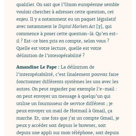
qualifier. On sait que l’Union européenne semble
vouloir chercher à adresser cette question, cet
enjeu. Il y a notamment eu un paquet législatif
avec notamment le
Digital Markets Act
[
7
]
, qui
commence à poser cette question-là. Qu’en est-
il ? Est-ce bien pris en compte, selon vous ?
Quelle est votre lecture, quelle est votre
définition de l’interopérabilité ?
Amandine Le Pape :
La définition de
l’interopérabilité, c’est finalement pouvoir faire
fonctionner différents systèmes les uns avec les
autres. On peut regarder par exemple l’e-mail :
on peut envoyer un message à quelqu’un qui
utilise un fournisseur de service différent ; je
peux envoyer un mail de Hotmail à Gmail, ça
marche. Et, une fois que j’ai un compte Gmail, je
peux y accéder soit depuis le browser, soit
depuis une appli sur mon téléphone, soit depuis