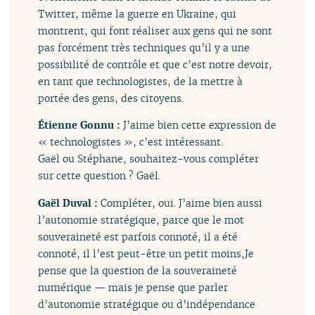
Twitter, même la guerre en Ukraine, qui
montrent, qui font réaliser aux gens qui ne sont
pas forcément très techniques qu’il y a une
possibilité de contrôle et que c’est notre devoir,
en tant que technologistes, de la mettre à
portée des gens, des citoyens.
Étienne Gonnu :
J’aime bien cette expression de
« technologistes », c’est intéressant.
Gaël ou Stéphane, souhaitez-vous compléter
sur cette question ? Gaël.
Gaël Duval :
Compléter, oui. J’aime bien aussi
l’autonomie stratégique, parce que le mot
souveraineté est parfois connoté, il a été
connoté, il l’est peut-être un petit moins,Je
pense que la question de la souveraineté
numérique — mais je pense que parler
d’autonomie stratégique ou d’indépendance