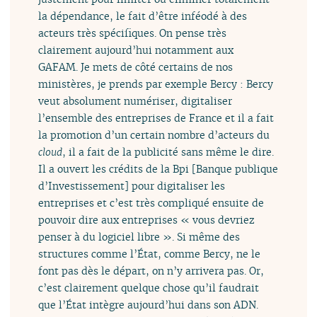
la dépendance, le fait d’être inféodé à des
acteurs très spécifiques. On pense très
clairement aujourd’hui notamment aux
GAFAM. Je mets de côté certains de nos
ministères, je prends par exemple Bercy : Bercy
veut absolument numériser, digitaliser
l’ensemble des entreprises de France et il a fait
la promotion d’un certain nombre d’acteurs du
cloud
, il a fait de la publicité sans même le dire.
Il a ouvert les crédits de la Bpi [Banque publique
d’Investissement] pour digitaliser les
entreprises et c’est très compliqué ensuite de
pouvoir dire aux entreprises « vous devriez
penser à du logiciel libre ». Si même des
structures comme l’État, comme Bercy, ne le
font pas dès le départ, on n’y arrivera pas. Or,
c’est clairement quelque chose qu’il faudrait
que l’État intègre aujourd’hui dans son ADN.