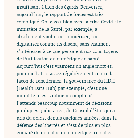
insuffisant à bien des égards. Renverser,
aujourd’hui, le rapport de forces est très
compliqué. On le voit bien avec la crise Covid : le
ministère de la Santé, par exemple, a
absolument voulu tout numériser, tout
digitaliser comme ils disent, sans vraiment
s’intéresser à ce que pensaient nos concitoyens
de l’utilisation du numérique en santé.
Aujourd’hui c’est vraiment un angle mort et,
pour me battre assez régulièrement contre la
façon de fonctionner, la gouvernance du HDH
[Health Data Hub] par exemple, c’est une
muraille, c’est vraiment compliqué.
J’attends beaucoup notamment de décisions
juridiques, judiciaires, du Conseil d’État qui a
pris du poids, depuis quelques années, dans la
défense des libertés et s’est de plus en plus
emparé du domaine du numérique, ce qui est