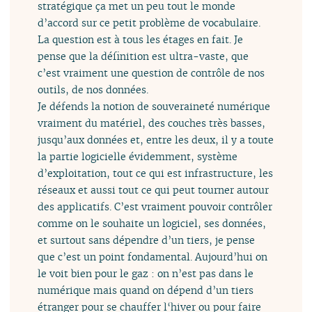
stratégique ça met un peu tout le monde
d’accord sur ce petit problème de vocabulaire.
La question est à tous les étages en fait. Je
pense que la définition est ultra-vaste, que
c’est vraiment une question de contrôle de nos
outils, de nos données.
Je défends la notion de souveraineté numérique
vraiment du matériel, des couches très basses,
jusqu’aux données et, entre les deux, il y a toute
la partie logicielle évidemment, système
d’exploitation, tout ce qui est infrastructure, les
réseaux et aussi tout ce qui peut tourner autour
des applicatifs. C’est vraiment pouvoir contrôler
comme on le souhaite un logiciel, ses données,
et surtout sans dépendre d’un tiers, je pense
que c’est un point fondamental. Aujourd’hui on
le voit bien pour le gaz : on n’est pas dans le
numérique mais quand on dépend d’un tiers
étranger pour se chauffer l‘hiver ou pour faire