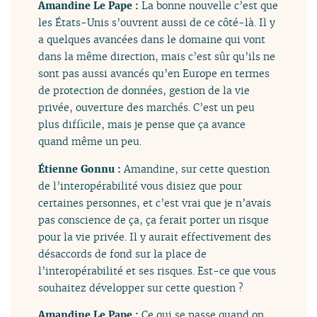
Amandine Le Pape :
La bonne nouvelle c’est que
les États-Unis s’ouvrent aussi de ce côté-là. Il y
a quelques avancées dans le domaine qui vont
dans la même direction, mais c’est sûr qu’ils ne
sont pas aussi avancés qu’en Europe en termes
de protection de données, gestion de la vie
privée, ouverture des marchés. C’est un peu
plus difficile, mais je pense que ça avance
quand même un peu.
Étienne Gonnu :
Amandine, sur cette question
de l’interopérabilité vous disiez que pour
certaines personnes, et c’est vrai que je n’avais
pas conscience de ça, ça ferait porter un risque
pour la vie privée. Il y aurait effectivement des
désaccords de fond sur la place de
l’interopérabilité et ses risques. Est-ce que vous
souhaitez développer sur cette question ?
Amandine Le Pape :
Ce qui se passe quand on