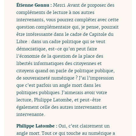
Étienne Gonnu :
Merci. Avant de proposer des
compléments de lecture à nos autres
intervenants, vous pourrez compléter avec cette
question complémentaire qui, je pense, pourrait
être intéressante dans le cadre de Capitole du
Libre : dans un cadre politique qui se veut
démocratique, est-ce qu’on peut faire
l’économie de la question de la place des
libertés informatiques des citoyennes et
citoyens quand on parle de politique publique,
de souveraineté numérique ? J’ai l’impression
que c’est parfois un angle mort dans les
politiques publiques. J’aimerais avoir votre
lecture, Philippe Latombe, et peut-être
également celle des autres intervenants et
intervenante.
Philippe Latombe :
Oui, c’est clairement un
angle mort. Tout ce qui touche au numérique a