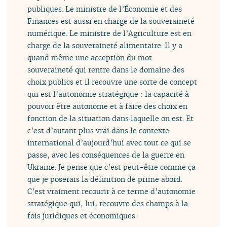
publiques. Le ministre de l’Économie et des
Finances est aussi en charge de la souveraineté
numérique. Le ministre de l’Agriculture est en
charge de la souveraineté alimentaire. Il y a
quand même une acception du mot
souveraineté qui rentre dans le domaine des
choix publics et il recouvre une sorte de concept
qui est l’autonomie stratégique : la capacité à
pouvoir être autonome et à faire des choix en
fonction de la situation dans laquelle on est. Et
c’est d’autant plus vrai dans le contexte
international d’aujourd’hui avec tout ce qui se
passe, avec les conséquences de la guerre en
Ukraine. Je pense que c’est peut-être comme ça
que je poserais la définition de prime abord.
C’est vraiment recourir à ce terme d’autonomie
stratégique qui, lui, recouvre des champs à la
fois juridiques et économiques.