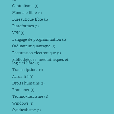
Capitalisme
(1)
Monnaie libre
(1)
Bureautique libre
(1)
Plateformes
(1)
VPN
(1)
Langage de programmation
(1)
Ordinateur quantique
(1)
Facturation électronique
(1)
Bibliothèques, médiathèques et
logiciel libre
(1)
Transcriptions
(1)
Actualité
(1)
Droits humains
(1)
Framanet
(1)
Techno-fascisme
(1)
Windows
(1)
Syndicalisme
(1)