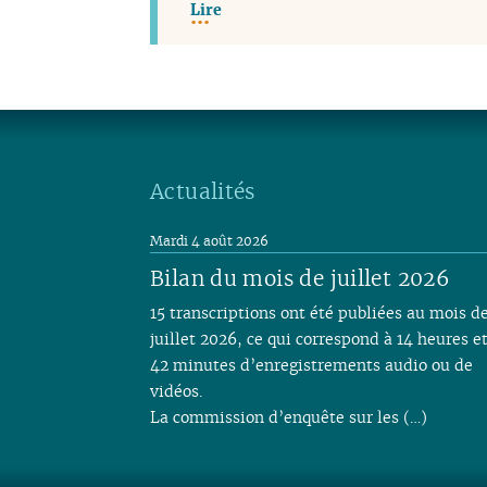
Lire
Actualités
Mardi 4 août 2026
Bilan du mois de juillet 2026
15 transcriptions ont été publiées au mois d
juillet 2026, ce qui correspond à 14 heures e
42 minutes d’enregistrements audio ou de
vidéos.
La commission d’enquête sur les (…)