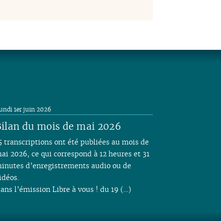
undi 1er juin 2026
ilan du mois de mai 2026
5 transcriptions ont été publiées au mois de
ai 2026, ce qui correspond à 12 heures et 31
inutes d’enregistrements audio ou de
idéos.
ans l’émission Libre à vous ! du 19 (…)