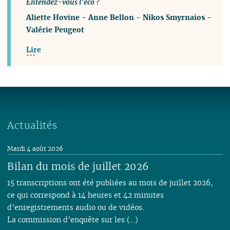
Entendez-vous l’éco ?
Aliette Hovine
-
Anne Bellon
-
Nikos Smyrnaios
-
Valérie Peugeot
Lire
Actualités
Mardi 4 août 2026
Bilan du mois de juillet 2026
15 transcriptions ont été publiées au mois de juillet 2026,
ce qui correspond à 14 heures et 42 minutes
d’enregistrements audio ou de vidéos.
La commission d’enquête sur les (…)