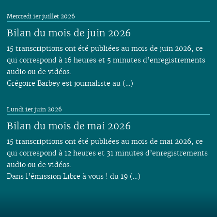
Mercredi 1er juillet 2026
Bilan du mois de juin 2026
15 transcriptions ont été publiées au mois de juin 2026, ce
qui correspond à 16 heures et 5 minutes d’enregistrements
audio ou de vidéos.
Grégoire Barbey est journaliste au (…)
Lundi 1er juin 2026
Bilan du mois de mai 2026
15 transcriptions ont été publiées au mois de mai 2026, ce
qui correspond à 12 heures et 31 minutes d’enregistrements
audio ou de vidéos.
Dans l’émission Libre à vous ! du 19 (…)