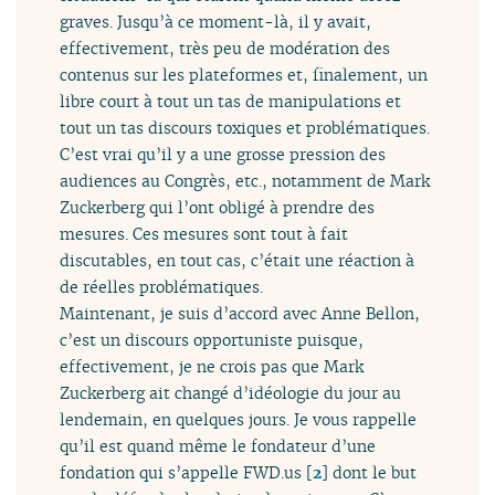
graves. Jusqu’à ce moment-là, il y avait,
effectivement, très peu de modération des
contenus sur les plateformes et, finalement, un
libre court à tout un tas de manipulations et
tout un tas discours toxiques et problématiques.
C’est vrai qu’il y a une grosse pression des
audiences au Congrès, etc., notamment de Mark
Zuckerberg qui l’ont obligé à prendre des
mesures. Ces mesures sont tout à fait
discutables, en tout cas, c’était une réaction à
de réelles problématiques.
Maintenant, je suis d’accord avec Anne Bellon,
c’est un discours opportuniste puisque,
effectivement, je ne crois pas que Mark
Zuckerberg ait changé d’idéologie du jour au
lendemain, en quelques jours. Je vous rappelle
qu’il est quand même le fondateur d’une
fondation qui s’appelle FWD.us
[
2
]
dont le but