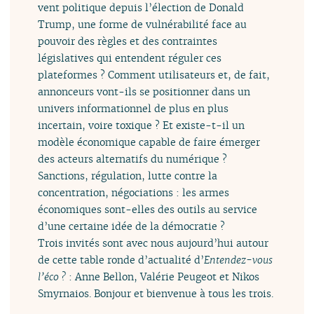
vent politique depuis l’élection de Donald
Trump, une forme de vulnérabilité face au
pouvoir des règles et des contraintes
législatives qui entendent réguler ces
plateformes ? Comment utilisateurs et, de fait,
annonceurs vont-ils se positionner dans un
univers informationnel de plus en plus
incertain, voire toxique ? Et existe-t-il un
modèle économique capable de faire émerger
des acteurs alternatifs du numérique ?
Sanctions, régulation, lutte contre la
concentration, négociations : les armes
économiques sont-elles des outils au service
d’une certaine idée de la démocratie ?
Trois invités sont avec nous aujourd’hui autour
de cette table ronde d’actualité d’
Entendez-vous
l’éco ?
: Anne Bellon, Valérie Peugeot et Nikos
Smyrnaios. Bonjour et bienvenue à tous les trois.