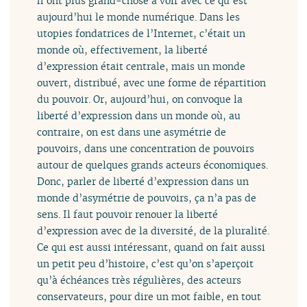
n’ont plus grand-chose à voir avec ce qu’est
aujourd’hui le monde numérique. Dans les
utopies fondatrices de l’Internet, c’était un
monde où, effectivement, la liberté
d’expression était centrale, mais un monde
ouvert, distribué, avec une forme de répartition
du pouvoir. Or, aujourd’hui, on convoque la
liberté d’expression dans un monde où, au
contraire, on est dans une asymétrie de
pouvoirs, dans une concentration de pouvoirs
autour de quelques grands acteurs économiques.
Donc, parler de liberté d’expression dans un
monde d’asymétrie de pouvoirs, ça n’a pas de
sens. Il faut pouvoir renouer la liberté
d’expression avec de la diversité, de la pluralité.
Ce qui est aussi intéressant, quand on fait aussi
un petit peu d’histoire, c’est qu’on s’aperçoit
qu’à échéances très régulières, des acteurs
conservateurs, pour dire un mot faible, en tout