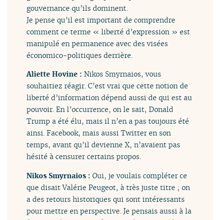
gouvernance qu’ils dominent.
Je pense qu’il est important de comprendre
comment ce terme « liberté d’expression » est
manipulé en permanence avec des visées
économico-politiques derrière.
Aliette Hovine :
Nikos Smyrnaios, vous
souhaitiez réagir. C’est vrai que cette notion de
liberté d’information dépend aussi de qui est au
pouvoir. En l’occurrence, on le sait, Donald
Trump a été élu, mais il n’en a pas toujours été
ainsi. Facebook, mais aussi Twitter en son
temps, avant qu’il devienne X, n’avaient pas
hésité à censurer certains propos.
Nikos Smyrnaios :
Oui, je voulais compléter ce
que disait Valérie Peugeot, à très juste titre ; on
a des retours historiques qui sont intéressants
pour mettre en perspective. Je pensais aussi à la