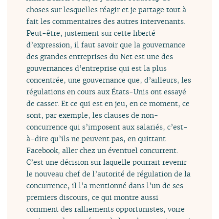
choses sur lesquelles réagir et je partage tout à
fait les commentaires des autres intervenants.
Peut-être, justement sur cette liberté
d’expression, il faut savoir que la gouvernance
des grandes entreprises du Net est une des
gouvernances d’entreprise qui est la plus
concentrée, une gouvernance que, d’ailleurs, les
régulations en cours aux États-Unis ont essayé
de casser. Et ce qui est en jeu, en ce moment, ce
sont, par exemple, les clauses de non-
concurrence qui s’imposent aux salariés, c’est-
à-dire qu’ils ne peuvent pas, en quittant
Facebook, aller chez un éventuel concurrent.
C’est une décision sur laquelle pourrait revenir
le nouveau chef de l’autorité de régulation de la
concurrence, il l’a mentionné dans l’un de ses
premiers discours, ce qui montre aussi
comment des ralliements opportunistes, voire