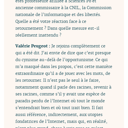
êtes professeure affiliée à Sciences Po et
ancienne commissaire à la CNIL, la Commission
nationale de l’informatique et des libertés.
Quelle a été votre réaction face à ce
retournement ? Dans quelle mesure est-il
réellement inattendu ?
Valérie Peugeot :
Je rejoins complètement ce
qui a été dit. J’ai envie de dire que c’est presque
du cynisme au-delà de l’opportunisme. Ce qui
m’a marqué dans les propos, c’est cette manière
extraordinaire qu’il a de jouer avec les mots, de
les retourner. Il n’est pas le seul à le faire,
notamment quand il parle des racines, revenir à
ses racines, comme s’il y avait une espèce de
paradis perdu de l’Internet où tout le monde
s’entendrait bien et où tout irait bien. Il fait
aussi référence, indirectement, aux utopies
fondatrices de l’Internet, mais qui, en réalité,