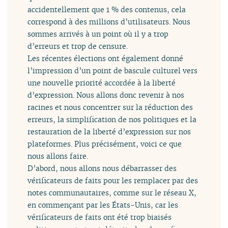
accidentellement que 1 % des contenus, cela
correspond à des millions d’utilisateurs. Nous
sommes arrivés à un point où il y a trop
d’erreurs et trop de censure.
Les récentes élections ont également donné
l’impression d’un point de bascule culturel vers
une nouvelle priorité accordée à la liberté
d’expression. Nous allons donc revenir à nos
racines et nous concentrer sur la réduction des
erreurs, la simplification de nos politiques et la
restauration de la liberté d’expression sur nos
plateformes. Plus précisément, voici ce que
nous allons faire.
D’abord, nous allons nous débarrasser des
vérificateurs de faits pour les remplacer par des
notes communautaires, comme sur le réseau X,
en commençant par les États-Unis, car les
vérificateurs de faits ont été trop biaisés