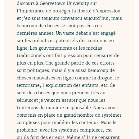
discours à Georgetown University sur
l’importance de protéger la liberté d’expression
et j’en suis toujours convaincu aujourd’hui, mais
beaucoup de choses se sont passées ces
dernières années. Un vaste débat s’est engagé
sur les préjudices potentiels des contenus en
ligne. Les gouvernements et les médias
traditionnels ont fait pression pour censurer de
plus en plus. Une grande partie de ces efforts
sont politiques, mais il y a aussi beaucoup de
choses mauvaises en ligne comme la drogue, le
terrorisme, l’exploitation des enfants, etc. Ce
sont des choses que nous prenons très au
sérieux et je veux m’assurer que nous les
traiterons de manière responsable. Nous avons
donc mis en place un grand nombre de systèmes
complexes pour modérer les contenus. Mais le
problème, avec les systèmes complexes, est
qu’ils font des erreurs. Même s’ils ne censurent