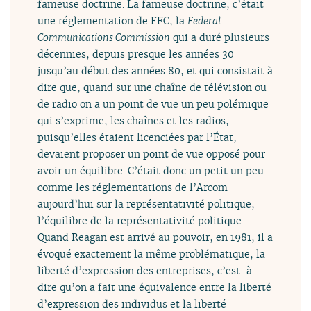
fameuse doctrine. La fameuse doctrine, c’était
une réglementation de FFC, la
Federal
Communications Commission
qui a duré plusieurs
décennies, depuis presque les années 30
jusqu’au début des années 80, et qui consistait à
dire que, quand sur une chaîne de télévision ou
de radio on a un point de vue un peu polémique
qui s’exprime, les chaînes et les radios,
puisqu’elles étaient licenciées par l’État,
devaient proposer un point de vue opposé pour
avoir un équilibre. C’était donc un petit un peu
comme les réglementations de l’Arcom
aujourd’hui sur la représentativité politique,
l’équilibre de la représentativité politique.
Quand Reagan est arrivé au pouvoir, en 1981, il a
évoqué exactement la même problématique, la
liberté d’expression des entreprises, c’est-à-
dire qu’on a fait une équivalence entre la liberté
d’expression des individus et la liberté