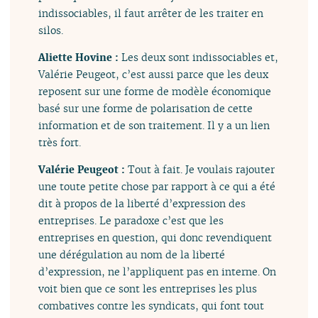
indissociables, il faut arrêter de les traiter en
silos.
Aliette Hovine :
Les deux sont indissociables et,
Valérie Peugeot, c’est aussi parce que les deux
reposent sur une forme de modèle économique
basé sur une forme de polarisation de cette
information et de son traitement. Il y a un lien
très fort.
Valérie Peugeot :
Tout à fait. Je voulais rajouter
une toute petite chose par rapport à ce qui a été
dit à propos de la liberté d’expression des
entreprises. Le paradoxe c’est que les
entreprises en question, qui donc revendiquent
une dérégulation au nom de la liberté
d’expression, ne l’appliquent pas en interne. On
voit bien que ce sont les entreprises les plus
combatives contre les syndicats, qui font tout