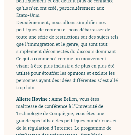
politiquement et ont détruit plus de confiance
qu’ils n’en ont créé, particulièrement aux
États-Unis.
Deuxièmement, nous allons simplifier nos
politiques de contenu et nous débarrasser de
toute une série de restrictions sur des sujets tels
que l’immigration et le genre, qui sont tout
simplement déconnectés du discours dominant.
Ce qui a commencé comme un mouvement
visant à être plus inclusif a de plus en plus été
utilisé pour étouffer les opinions et exclure les
personnes ayant des idées différentes. C’est allé
trop loin.
Aliette Hovine :
Anne Bellon, vous êtes
maîtresse de conférence à l’Université de
Technologie de Compiègne, vous êtes une
grande spécialiste des politiques numériques et
de la régulation d’Internet. Le programme de