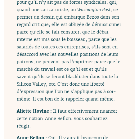
pour qu’il n’y ait pas de forces syndicales, qui,
quand une caricaturiste, au
Washington Post
, se
permet un dessin qui embarque Bezos dans son
regard critique, elle est obligée de démissionner
parce qu’elle se fait censurer, que le débat
interne est mis sous le boisseau, parce que les
salariés de toutes ces entreprises, s’ils sont en
désaccord avec les nouvelles positions de leurs
patrons, ne peuvent pas l’exprimer parce que le
marché du travail est ce qu’il est et qu’ils
savent qu’ils se feront blacklister dans toute la
Silicon Valley, etc. C’est donc une liberté
d’expression que l’on ne s’applique pas à soi-
même. Il est bon de le rappeler quand même.
Aliette Hovine :
Il faut effectivement nuancer
cette notion. Anne Bellon, vous souhaitiez
réagir.
Anne Bellon :
Oui, Il y aurait beaucoup de