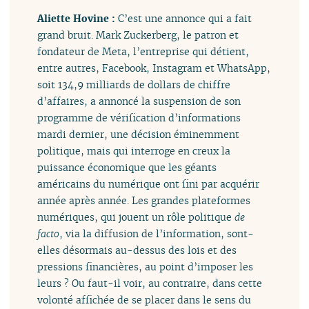
Aliette Hovine :
C’est une annonce qui a fait
grand bruit. Mark Zuckerberg, le patron et
fondateur de Meta, l’entreprise qui détient,
entre autres, Facebook, Instagram et WhatsApp,
soit 134,9 milliards de dollars de chiffre
d’affaires, a annoncé la suspension de son
programme de vérification d’informations
mardi dernier, une décision éminemment
politique, mais qui interroge en creux la
puissance économique que les géants
américains du numérique ont fini par acquérir
année après année. Les grandes plateformes
numériques, qui jouent un rôle politique
de
facto
, via la diffusion de l’information, sont-
elles désormais au-dessus des lois et des
pressions financières, au point d’imposer les
leurs ? Ou faut-il voir, au contraire, dans cette
volonté affichée de se placer dans le sens du