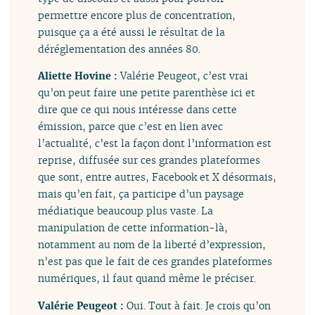
permettre encore plus de concentration,
puisque ça a été aussi le résultat de la
déréglementation des années 80.
Aliette Hovine :
Valérie Peugeot, c’est vrai
qu’on peut faire une petite parenthèse ici et
dire que ce qui nous intéresse dans cette
émission, parce que c’est en lien avec
l’actualité, c’est la façon dont l’information est
reprise, diffusée sur ces grandes plateformes
que sont, entre autres, Facebook et X désormais,
mais qu’en fait, ça participe d’un paysage
médiatique beaucoup plus vaste. La
manipulation de cette information-là,
notamment au nom de la liberté d’expression,
n’est pas que le fait de ces grandes plateformes
numériques, il faut quand même le préciser.
Valérie Peugeot :
Oui. Tout à fait. Je crois qu’on