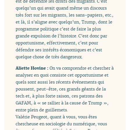
est de défendre les droits des migrants. C’est
quelqu’un qui avait quand même un discours
très fort sur les migrants, les sans-papiers, etc.,
et là, il s’aligne avec quelqu’un, Trump, dont le
programme politique c’est de faire la plus
grande expulsion de l’histoire. C’est donc par
opportunisme, effectivement, c’est pour
défendre ses intérêts économiques et c’est
quelque chose de très dangereux.
Aliette Hovine :
On va comprendre et chercher à
analyser en quoi consiste cet opportunisme et
quels sont aussi les récents événements qui
poussent, peut-être, ces grands géants de la
tech et, à plus forte raison, ces patrons des
GAFAM, à « se rallier à la cause de Trump »,
entre plein de guillemets.
Valérie Peugeot, quant à vous, vous êtes
chercheuse en sociologie du numérique, vous