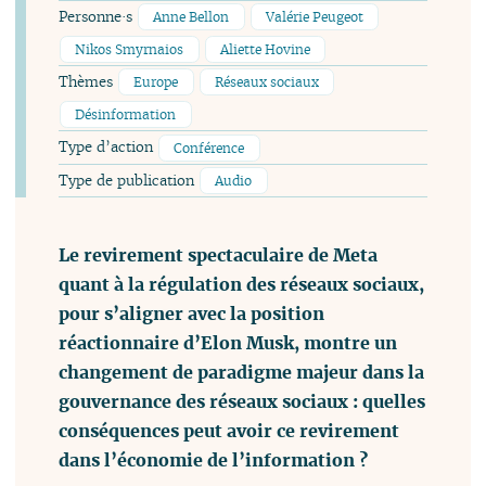
Personne·s
Anne Bellon
Valérie Peugeot
Nikos Smyrnaios
Aliette Hovine
Thèmes
Europe
Réseaux sociaux
Désinformation
Type d’action
Conférence
Type de publication
Audio
Le revirement spectaculaire de Meta
quant à la régulation des réseaux sociaux,
pour s’aligner avec la position
réactionnaire d’Elon Musk, montre un
changement de paradigme majeur dans la
gouvernance des réseaux sociaux : quelles
conséquences peut avoir ce revirement
dans l’économie de l’information ?