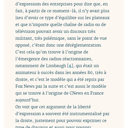
d’expression des entreprises pour dire que, en
fait, à partir de ce moment-là, il n’y avait plus
lieu d’avoir ce type d’équilibre sur les plateaux
et que n’importe quelle chaîne de radio ou de
télévision pouvait avoir un discours très
militant, très polémique, sans le point de vue
opposé, c’était donc une déréglementation.
C’est cela qu’on trouve à l’origine de
l’émergence des radios réactionnaires,
notamment de Limbaugh
[
4
]
, qui était un
animateur à succès dans les années 80, très à
droite, et c’est le modèle qui a été repris par
Fox News par la suite et c’est aussi le modèle
qui se trouve à l’origine de CNews en France
aujourd’hui.
On voit que cet argument de la liberté
d’expression a souvent été instrumentalisé par
la droite, justement pour pouvoir exprimer ce
type de discours et aussi pour pouvoir