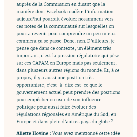
auprès de la Commission en disant que la
manière dont Facebook modère l’information
aujourd’hui pourrait évoluer notamment vers
ces notes de la communauté sur lesquelles on
pourra revenir pour comprendre un peu mieux
comment ça se passe. Donc, non. D’ailleurs, je
pense que dans ce contexte, un élément très
important, c’est la pression régulatoire qui pèse
sur ces GAFAM en Europe mais pas seulement,
dans plusieurs autres régions du monde. Et, à ce
propos, il y a aussi une position très
opportuniste, c’est-à-dire est-ce que le
gouvernement actuel peut prendre des positions
pour empêcher ou user de son influence
politique pour aussi faire évoluer des
régulations régionales en Amérique du Sud, en
Europe et dans plein d’autres pays du globe ?
Aliette Hovine :
Vous avez mentionné cette idée