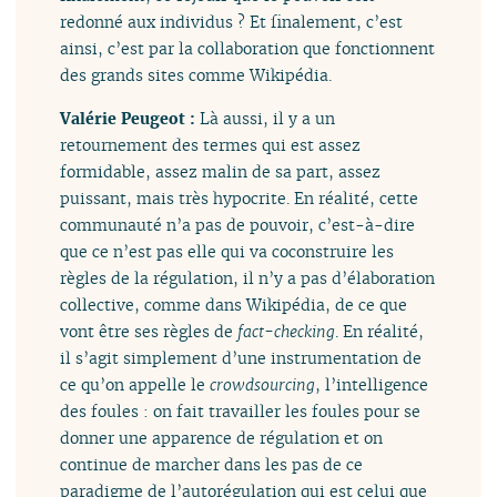
redonné aux individus ? Et finalement, c’est
ainsi, c’est par la collaboration que fonctionnent
des grands sites comme Wikipédia.
Valérie Peugeot :
Là aussi, il y a un
retournement des termes qui est assez
formidable, assez malin de sa part, assez
puissant, mais très hypocrite. En réalité, cette
communauté n’a pas de pouvoir, c’est-à-dire
que ce n’est pas elle qui va coconstruire les
règles de la régulation, il n’y a pas d’élaboration
collective, comme dans Wikipédia, de ce que
vont être ses règles de
fact-checking
. En réalité,
il s’agit simplement d’une instrumentation de
ce qu’on appelle le
crowdsourcing
, l’intelligence
des foules : on fait travailler les foules pour se
donner une apparence de régulation et on
continue de marcher dans les pas de ce
paradigme de l’autorégulation qui est celui que