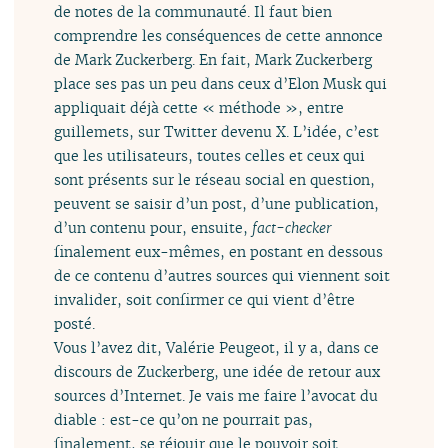
de notes de la communauté. Il faut bien
comprendre les conséquences de cette annonce
de Mark Zuckerberg. En fait, Mark Zuckerberg
place ses pas un peu dans ceux d’Elon Musk qui
appliquait déjà cette « méthode », entre
guillemets, sur Twitter devenu X. L’idée, c’est
que les utilisateurs, toutes celles et ceux qui
sont présents sur le réseau social en question,
peuvent se saisir d’un post, d’une publication,
d’un contenu pour, ensuite,
fact-checker
finalement eux-mêmes, en postant en dessous
de ce contenu d’autres sources qui viennent soit
invalider, soit confirmer ce qui vient d’être
posté.
Vous l’avez dit, Valérie Peugeot, il y a, dans ce
discours de Zuckerberg, une idée de retour aux
sources d’Internet. Je vais me faire l’avocat du
diable : est-ce qu’on ne pourrait pas,
finalement, se réjouir que le pouvoir soit