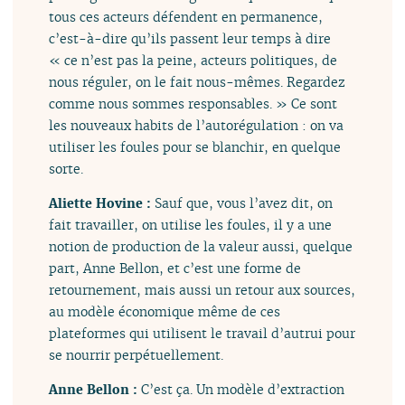
tous ces acteurs défendent en permanence,
c’est-à-dire qu’ils passent leur temps à dire
« ce n’est pas la peine, acteurs politiques, de
nous réguler, on le fait nous-mêmes. Regardez
comme nous sommes responsables. » Ce sont
les nouveaux habits de l’autorégulation : on va
utiliser les foules pour se blanchir, en quelque
sorte.
Aliette Hovine :
Sauf que, vous l’avez dit, on
fait travailler, on utilise les foules, il y a une
notion de production de la valeur aussi, quelque
part, Anne Bellon, et c’est une forme de
retournement, mais aussi un retour aux sources,
au modèle économique même de ces
plateformes qui utilisent le travail d’autrui pour
se nourrir perpétuellement.
Anne Bellon :
C’est ça. Un modèle d’extraction