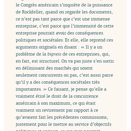
le Congrès américain s’inquiète de la puissance
de Rockfeller, quand on regarde les documents,
ce n’est pas tant parce que c’est une immense
entreprise, c’est parce que l’immensité de cette
entreprise pourrait avoir des conséquences
politiques et sociétales. Et elle, elle reprend ces
arguments originels en disant : « Il y a un
problème de la
bigness
de ces entreprises, qui,
en fait, est structurel. On va pas juste s’en sortir
en définissant des marchés qui soient
seulement concurrents ou pas, c’est aussi parce
qu’il y a des conséquences sociétales très
importantes. » Ce faisant, je pense qu’elle a
vraiment étiré le droit de la concurrence
américain à son maximum, ce qui était
vraiment un revirement par rapport à ce
qu’avaient fait les précédentes commissions,
justement pour le mettre au service d’objectifs