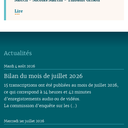
Lire
Actualités
Mardi 4 août 2026
Bilan du mois de juillet 2026
15 transcriptions ont été publiées au mois de juillet 2026,
ce qui correspond à 14 heures et 42 minutes
d’enregistrements audio ou de vidéos.
La commission d’enquête sur les (…)
Mercredi 1er juillet 2026