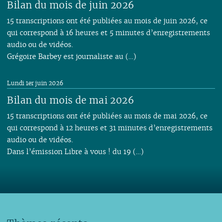
Bilan du mois de juin 2026
15 transcriptions ont été publiées au mois de juin 2026, ce
qui correspond à 16 heures et 5 minutes d’enregistrements
audio ou de vidéos.
Grégoire Barbey est journaliste au (…)
Lundi 1er juin 2026
Bilan du mois de mai 2026
15 transcriptions ont été publiées au mois de mai 2026, ce
qui correspond à 12 heures et 31 minutes d’enregistrements
audio ou de vidéos.
Dans l’émission Libre à vous ! du 19 (…)