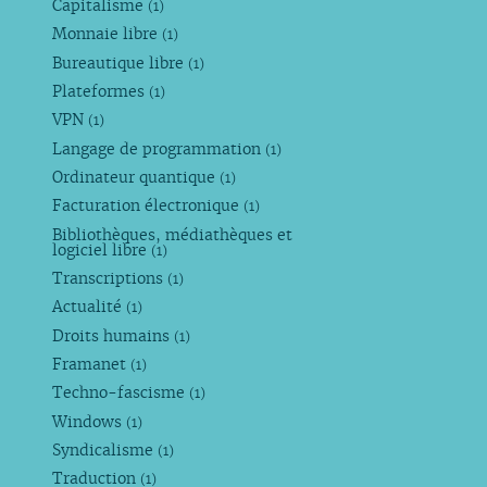
Capitalisme
(1)
Monnaie libre
(1)
Bureautique libre
(1)
Plateformes
(1)
VPN
(1)
Langage de programmation
(1)
Ordinateur quantique
(1)
Facturation électronique
(1)
Bibliothèques, médiathèques et
logiciel libre
(1)
Transcriptions
(1)
Actualité
(1)
Droits humains
(1)
Framanet
(1)
Techno-fascisme
(1)
Windows
(1)
Syndicalisme
(1)
Traduction
(1)