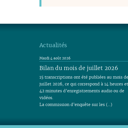
Actualités
Mardi 4 août 2026
Bilan du mois de juillet 2026
15 transcriptions ont été publiées au mois d
juillet 2026, ce qui correspond à 14 heures e
42 minutes d’enregistrements audio ou de
vidéos.
La commission d’enquête sur les (…)