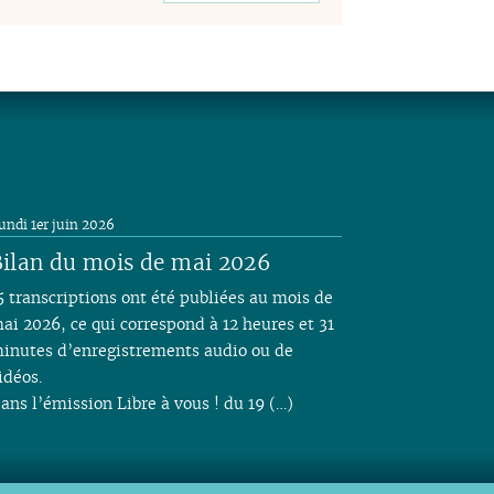
undi 1er juin 2026
ilan du mois de mai 2026
5 transcriptions ont été publiées au mois de
ai 2026, ce qui correspond à 12 heures et 31
inutes d’enregistrements audio ou de
idéos.
ans l’émission Libre à vous ! du 19 (…)