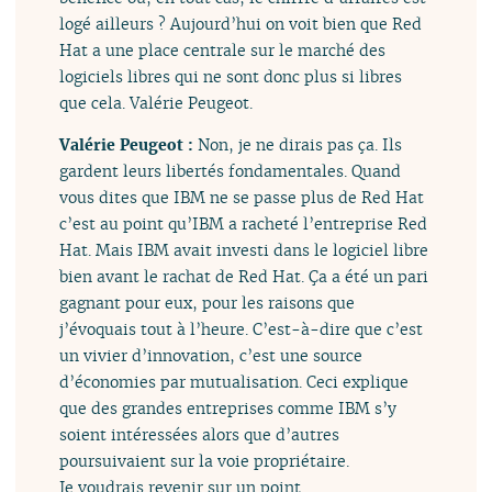
logé ailleurs ? Aujourd’hui on voit bien que Red
Hat a une place centrale sur le marché des
logiciels libres qui ne sont donc plus si libres
que cela. Valérie Peugeot.
Valérie Peugeot :
Non, je ne dirais pas ça. Ils
gardent leurs libertés fondamentales. Quand
vous dites que IBM ne se passe plus de Red Hat
c’est au point qu’IBM a racheté l’entreprise Red
Hat. Mais IBM avait investi dans le logiciel libre
bien avant le rachat de Red Hat. Ça a été un pari
gagnant pour eux, pour les raisons que
j’évoquais tout à l’heure. C’est-à-dire que c’est
un vivier d’innovation, c’est une source
d’économies par mutualisation. Ceci explique
que des grandes entreprises comme IBM s’y
soient intéressées alors que d’autres
poursuivaient sur la voie propriétaire.
Je voudrais revenir sur un point.