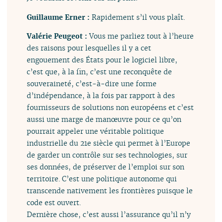
Guillaume Erner :
Rapidement s’il vous plaît.
Valérie Peugeot :
Vous me parliez tout à l’heure
des raisons pour lesquelles il y a cet
engouement des États pour le logiciel libre,
c’est que, à la fin, c’est une reconquête de
souveraineté, c’est-à-dire une forme
d’indépendance, à la fois par rapport à des
fournisseurs de solutions non européens et c’est
aussi une marge de manœuvre pour ce qu’on
pourrait appeler une véritable politique
industrielle du 21e siècle qui permet à l’Europe
de garder un contrôle sur ses technologies, sur
ses données, de préserver de l’emploi sur son
territoire. C’est une politique autonome qui
transcende nativement les frontières puisque le
code est ouvert.
Dernière chose, c’est aussi l’assurance qu’il n’y