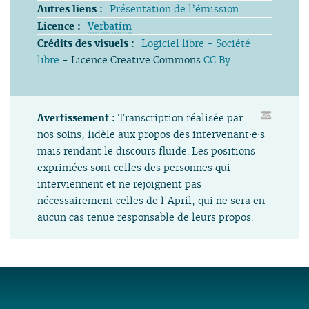
Autres liens :
Présentation de l’émission
Licence :
Verbatim
Crédits des visuels :
Logiciel libre - Société
libre
- Licence Creative Commons
CC By
Avertissement :
Transcription réalisée par
nos soins, fidèle aux propos des intervenant⋅e⋅s
mais rendant le discours fluide. Les positions
exprimées sont celles des personnes qui
interviennent et ne rejoignent pas
nécessairement celles de l'April, qui ne sera en
aucun cas tenue responsable de leurs propos.