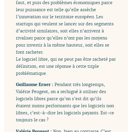
faut, et puis des problèmes économiques parce
leur puissance est telle qu’elle assèche
l’innovation sur le territoire européen. Les
startups qui veulent se lancer sur des segments
d’activité similaires, soit elles n’arrivent à
rivaliser parce qu’elles n’ont pas les moyens
pour investir à la même hauteur, soit elles se
font racheter.
Le logiciel libre, qui ne peut pas être racheté par
définition, est une réponse à cette triple
problématique.
Guillaume Erner :
Pendant très longtemps,
Valérie Peugeot, on a rechigné à utiliser des
logiciels libres parce qu’on s’est dit qu’ils
étaient moins performants que les logiciels non
libres, c’est-à-dire les logiciels payants. Est-ce
toujours le cas ?
Valérie Peugeot :
Non, bien au contraire. C’est