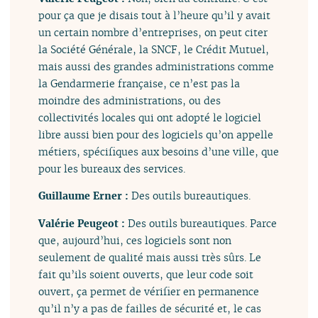
pour ça que je disais tout à l’heure qu’il y avait
un certain nombre d’entreprises, on peut citer
la Société Générale, la SNCF, le Crédit Mutuel,
mais aussi des grandes administrations comme
la Gendarmerie française, ce n’est pas la
moindre des administrations, ou des
collectivités locales qui ont adopté le logiciel
libre aussi bien pour des logiciels qu’on appelle
métiers, spécifiques aux besoins d’une ville, que
pour les bureaux des services.
Guillaume Erner :
Des outils bureautiques.
Valérie Peugeot :
Des outils bureautiques. Parce
que, aujourd’hui, ces logiciels sont non
seulement de qualité mais aussi très sûrs. Le
fait qu’ils soient ouverts, que leur code soit
ouvert, ça permet de vérifier en permanence
qu’il n’y a pas de failles de sécurité et, le cas