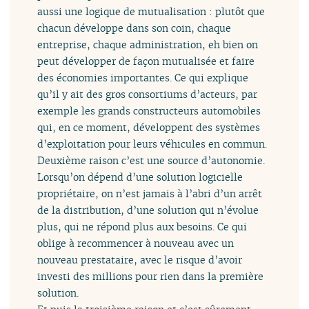
aussi une logique de mutualisation : plutôt que
chacun développe dans son coin, chaque
entreprise, chaque administration, eh bien on
peut développer de façon mutualisée et faire
des économies importantes. Ce qui explique
qu’il y ait des gros consortiums d’acteurs, par
exemple les grands constructeurs automobiles
qui, en ce moment, développent des systèmes
d’exploitation pour leurs véhicules en commun.
Deuxième raison c’est une source d’autonomie.
Lorsqu’on dépend d’une solution logicielle
propriétaire, on n’est jamais à l’abri d’un arrêt
de la distribution, d’une solution qui n’évolue
plus, qui ne répond plus aux besoins. Ce qui
oblige à recommencer à nouveau avec un
nouveau prestataire, avec le risque d’avoir
investi des millions pour rien dans la première
solution.