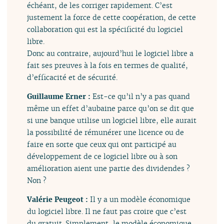
échéant, de les corriger rapidement. C’est
justement la force de cette coopération, de cette
collaboration qui est la spécificité du logiciel
libre.
Donc au contraire, aujourd’hui le logiciel libre a
fait ses preuves à la fois en termes de qualité,
d’efficacité et de sécurité.
Guillaume Erner :
Est-ce qu’il n’y a pas quand
même un effet d’aubaine parce qu’on se dit que
si une banque utilise un logiciel libre, elle aurait
la possibilité de rémunérer une licence ou de
faire en sorte que ceux qui ont participé au
développement de ce logiciel libre ou à son
amélioration aient une partie des dividendes ?
Non ?
Valérie Peugeot :
Il y a un modèle économique
du logiciel libre. Il ne faut pas croire que c’est
du gratuit. Simplement, le modèle économique