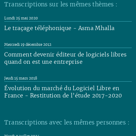
Transcriptions sur les mêmes thèmes :
Lundi 25 mai 2020
Le traçage téléphonique - Asma Mhalla
Lire
Mercredi 19 décembre 2012
Comment devenir éditeur de logiciels libres
quand on est une entreprise
Lire
Jeudi 15 mars 2018
Évolution du marché du Logiciel Libre en
France - Restitution de l’étude 2017-2020
Lire
Transcriptions avec les mêmes personnes :