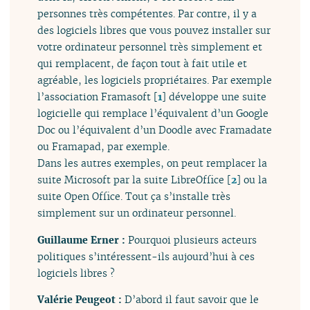
personnes très compétentes. Par contre, il y a
des logiciels libres que vous pouvez installer sur
votre ordinateur personnel très simplement et
qui remplacent, de façon tout à fait utile et
agréable, les logiciels propriétaires. Par exemple
l’association Framasoft
[
1
]
développe une suite
logicielle qui remplace l’équivalent d’un Google
Doc ou l’équivalent d’un Doodle avec Framadate
ou Framapad, par exemple.
Dans les autres exemples, on peut remplacer la
suite Microsoft par la suite LibreOffice
[
2
]
ou la
suite Open Office. Tout ça s’installe très
simplement sur un ordinateur personnel.
Guillaume Erner :
Pourquoi plusieurs acteurs
politiques s’intéressent-ils aujourd’hui à ces
logiciels libres ?
Valérie Peugeot :
D’abord il faut savoir que le