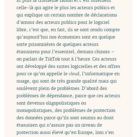
Et puis la troisième raison et c’est sûrement
celle-là qui agite le plus les acteurs publics et
qui explique un certain nombre de déclarations
d’amour des acteurs publics pour le logiciel
libre, c’est que, en fait, ils se sont rendu compte
qu’aujourd’hui nos économies sont en quelque
sorte prisonnières de quelques acteurs
étasuniens pour l’essentiel, demain chinois –
on parlait de TikTok tout à l’heure. Ces acteurs
ont développé des suites logicielles et des offres
pour ce qu’on appelle le
cloud
, l’informatique en
nuage, qui sont de très grande qualité mais qui
soulèvent plein de problèmes. D’abord des
problèmes de dépendance, parce que ces acteurs
sont devenus oligopolistiques ou
monopolistiques, des problèmes de protection
des données parce qu’ils sont soumis au droit
étasunien qui n’assure pas un niveau de
protection aussi élevé qu’en Europe, loin s’en