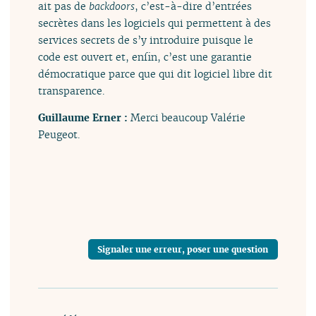
ait pas de
backdoors
, c’est-à-dire d’entrées
secrètes dans les logiciels qui permettent à des
services secrets de s’y introduire puisque le
code est ouvert et, enfin, c’est une garantie
démocratique parce que qui dit logiciel libre dit
transparence.
Guillaume Erner :
Merci beaucoup Valérie
Peugeot.
Signaler une erreur, poser une question