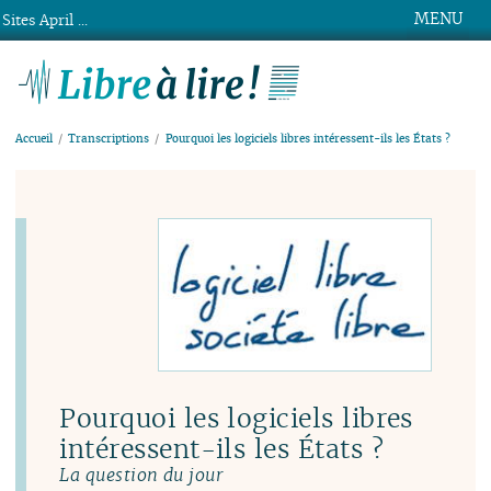
MENU
Sites April ...
Libre à lire !
Accueil
Transcriptions
Pourquoi les logiciels libres intéressent-ils les États ?
Pourquoi les logiciels libres
intéressent-ils les États ?
La question du jour