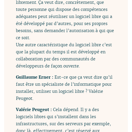
librement. Ça veut dire, concrètement, que
toute personne qui dispose des compétences
adéquates peut réutiliser un logiciel libre qui a
été développé par d’autres, pour ses propres
besoins, sans demander l’autorisation à qui que
ce soit.
Une autre caractéristique du logiciel libre c’est
que la plupart du temps il est développé en
collaboration par des communautés de
développeurs de façon ouverte.
Guillaume Erner :
Est-ce que ça veut dire qu’il
faut être un spécialiste de l’informatique pour
installer, utiliser un logiciel libre ? Valérie
Peugeot.
Valérie Peugeot :
Cela dépend. Il y a des
logiciels libres qui s’installent dans les
infrastructures, sur des serveurs par exemple,
donc là, effectivement, c’est réservé aux