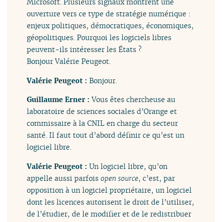
Microsoft. Plusieurs signaux montrent une
ouverture vers ce type de stratégie numérique :
enjeux politiques, démocratiques, économiques,
géopolitiques. Pourquoi les logiciels libres
peuvent-ils intéresser les États ?
Bonjour Valérie Peugeot.
Valérie Peugeot :
Bonjour.
Guillaume Erner :
Vous êtes chercheuse au
laboratoire de sciences sociales d’Orange et
commissaire à la CNIL en charge du secteur
santé. Il faut tout d’abord définir ce qu’est un
logiciel libre.
Valérie Peugeot :
Un logiciel libre, qu’on
appelle aussi parfois
open source
, c’est, par
opposition à un logiciel propriétaire, un logiciel
dont les licences autorisent le droit de l’utiliser,
de l’étudier, de le modifier et de le redistribuer