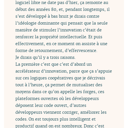
logiciel libre ne date pas d’hier, ça remonte au
début des années 80, et, pendant longtemps, il
s’est développé à bas bruit je dirais contre
l’idéologie dominante qui pensait que la seule
manière de stimuler l’innovation c’était de
renforcer la propriété intellectuelle. Et puis
effectivement, en ce moment on assiste à une
forme de retournement, d’effervescence.
Je dirais qu’il y a trois raisons.
La première c’est que c’est d’abord un
accélérateur d’innovation, parce que ça s’appuie
sur ces logiques coopératives que je décrivais
tout à l’heure, ça permet de mutualiser des
moyens dans ce qu’on appelle les forges, ces
plateformes ouvertes où les développeurs
déposent leur code ouvert, d’autres
développeurs viennent corriger, améliorer les
codes. On est toujours plus intelligent et
productif quand on est nombreux. Donc c’est